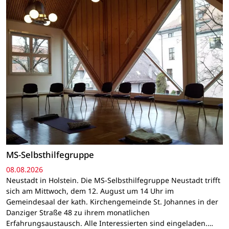
MS-Selbsthilfegruppe
08.08.2026
Neustadt in Holstein. Die MS-Selbsthilfegruppe Neustadt trifft
sich am Mittwoch, dem 12. August um 14 Uhr im
Gemeindesaal der kath. Kirchengemeinde St. Johannes in der
Danziger Straße 48 zu ihrem monatlichen
Erfahrungsaustausch. Alle Interessierten sind eingeladen.…