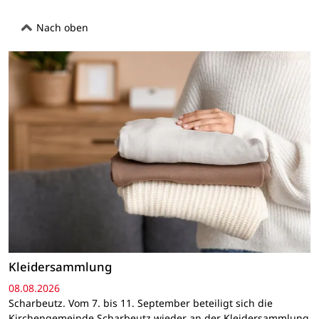
Nach oben
Kleidersammlung
08.08.2026
Scharbeutz. Vom 7. bis 11. September beteiligt sich die
Kirchengemeinde Scharbeutz wieder an der Kleidersammlung