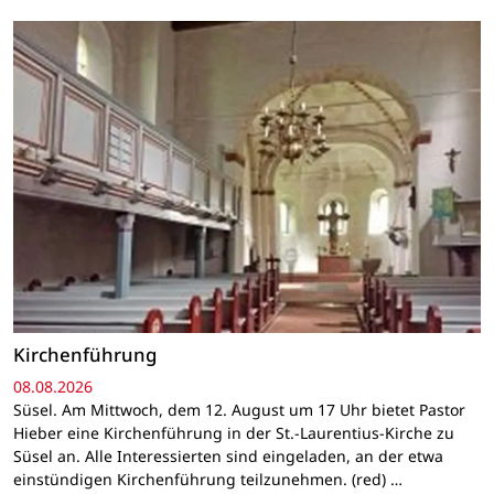
Kirchenführung
08.08.2026
Süsel. Am Mittwoch, dem 12. August um 17 Uhr bietet Pastor
Hieber eine Kirchenführung in der St.-Laurentius-Kirche zu
Süsel an. Alle Interessierten sind eingeladen, an der etwa
einstündigen Kirchenführung teilzunehmen. (red) …