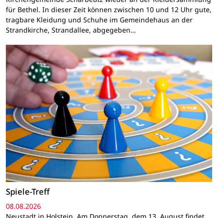
für Bethel. In dieser Zeit können zwischen 10 und 12 Uhr gute,
tragbare Kleidung und Schuhe im Gemeindehaus an der
Strandkirche, Strandallee, abgegeben…
Spiele-Treff
08.08.2026
Neustadt in Holstein. Am Donnerstag, dem 13. August findet