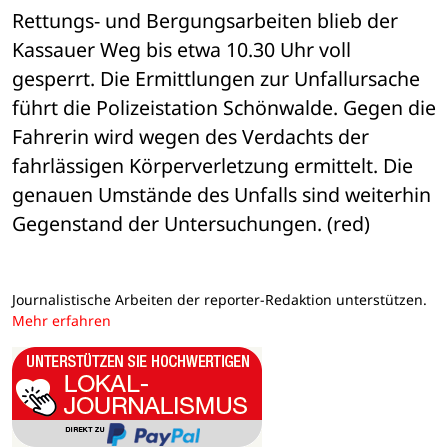
Rettungs- und Bergungsarbeiten blieb der 
Kassauer Weg bis etwa 10.30 Uhr voll 
gesperrt. Die Ermittlungen zur Unfallursache 
führt die Polizeistation Schönwalde. Gegen die 
Fahrerin wird wegen des Verdachts der 
fahrlässigen Körperverletzung ermittelt. Die 
genauen Umstände des Unfalls sind weiterhin 
Gegenstand der Untersuchungen. (red)
Journalistische Arbeiten der reporter-Redaktion unterstützen.
Mehr erfahren