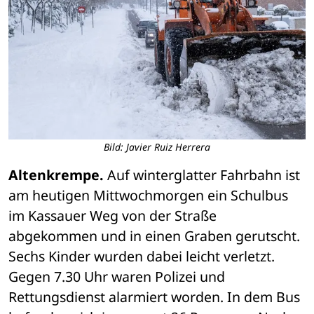
Bild: Javier Ruiz Herrera
Altenkrempe.
 Auf winterglatter Fahrbahn ist 
am heutigen Mittwochmorgen ein Schulbus 
im Kassauer Weg von der Straße 
abgekommen und in einen Graben gerutscht. 
Sechs Kinder wurden dabei leicht verletzt. 
Gegen 7.30 Uhr waren Polizei und 
Rettungsdienst alarmiert worden. In dem Bus 