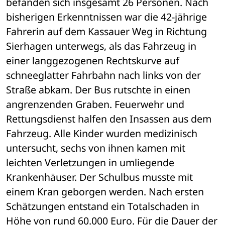
befanden sich insgesamt 26 Personen. Nach 
bisherigen Erkenntnissen war die 42-jährige 
Fahrerin auf dem Kassauer Weg in Richtung 
Sierhagen unterwegs, als das Fahrzeug in 
einer langgezogenen Rechtskurve auf 
schneeglatter Fahrbahn nach links von der 
Straße abkam. Der Bus rutschte in einen 
angrenzenden Graben. Feuerwehr und 
Rettungsdienst halfen den Insassen aus dem 
Fahrzeug. Alle Kinder wurden medizinisch 
untersucht, sechs von ihnen kamen mit 
leichten Verletzungen in umliegende 
Krankenhäuser. Der Schulbus musste mit 
einem Kran geborgen werden. Nach ersten 
Schätzungen entstand ein Totalschaden in 
Höhe von rund 60.000 Euro. Für die Dauer der 