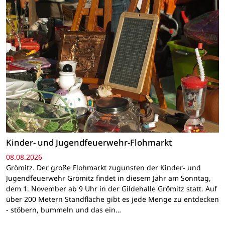
Kinder- und Jugendfeuerwehr-Flohmarkt
08.08.2026
Grömitz. Der große Flohmarkt zugunsten der Kinder- und
Jugendfeuerwehr Grömitz findet in diesem Jahr am Sonntag,
dem 1. November ab 9 Uhr in der Gildehalle Grömitz statt. Auf
über 200 Metern Standfläche gibt es jede Menge zu entdecken
- stöbern, bummeln und das ein…