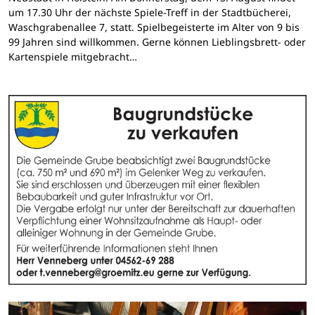
um 17.30 Uhr der nächste Spiele-Treff in der Stadtbücherei,
Waschgrabenallee 7, statt. Spielbegeisterte im Alter von 9 bis
99 Jahren sind willkommen. Gerne können Lieblingsbrett- oder
Kartenspiele mitgebracht…