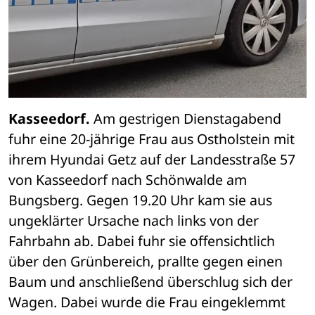
Kasseedorf.
 Am gestrigen Dienstagabend 
fuhr eine 20-jährige Frau aus Ostholstein mit 
ihrem Hyundai Getz auf der Landesstraße 57 
von Kasseedorf nach Schönwalde am 
Bungsberg. Gegen 19.20 Uhr kam sie aus 
ungeklärter Ursache nach links von der 
Fahrbahn ab. Dabei fuhr sie offensichtlich 
über den Grünbereich, prallte gegen einen 
Baum und anschließend überschlug sich der 
Wagen. Dabei wurde die Frau eingeklemmt 