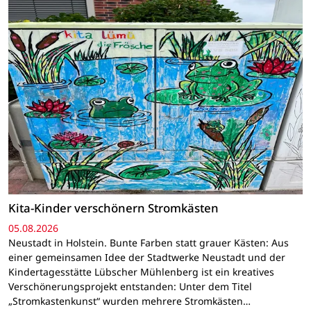
Kita-Kinder verschönern Stromkästen
05.08.2026
Neustadt in Holstein. Bunte Farben statt grauer Kästen: Aus
einer gemeinsamen Idee der Stadtwerke Neustadt und der
Kindertagesstätte Lübscher Mühlenberg ist ein kreatives
Verschönerungsprojekt entstanden: Unter dem Titel
„Stromkastenkunst“ wurden mehrere Stromkästen…