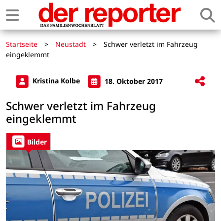
Startseite
>
Neustadt
>
Schwer verletzt im Fahrzeug
eingeklemmt
Kristina Kolbe
18. Oktober 2017
Schwer verletzt im Fahrzeug
eingeklemmt
Bilder