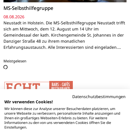
MS-Selbsthilfegruppe
08.08.2026
Neustadt in Holstein. Die MS-Selbsthilfegruppe Neustadt trifft
sich am Mittwoch, dem 12. August um 14 Uhr im
Gemeindesaal der kath. Kirchengemeinde St. Johannes in der
Danziger Straße 48 zu ihrem monatlichen
Erfahrungsaustausch. Alle Interessierten sind eingeladen.…
Meistgelesen
Datenschutzbestimmungen
Wir verwenden Cookies!
Wir können diese zur Analyse unserer Besucherdaten platzieren, um
unsere Webseite zu verbessern, personalisierte Inhalte anzuzeigen und
Ihnen ein großartiges Webseiten-Erlebnis zu bieten. Für weitere
Informationen zu den von uns verwendeten Cookies öffnen Sie die
Einstellungen.