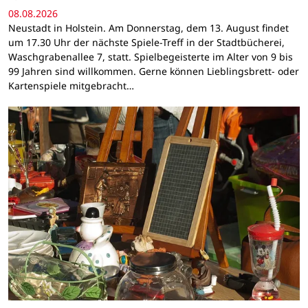
08.08.2026
Neustadt in Holstein. Am Donnerstag, dem 13. August findet
um 17.30 Uhr der nächste Spiele-Treff in der Stadtbücherei,
Waschgrabenallee 7, statt. Spielbegeisterte im Alter von 9 bis
99 Jahren sind willkommen. Gerne können Lieblingsbrett- oder
Kartenspiele mitgebracht…