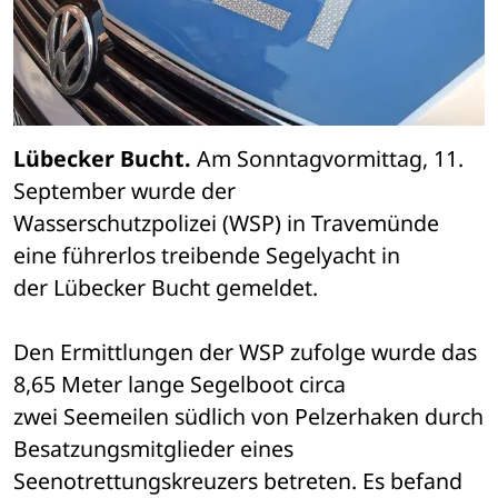
Lübecker Bucht.
 Am Sonntagvormittag, 11. 
September wurde der 

Wasserschutzpolizei (WSP) in Travemünde 
eine führerlos treibende Segelyacht in 

der Lübecker Bucht gemeldet.
Den Ermittlungen der WSP zufolge wurde das 
8,65 Meter lange Segelboot circa 

zwei Seemeilen südlich von Pelzerhaken durch 
Besatzungsmitglieder eines 

Seenotrettungskreuzers betreten. Es befand 