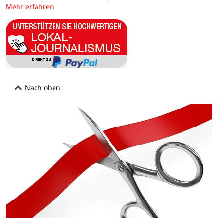
Mehr erfahren
Nach oben