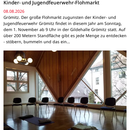
Kinder- und Jugendfeuerwehr-Flohmarkt
08.08.2026
Grömitz. Der große Flohmarkt zugunsten der Kinder- und
Jugendfeuerwehr Grömitz findet in diesem Jahr am Sonntag,
dem 1. November ab 9 Uhr in der Gildehalle Grömitz statt. Auf
über 200 Metern Standfläche gibt es jede Menge zu entdecken
- stöbern, bummeln und das ein…