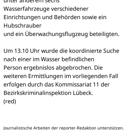
unter anderem sechs 

Wasserfahrzeuge verschiedener 
Einrichtungen und Behörden sowie ein 
Hubschrauber 

und ein Überwachungsflugzeug beteiligten.
Um 13.10 Uhr wurde die koordinierte Suche 
nach einer im Wasser befindlichen 

Person ergebnislos abgebrochen. Die 
weiteren Ermittlungen im vorliegenden Fall 

erfolgen durch das Kommissariat 11 der 
Bezirkskriminalinspektion Lübeck. 

(red)
Journalistische Arbeiten der reporter-Redaktion unterstützen.