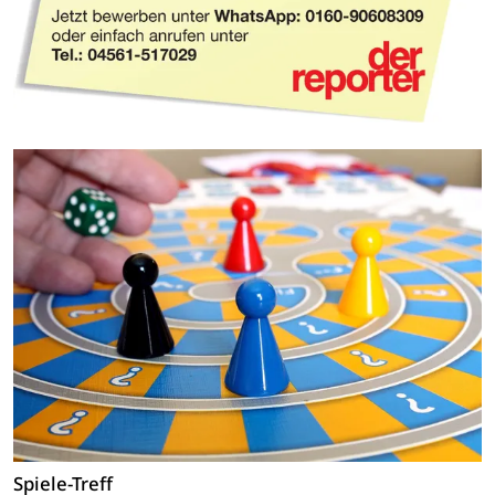
Spiele-Treff