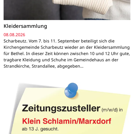
Kleidersammlung
08.08.2026
Scharbeutz. Vom 7. bis 11. September beteiligt sich die
Kirchengemeinde Scharbeutz wieder an der Kleidersammlung
für Bethel. In dieser Zeit können zwischen 10 und 12 Uhr gute,
tragbare Kleidung und Schuhe im Gemeindehaus an der
Strandkirche, Strandallee, abgegeben…