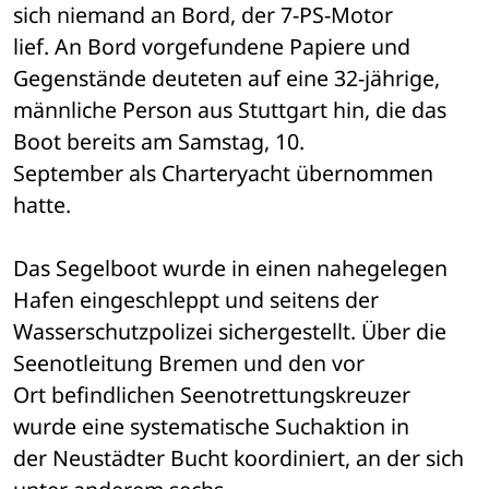
sich niemand an Bord, der 7-PS-Motor 

lief. An Bord vorgefundene Papiere und 
Gegenstände deuteten auf eine 32-jährige, 

männliche Person aus Stuttgart hin, die das 
Boot bereits am Samstag, 10. 

September als Charteryacht übernommen 
hatte.
Das Segelboot wurde in einen nahegelegen 
Hafen eingeschleppt und seitens der 

Wasserschutzpolizei sichergestellt. Über die 
Seenotleitung Bremen und den vor 

Ort befindlichen Seenotrettungskreuzer 
wurde eine systematische Suchaktion in 

der Neustädter Bucht koordiniert, an der sich 