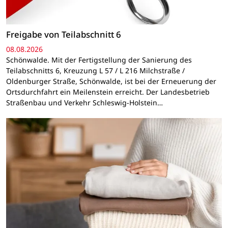
Freigabe von Teilabschnitt 6
08.08.2026
Schönwalde. Mit der Fertigstellung der Sanierung des
Teilabschnitts 6, Kreuzung L 57 / L 216 Milchstraße /
Oldenburger Straße, Schönwalde, ist bei der Erneuerung der
Ortsdurchfahrt ein Meilenstein erreicht. Der Landesbetrieb
Straßenbau und Verkehr Schleswig-Holstein…