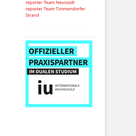
reporter Team Neustadt
reporter Team Timmendorfer
Strand