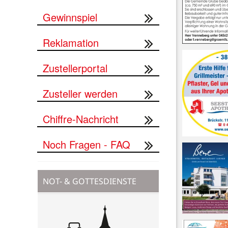
Gewinnspiel
Reklamation
Zustellerportal
Zusteller werden
Chiffre-Nachricht
Noch Fragen - FAQ
NOT- & GOTTESDIENSTE