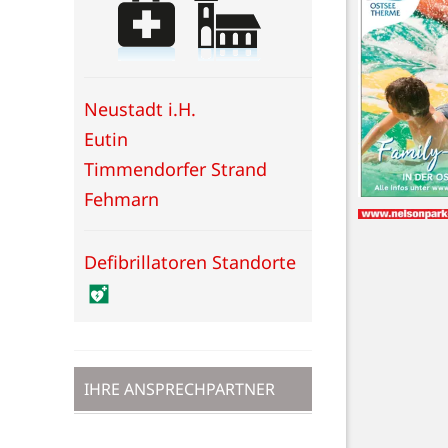
Neustadt i.H.
Eutin
Timmendorfer Strand
Fehmarn
Defibrillatoren Standorte
IHRE ANSPRECHPARTNER