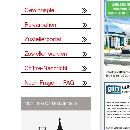
Gewinnspiel
Reklamation
Zustellerportal
Zusteller werden
Chiffre-Nachricht
Noch Fragen - FAQ
NOT- & GOTTESDIENSTE