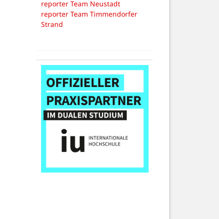
reporter Team Neustadt
reporter Team Timmendorfer
Strand