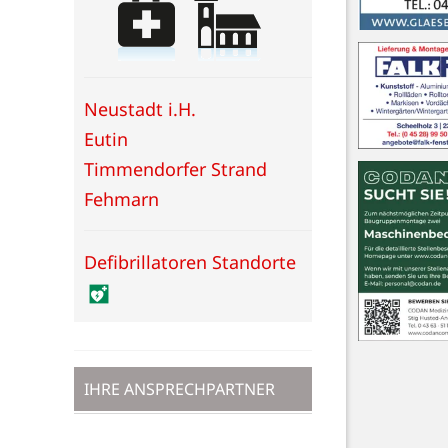
Neustadt i.H.
Eutin
Timmendorfer Strand
Fehmarn
Defibrillatoren Standorte
IHRE ANSPRECHPARTNER