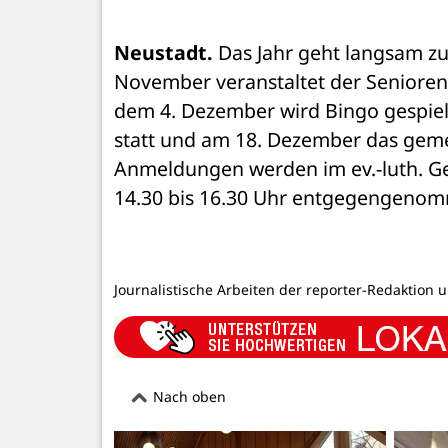
Neustadt.
 Das Jahr geht langsam zu
November veranstaltet der Seniorenc
dem 4. Dezember wird Bingo gespielt
statt und am 18. Dezember das gemei
Anmeldungen werden im ev.-luth. Gem
14.30 bis 16.30 Uhr entgegengenom
Journalistische Arbeiten der reporter-Redaktion 
Nach oben