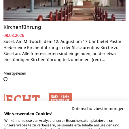
Kirchenführung
08.08.2026
Süsel. Am Mittwoch, dem 12. August um 17 Uhr bietet Pastor
Hieber eine Kirchenführung in der St.-Laurentius-Kirche zu
Süsel an. Alle Interessierten sind eingeladen, an der etwa
einstündigen Kirchenführung teilzunehmen. (red) …
Meistgelesen
Datenschutzbestimmungen
Wir verwenden Cookies!
Wir können diese zur Analyse unserer Besucherdaten platzieren, um
unsere Webseite zu verbessern, personalisierte Inhalte anzuzeigen und