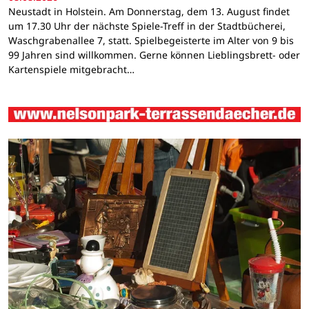
Neustadt in Holstein. Am Donnerstag, dem 13. August findet
um 17.30 Uhr der nächste Spiele-Treff in der Stadtbücherei,
Waschgrabenallee 7, statt. Spielbegeisterte im Alter von 9 bis
99 Jahren sind willkommen. Gerne können Lieblingsbrett- oder
Kartenspiele mitgebracht…