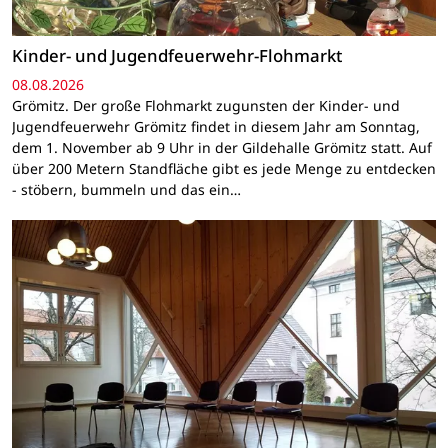
Kinder- und Jugendfeuerwehr-Flohmarkt
08.08.2026
Grömitz. Der große Flohmarkt zugunsten der Kinder- und
Jugendfeuerwehr Grömitz findet in diesem Jahr am Sonntag,
dem 1. November ab 9 Uhr in der Gildehalle Grömitz statt. Auf
über 200 Metern Standfläche gibt es jede Menge zu entdecken
- stöbern, bummeln und das ein…