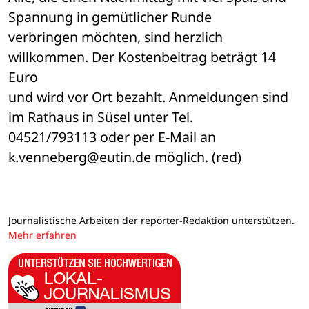
Spannung in gemütlicher Runde 

verbringen möchten, sind herzlich 
willkommen. Der Kostenbeitrag beträgt 14 
Euro 

und wird vor Ort bezahlt. Anmeldungen sind 
im Rathaus in Süsel unter Tel. 

04521/793113 oder per E-Mail an 
k.venneberg@eutin.de möglich. (red)
Journalistische Arbeiten der reporter-Redaktion unterstützen.
Mehr erfahren