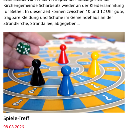
Kirchengemeinde Scharbeutz wieder an der Kleidersammlung
für Bethel. In dieser Zeit können zwischen 10 und 12 Uhr gute,
tragbare Kleidung und Schuhe im Gemeindehaus an der
Strandkirche, Strandallee, abgegeben…
Spiele-Treff
08.08.2026