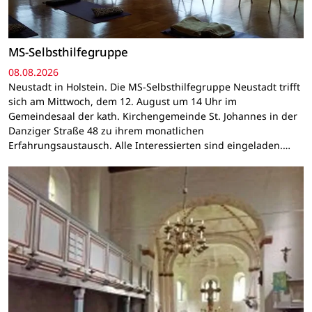
MS-Selbsthilfegruppe
08.08.2026
Neustadt in Holstein. Die MS-Selbsthilfegruppe Neustadt trifft
sich am Mittwoch, dem 12. August um 14 Uhr im
Gemeindesaal der kath. Kirchengemeinde St. Johannes in der
Danziger Straße 48 zu ihrem monatlichen
Erfahrungsaustausch. Alle Interessierten sind eingeladen.…