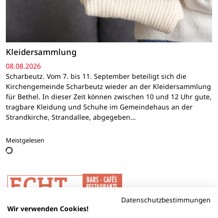
Kleidersammlung
08.08.2026
Scharbeutz. Vom 7. bis 11. September beteiligt sich die
Kirchengemeinde Scharbeutz wieder an der Kleidersammlung
für Bethel. In dieser Zeit können zwischen 10 und 12 Uhr gute,
tragbare Kleidung und Schuhe im Gemeindehaus an der
Strandkirche, Strandallee, abgegeben…
Meistgelesen
Datenschutzbestimmungen
Wir verwenden Cookies!