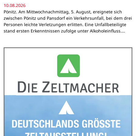
10.08.2026
Pönitz. Am Mittwochnachmittag, 5. August, ereignete sich
zwischen Pönitz und Pansdorf ein Verkehrsunfall, bei dem drei
Personen leichte Verletzungen erlitten. Eine Unfallbeteiligte
stand ersten Erkenntnissen zufolge unter Alkoholeinfluss.…