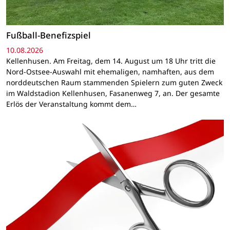
Fußball-Benefizspiel
10.08.2026
Kellenhusen. Am Freitag, dem 14. August um 18 Uhr tritt die
Nord-Ostsee-Auswahl mit ehemaligen, namhaften, aus dem
norddeutschen Raum stammenden Spielern zum guten Zweck
im Waldstadion Kellenhusen, Fasanenweg 7, an. Der gesamte
Erlös der Veranstaltung kommt dem…