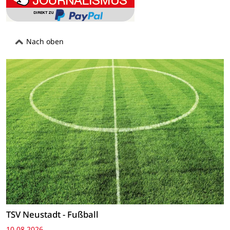
Nach oben
TSV Neustadt - Fußball
10.08.2026