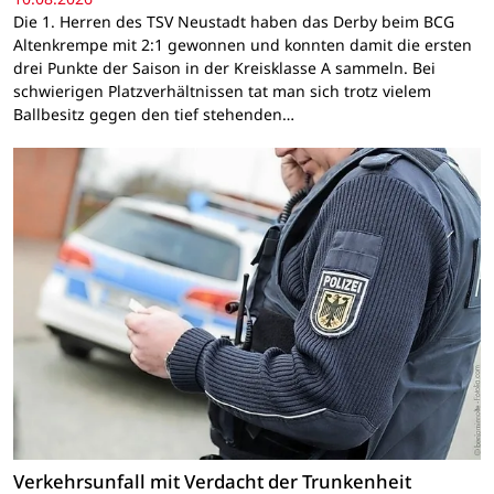
Die 1. Herren des TSV Neustadt haben das Derby beim BCG
Altenkrempe mit 2:1 gewonnen und konnten damit die ersten
drei Punkte der Saison in der Kreisklasse A sammeln. Bei
schwierigen Platzverhältnissen tat man sich trotz vielem
Ballbesitz gegen den tief stehenden…
Verkehrsunfall mit Verdacht der Trunkenheit