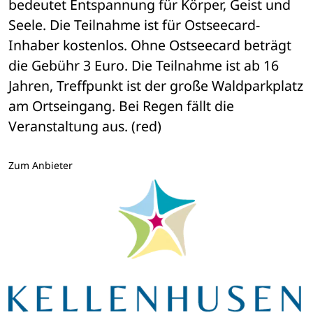
bedeutet Entspannung für Körper, Geist und 
Seele. Die Teilnahme ist für Ostseecard-
Inhaber kostenlos. Ohne Ostseecard beträgt 
die Gebühr 3 Euro. Die Teilnahme ist ab 16 
Jahren, Treffpunkt ist der große Waldparkplatz 
am Ortseingang. Bei Regen fällt die 
Veranstaltung aus. (red)
Zum Anbieter