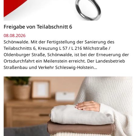
Freigabe von Teilabschnitt 6
08.08.2026
Schönwalde. Mit der Fertigstellung der Sanierung des
Teilabschnitts 6, Kreuzung L 57 / L 216 Milchstraße /
Oldenburger Straße, Schönwalde, ist bei der Erneuerung der
Ortsdurchfahrt ein Meilenstein erreicht. Der Landesbetrieb
Straßenbau und Verkehr Schleswig-Holstein…