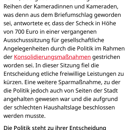
Reihen der Kameradinnen und Kameraden, 
was denn aus dem Briefumschlag geworden 
sei, antwortete er, dass der Scheck in Höhe 
von 700 Euro in einer vergangenen 
Ausschusssitzung für gesellschaftliche 
Angelegenheiten durch die Politik im Rahmen 
der 
Konsolidierungsmaßnahmen
 gestrichen 
worden sei. In dieser Sitzung fiel die 
Entscheidung etliche freiwillige Leistungen zu 
kürzen. Eine weitere Sparmaßnahme, zu der 
die Politik jedoch auch von Seiten der Stadt 
angehalten gewesen war und die aufgrund 
der schlechten Haushaltslage beschlossen 
werden musste. 
Die Politik steht zu ihrer Entscheidung