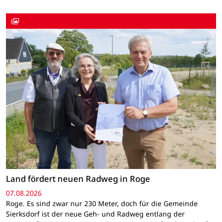
Land fördert neuen Radweg in Roge
07.08.2026
Roge. Es sind zwar nur 230 Meter, doch für die Gemeinde
Sierksdorf ist der neue Geh- und Radweg entlang der