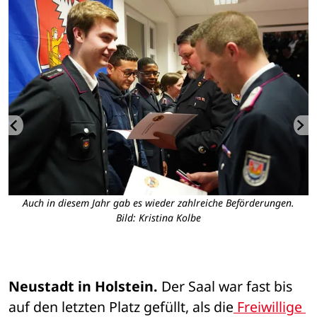
l
Auch in diesem Jahr gab es wieder zahlreiche Beförderungen.
Bild: Kristina Kolbe
.
Neustadt in Holstein.
 Der Saal war fast bis 
auf den letzten Platz gefüllt, als die
 Freiwillige 