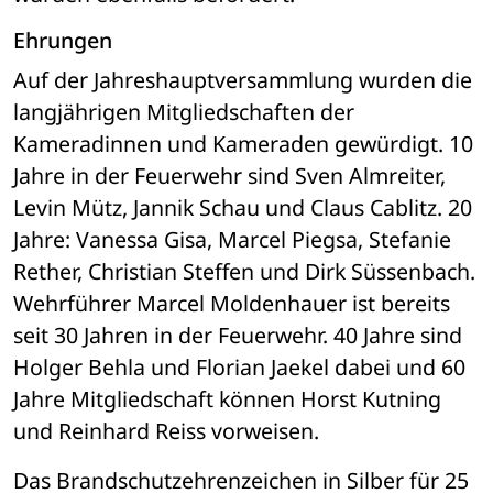
Ehrungen
Auf der Jahreshauptversammlung wurden die 
langjährigen Mitgliedschaften der 
Kameradinnen und Kameraden gewürdigt. 10 
Jahre in der Feuerwehr sind Sven Almreiter, 
Levin Mütz, Jannik Schau und Claus Cablitz. 20 
Jahre: Vanessa Gisa, Marcel Piegsa, Stefanie 
Rether, Christian Steffen und Dirk Süssenbach. 
Wehrführer Marcel Moldenhauer ist bereits 
seit 30 Jahren in der Feuerwehr. 40 Jahre sind 
Holger Behla und Florian Jaekel dabei und 60 
Jahre Mitgliedschaft können Horst Kutning 
und Reinhard Reiss vorweisen. 
Das Brandschutzehrenzeichen in Silber für 25 