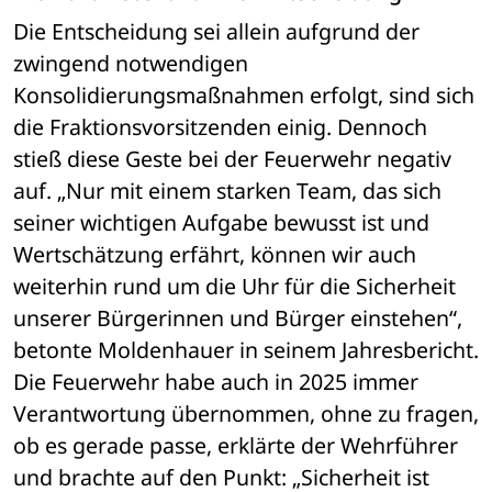
Die Entscheidung sei allein aufgrund der 
zwingend notwendigen 
Konsolidierungsmaßnahmen erfolgt, sind sich 
die Fraktionsvorsitzenden einig. Dennoch 
stieß diese Geste bei der Feuerwehr negativ 
auf. „Nur mit einem starken Team, das sich 
seiner wichtigen Aufgabe bewusst ist und 
Wertschätzung erfährt, können wir auch 
weiterhin rund um die Uhr für die Sicherheit 
unserer Bürgerinnen und Bürger einstehen“, 
betonte Moldenhauer in seinem Jahresbericht. 
Die Feuerwehr habe auch in 2025 immer 
Verantwortung übernommen, ohne zu fragen, 
ob es gerade passe, erklärte der Wehrführer 
und brachte auf den Punkt: „Sicherheit ist 