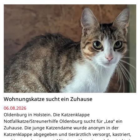
Wohnungskatze sucht ein Zuhause
06.08.2026
Oldenburg in Holstein. Die Katzenklappe
Notfallkatze/Streunerhilfe Oldenburg sucht für „Lea“ ein
Zuhause. Die junge Katzendame wurde anonym in der
Katzenklappe abgegeben und tierärztlich versorgt, kastriert,