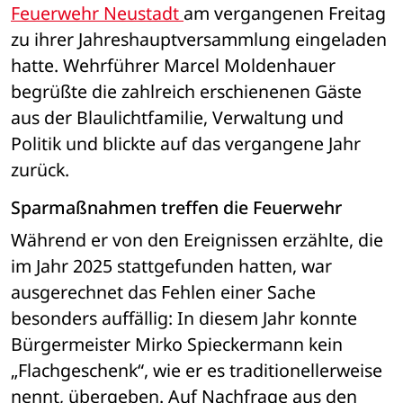
Feuerwehr Neustadt 
am vergangenen Freitag 
zu ihrer Jahreshauptversammlung eingeladen 
hatte. Wehrführer Marcel Moldenhauer 
begrüßte die zahlreich erschienenen Gäste 
aus der Blaulichtfamilie, Verwaltung und 
Politik und blickte auf das vergangene Jahr 
zurück. 
Sparmaßnahmen treffen die Feuerwehr
Während er von den Ereignissen erzählte, die 
im Jahr 2025 stattgefunden hatten, war 
ausgerechnet das Fehlen einer Sache 
besonders auffällig: In diesem Jahr konnte 
Bürgermeister Mirko Spieckermann kein 
„Flachgeschenk“, wie er es traditionellerweise 
nennt, übergeben. Auf Nachfrage aus den 