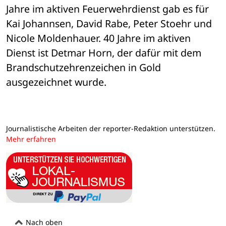
Jahre im aktiven Feuerwehrdienst gab es für 
Kai Johannsen, David Rabe, Peter Stoehr und 
Nicole Moldenhauer. 40 Jahre im aktiven 
Dienst ist Detmar Horn, der dafür mit dem 
Brandschutzehrenzeichen in Gold 
ausgezeichnet wurde. 
Journalistische Arbeiten der reporter-Redaktion unterstützen.
Mehr erfahren
Nach oben