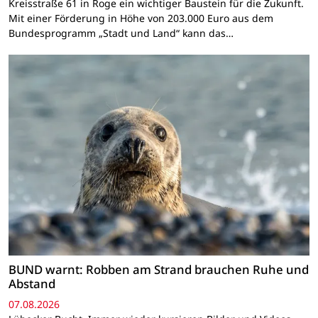
Kreisstraße 61 in Roge ein wichtiger Baustein für die Zukunft.
Mit einer Förderung in Höhe von 203.000 Euro aus dem
Bundesprogramm „Stadt und Land“ kann das…
BUND warnt: Robben am Strand brauchen Ruhe und
Abstand
07.08.2026