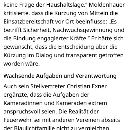
keine Frage der Haushaltslage.“ Moldenhauer 
kritisierte, dass die Kürzung von Mitteln die 
Einsatzbereitschaft vor Ort beeinflusse: „Es 
betrifft Sicherheit, Nachwuchsgewinnung und 
die Bindung engagierter Kräfte.“ Er hätte sich 
gewünscht, dass die Entscheidung über die 
Kürzung im Dialog und transparent getroffen 
worden wäre.
Wachsende Aufgaben und Verantwortung
Auch sein Stellvertreter Christian Exner 
ergänzte, dass die Aufgaben der 
Kameradinnen und Kameraden extrem 
anspruchsvoll seien. Die Realität der 
Feuerwehr sei mit anderen Vereinen abseits 
der Blaulichtfamilie nicht zu vergleichen. 