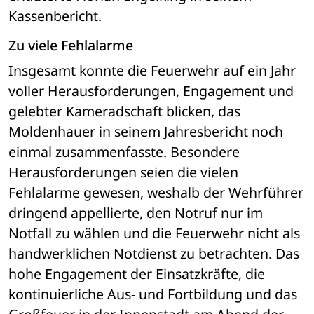
Kassenbericht. 
Zu viele Fehlalarme
Insgesamt konnte die Feuerwehr auf ein Jahr 
voller Herausforderungen, Engagement und 
gelebter Kameradschaft blicken, das 
Moldenhauer in seinem Jahresbericht noch 
einmal zusammenfasste. Besondere 
Herausforderungen seien die vielen 
Fehlalarme gewesen, weshalb der Wehrführer 
dringend appellierte, den Notruf nur im 
Notfall zu wählen und die Feuerwehr nicht als 
handwerklichen Notdienst zu betrachten. Das 
hohe Engagement der Einsatzkräfte, die 
kontinuierliche Aus- und Fortbildung und das 