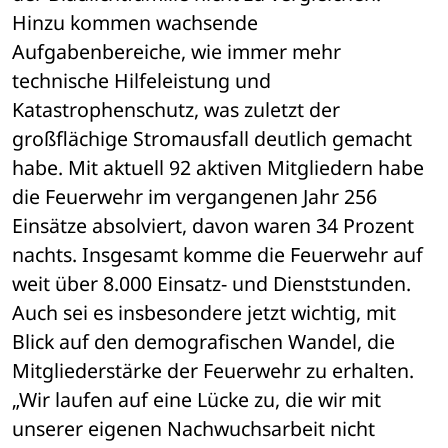
Hinzu kommen wachsende 
Aufgabenbereiche, wie immer mehr 
technische Hilfeleistung und 
Katastrophenschutz, was zuletzt der 
großflächige Stromausfall deutlich gemacht 
habe. Mit aktuell 92 aktiven Mitgliedern habe 
die Feuerwehr im vergangenen Jahr 256 
Einsätze absolviert, davon waren 34 Prozent 
nachts. Insgesamt komme die Feuerwehr auf 
weit über 8.000 Einsatz- und Dienststunden. 
Auch sei es insbesondere jetzt wichtig, mit 
Blick auf den demografischen Wandel, die 
Mitgliederstärke der Feuerwehr zu erhalten. 
„Wir laufen auf eine Lücke zu, die wir mit 
unserer eigenen Nachwuchsarbeit nicht 