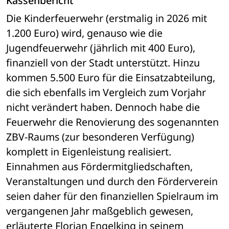
Kassenbericht
Die Kinderfeuerwehr (erstmalig in 2026 mit 
1.200 Euro) wird, genauso wie die 
Jugendfeuerwehr (jährlich mit 400 Euro), 
finanziell von der Stadt unterstützt. Hinzu 
kommen 5.500 Euro für die Einsatzabteilung, 
die sich ebenfalls im Vergleich zum Vorjahr 
nicht verändert haben. Dennoch habe die 
Feuerwehr die Renovierung des sogenannten 
ZBV-Raums (zur besonderen Verfügung) 
komplett in Eigenleistung realisiert. 
Einnahmen aus Fördermitgliedschaften, 
Veranstaltungen und durch den Förderverein 
seien daher für den finanziellen Spielraum im 
vergangenen Jahr maßgeblich gewesen, 
erläuterte Florian Engelking in seinem 