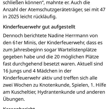
schließen können“, mahnte er. Auch die 
Anzahl der Atemschutzgeräteträger, sei mit 47 
in 2025 leicht rückläufig. 
Kinderfeuerwehr gut aufgestellt
Dennoch berichtete Nadine Herrmann von 
den 61er Minis, der Kinderfeuerwehr, dass es 
zum Jahresbeginn sogar Wartelistenplätze 
gegeben habe und die 20 möglichen Plätze 
fast durchgehend besetzt waren. Aktuell sind 
16 Jungs und 4 Mädchen in der 
Kinderfeuerwehr aktiv und treffen sich alle 
zwei Wochen zu Knotenkunde, Spielen, 1. Hilfe 
am Kuscheltier, Hydrantenkunde und anderen 
Übungen. 