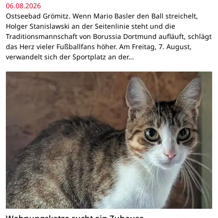
06.08.2026
Ostseebad Grömitz. Wenn Mario Basler den Ball streichelt,
Holger Stanislawski an der Seitenlinie steht und die
Traditionsmannschaft von Borussia Dortmund aufläuft, schlägt
das Herz vieler Fußballfans höher. Am Freitag, 7. August,
verwandelt sich der Sportplatz an der…