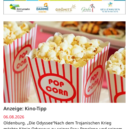
Anzeige: Kino-Tipp
06.08.2026
Oldenburg. „Die Odyssee“Nach dem Trojanischen Krieg
möchte König Odysseus zu seiner Frau Penelope und seinem