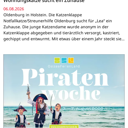
Wohnungskatze sucht ein Zuhause
06.08.2026
Oldenburg in Holstein. Die Katzenklappe
Notfallkatze/Streunerhilfe Oldenburg sucht für „Lea“ ein
Zuhause. Die junge Katzendame wurde anonym in der
Katzenklappe abgegeben und tierärztlich versorgt, kastriert,
gechippt und entwurmt. Mit etwas über einem Jahr steckt sie…