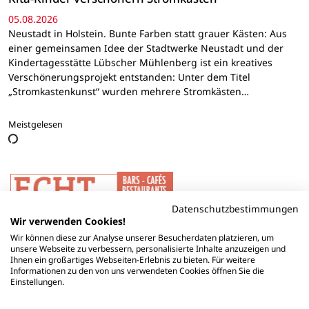
05.08.2026
Neustadt in Holstein. Bunte Farben statt grauer Kästen: Aus
einer gemeinsamen Idee der Stadtwerke Neustadt und der
Kindertagesstätte Lübscher Mühlenberg ist ein kreatives
Verschönerungsprojekt entstanden: Unter dem Titel
„Stromkastenkunst“ wurden mehrere Stromkästen…
Meistgelesen
Datenschutzbestimmungen
Wir verwenden Cookies!
Wir können diese zur Analyse unserer Besucherdaten platzieren, um
unsere Webseite zu verbessern, personalisierte Inhalte anzuzeigen und
Ihnen ein großartiges Webseiten-Erlebnis zu bieten. Für weitere
Informationen zu den von uns verwendeten Cookies öffnen Sie die
Einstellungen.