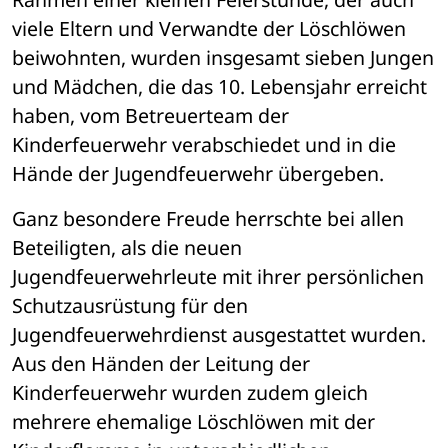
viele Eltern und Verwandte der Löschlöwen 
beiwohnten, wurden insgesamt sieben Jungen 
und Mädchen, die das 10. Lebensjahr erreicht 
haben, vom Betreuerteam der 
Kinderfeuerwehr verabschiedet und in die 
Hände der Jugendfeuerwehr übergeben.
Ganz besondere Freude herrschte bei allen 
Beteiligten, als die neuen 
Jugendfeuerwehrleute mit ihrer persönlichen 
Schutzausrüstung für den 
Jugendfeuerwehrdienst ausgestattet wurden. 
Aus den Händen der Leitung der 
Kinderfeuerwehr wurden zudem gleich 
mehrere ehemalige Löschlöwen mit der 