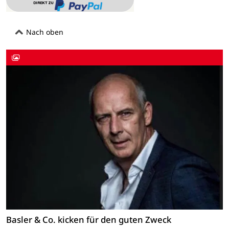
Nach oben
Basler & Co. kicken für den guten Zweck