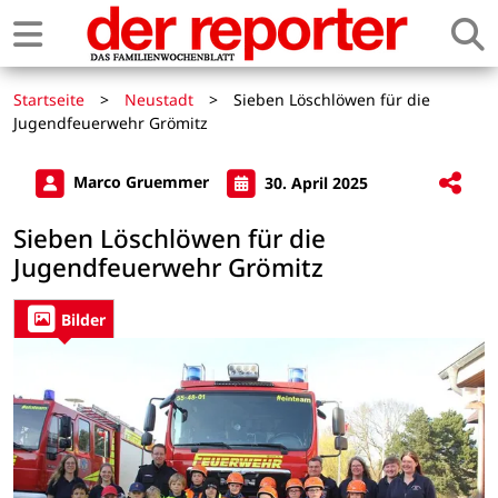
Startseite
>
Neustadt
>
Sieben Löschlöwen für die
Jugendfeuerwehr Grömitz
Marco Gruemmer
30. April 2025
Sieben Löschlöwen für die
Jugendfeuerwehr Grömitz
Bilder