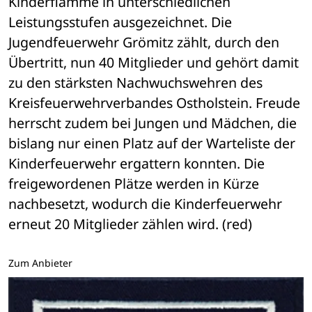
Kinderflamme in unterschiedlichen 
Leistungsstufen ausgezeichnet. Die 
Jugendfeuerwehr Grömitz zählt, durch den 
Übertritt, nun 40 Mitglieder und gehört damit 
zu den stärksten Nachwuchswehren des 
Kreisfeuerwehrverbandes Ostholstein. Freude 
herrscht zudem bei Jungen und Mädchen, die 
bislang nur einen Platz auf der Warteliste der 
Kinderfeuerwehr ergattern konnten. Die 
freigewordenen Plätze werden in Kürze 
nachbesetzt, wodurch die Kinderfeuerwehr 
erneut 20 Mitglieder zählen wird. (red)
Zum Anbieter