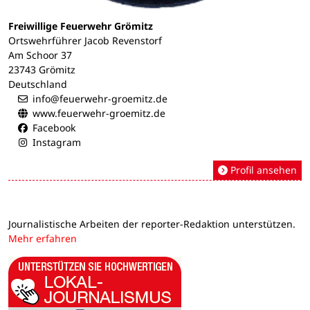
Freiwillige Feuerwehr Grömitz
Ortswehrführer Jacob Revenstorf
Am Schoor 37
23743 Grömitz
Deutschland
info@feuerwehr-groemitz.de
www.feuerwehr-groemitz.de
Facebook
Instagram
Profil ansehen
Journalistische Arbeiten der reporter-Redaktion unterstützen.
Mehr erfahren