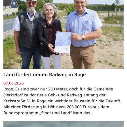
Land fördert neuen Radweg in Roge
07.08.2026
Roge. Es sind zwar nur 230 Meter, doch für die Gemeinde
Sierksdorf ist der neue Geh- und Radweg entlang der
Kreisstraße 61 in Roge ein wichtiger Baustein für die Zukunft.
Mit einer Förderung in Höhe von 203.000 Euro aus dem
Bundesprogramm „Stadt und Land“ kann das…