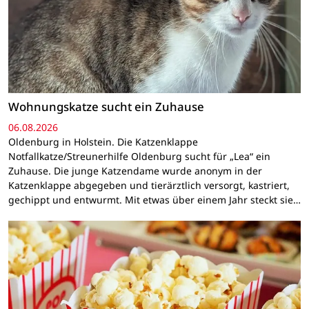
Wohnungskatze sucht ein Zuhause
06.08.2026
Oldenburg in Holstein. Die Katzenklappe
Notfallkatze/Streunerhilfe Oldenburg sucht für „Lea“ ein
Zuhause. Die junge Katzendame wurde anonym in der
Katzenklappe abgegeben und tierärztlich versorgt, kastriert,
gechippt und entwurmt. Mit etwas über einem Jahr steckt sie…