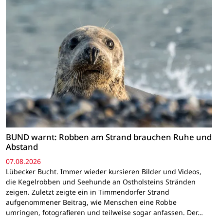
BUND warnt: Robben am Strand brauchen Ruhe und
Abstand
07.08.2026
Lübecker Bucht. Immer wieder kursieren Bilder und Videos,
die Kegelrobben und Seehunde an Ostholsteins Stränden
zeigen. Zuletzt zeigte ein in Timmendorfer Strand
aufgenommener Beitrag, wie Menschen eine Robbe
umringen, fotografieren und teilweise sogar anfassen. Der…