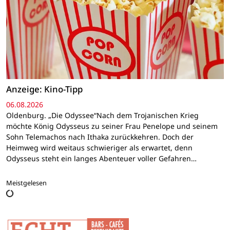
Anzeige: Kino-Tipp
06.08.2026
Oldenburg. „Die Odyssee“Nach dem Trojanischen Krieg
möchte König Odysseus zu seiner Frau Penelope und seinem
Sohn Telemachos nach Ithaka zurückkehren. Doch der
Heimweg wird weitaus schwieriger als erwartet, denn
Odysseus steht ein langes Abenteuer voller Gefahren…
Meistgelesen