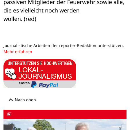
passiven Mitglieder der Feuerwehr sowie alle, 
die es vielleicht noch werden 

wollen. (red)
Journalistische Arbeiten der reporter-Redaktion unterstützen.
Mehr erfahren
Nach oben