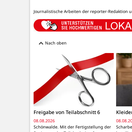
Journalistische Arbeiten der reporter-Redaktion 
Nach oben
Freigabe von Teilabschnitt 6
Kleid
08.08.2026
08.08.2
Schönwalde. Mit der Fertigstellung der
Scharbe