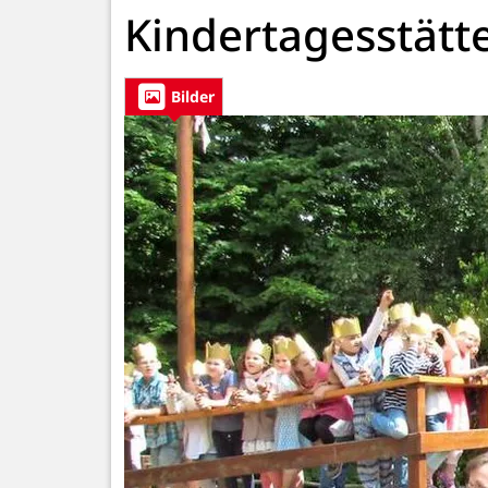
Kindertagesstätte
Bilder