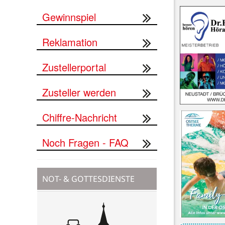
Gewinnspiel
Reklamation
Zustellerportal
Zusteller werden
Chiffre-Nachricht
Noch Fragen - FAQ
NOT- & GOTTESDIENSTE