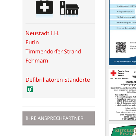
Neustadt i.H.
Eutin
Timmendorfer Strand
Fehmarn
Defibrillatoren Standorte
IHRE ANSPRECHPARTNER