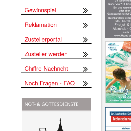
Gewinnspiel
Reklamation
Zustellerportal
Zusteller werden
Chiffre-Nachricht
Noch Fragen - FAQ
NOT- & GOTTESDIENSTE