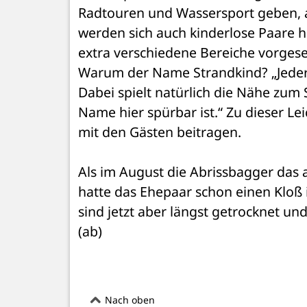
Radtouren und Wassersport geben, a
werden sich auch kinderlose Paare hi
extra verschiedene Bereiche vorgese
Warum der Name Strandkind? „Jeder, 
Dabei spielt natürlich die Nähe zum 
Name hier spürbar ist.“ Zu dieser Lei
mit den Gästen beitragen. 
Als im August die Abrissbagger das 
hatte das Ehepaar schon einen Kloß
sind jetzt aber längst getrocknet und
(ab)
Nach oben