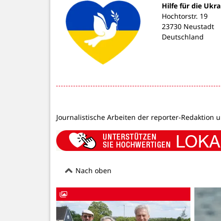
Hilfe für die Ukra
Hochtorstr. 19
23730 Neustadt
Deutschland
Journalistische Arbeiten der reporter-Redaktion 
Nach oben