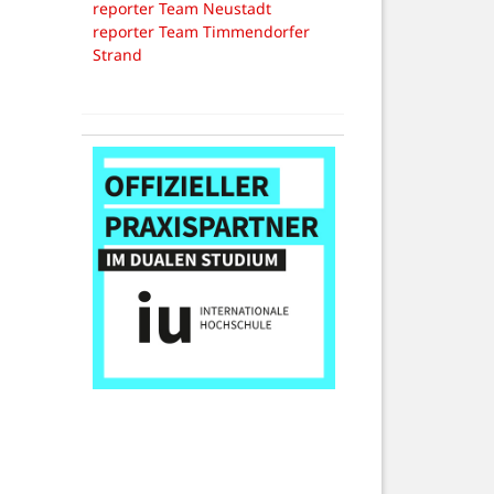
reporter Team Neustadt
reporter Team Timmendorfer
Strand