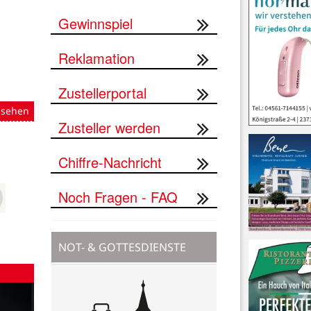
Gewinnspiel
Reklamation
Zustellerportal
nsehen
Zusteller werden
Chiffre-Nachricht
Noch Fragen - FAQ
NOT- & GOTTESDIENSTE