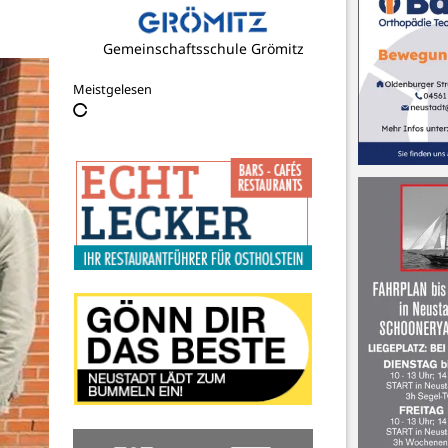
Gemeinschaftsschule Grömitz
Meistgelesen