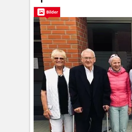
Bilder