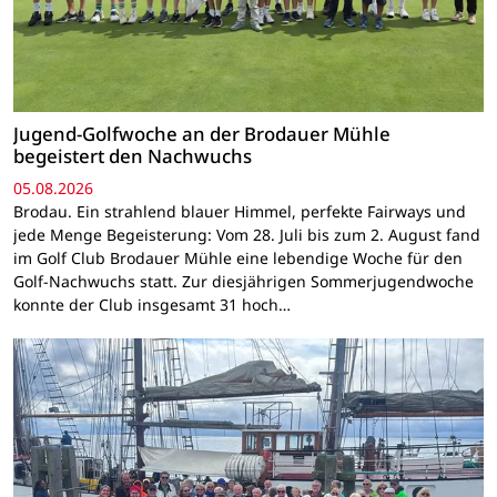
Jugend-Golfwoche an der Brodauer Mühle
begeistert den Nachwuchs
05.08.2026
Brodau. Ein strahlend blauer Himmel, perfekte Fairways und
jede Menge Begeisterung: Vom 28. Juli bis zum 2. August fand
im Golf Club Brodauer Mühle eine lebendige Woche für den
Golf-Nachwuchs statt. Zur diesjährigen Sommerjugendwoche
konnte der Club insgesamt 31 hoch…