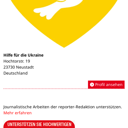
Hilfe für die Ukraine
Hochtorstr. 19
23730 Neustadt
Deutschland
Profil ansehen
Journalistische Arbeiten der reporter-Redaktion unterstützen.
Mehr erfahren