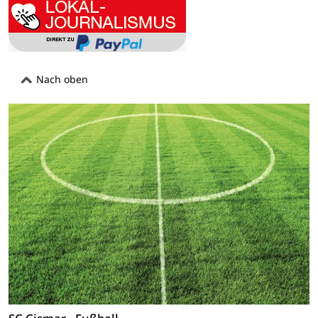
Nach oben