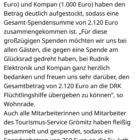
Euro) und Kompan (1.000 Euro) haben den 
Betrag deutlich aufgestockt, sodass eine 
Gesamt-Spendensumme von 2.120 Euro 
zusammengekommen ist. „Für diese 
großzügigen Spenden möchten wir uns bei 
allen Gästen, die gegen eine Spende am 
Glücksrad gedreht haben, bei Rudnik 
Elektronik und Kompan ganz herzlich 
bedanken und freuen uns sehr darüber, den 
Gesamtbetrag von 2.120 Euro an die DRK 
Flüchtlingshilfe übergeben zu können“, so 
Wohnrade. 
Auch alle Mitarbeiterinnen und Mitarbeiter 
des Tourismus-Service Grömitz haben fleißig 
gesammelt und gespendet, sodass ein 