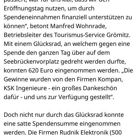
Eröffnungstag nutzen, um durch 
Spendeneinnahmen finanziell unterstützen zu 
können“, betont Manfred Wohnrade, 
Betriebsleiter des Tourismus-Service Grömitz. 
Mit einem Glücksrad, an welchem gegen eine 
Spende den ganzen Tag über auf dem 
Seebrückenvorplatz gedreht werden durfte, 
konnten 620 Euro eingenommen werden. „Die 
Gewinne wurden von den Firmen Kompan, 
KSK Ingenieure - ein großes Dankeschön 
dafür - und uns zur Verfügung gestellt“. 
Doch nicht nur durch das Glücksrad konnte 
eine satte Spendensumme eingenommen 
werden. Die Firmen Rudnik Elektronik (500 