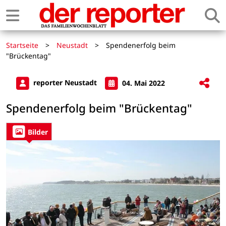
Startseite
>
Neustadt
>
Spendenerfolg beim
"Brückentag"
reporter Neustadt
04. Mai 2022
Spendenerfolg beim "Brückentag"
Bilder