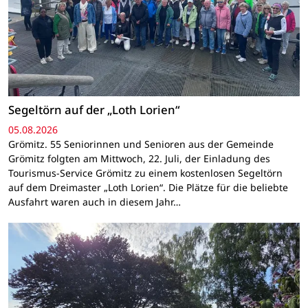
Segeltörn auf der „Loth Lorien“
05.08.2026
Grömitz. 55 Seniorinnen und Senioren aus der Gemeinde
Grömitz folgten am Mittwoch, 22. Juli, der Einladung des
Tourismus-Service Grömitz zu einem kostenlosen Segeltörn
auf dem Dreimaster „Loth Lorien“. Die Plätze für die beliebte
Ausfahrt waren auch in diesem Jahr…