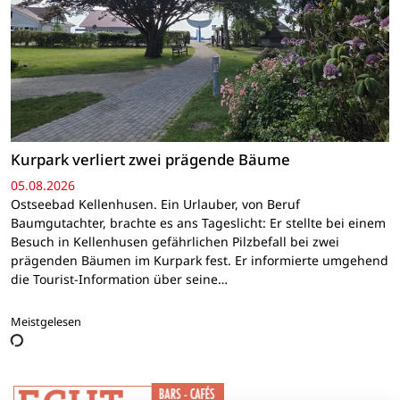
Kurpark verliert zwei prägende Bäume
05.08.2026
Ostseebad Kellenhusen. Ein Urlauber, von Beruf
Baumgutachter, brachte es ans Tageslicht: Er stellte bei einem
Besuch in Kellenhusen gefährlichen Pilzbefall bei zwei
prägenden Bäumen im Kurpark fest. Er informierte umgehend
die Tourist-Information über seine…
Meistgelesen