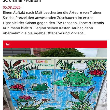
SC Cismar - Fußball
05.08.2026
Einen Auftakt nach Maß bescherten die Akteure von Trainer
Sascha Pretzel den anwesenden Zuschauern im ersten
Ligaspiel der Saison gegen den TSV Lensahn. Torwart Dennis
Kuhlmann hielt zu Beginn seinen Kasten sauber, dann
übernahm die blau/gelbe Offensive und Vincent…