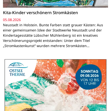
Kita-Kinder verschönern Stromkästen
05.08.2026
Neustadt in Holstein. Bunte Farben statt grauer Kästen: Aus
einer gemeinsamen Idee der Stadtwerke Neustadt und der
Kindertagesstätte Lübscher Mühlenberg ist ein kreatives
Verschönerungsprojekt entstanden: Unter dem Titel
„Stromkastenkunst“ wurden mehrere Stromkästen…