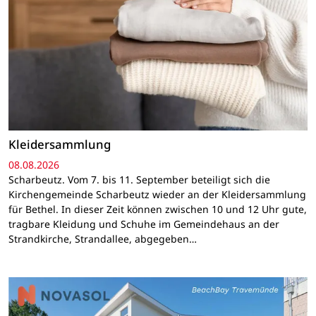
Kleidersammlung
08.08.2026
Scharbeutz. Vom 7. bis 11. September beteiligt sich die
Kirchengemeinde Scharbeutz wieder an der Kleidersammlung
für Bethel. In dieser Zeit können zwischen 10 und 12 Uhr gute,
tragbare Kleidung und Schuhe im Gemeindehaus an der
Strandkirche, Strandallee, abgegeben…