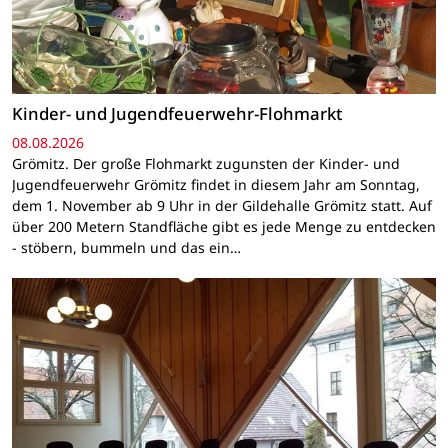
Kinder- und Jugendfeuerwehr-Flohmarkt
08.08.2026
Grömitz. Der große Flohmarkt zugunsten der Kinder- und
Jugendfeuerwehr Grömitz findet in diesem Jahr am Sonntag,
dem 1. November ab 9 Uhr in der Gildehalle Grömitz statt. Auf
über 200 Metern Standfläche gibt es jede Menge zu entdecken
- stöbern, bummeln und das ein…