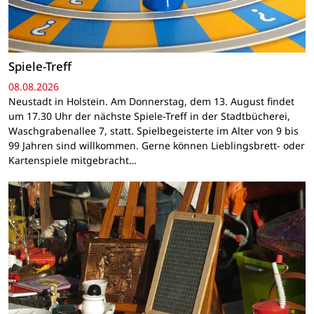
Spiele-Treff
08.08.2026
Neustadt in Holstein. Am Donnerstag, dem 13. August findet
um 17.30 Uhr der nächste Spiele-Treff in der Stadtbücherei,
Waschgrabenallee 7, statt. Spielbegeisterte im Alter von 9 bis
99 Jahren sind willkommen. Gerne können Lieblingsbrett- oder
Kartenspiele mitgebracht…