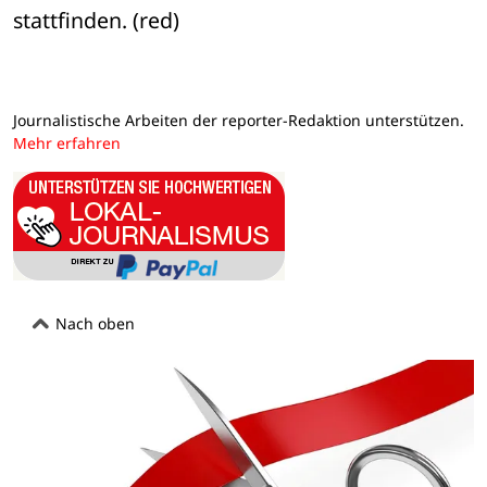
stattfinden. (red)
Journalistische Arbeiten der reporter-Redaktion unterstützen.
Mehr erfahren
Nach oben