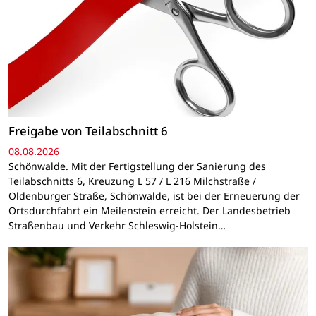
Freigabe von Teilabschnitt 6
08.08.2026
Schönwalde. Mit der Fertigstellung der Sanierung des
Teilabschnitts 6, Kreuzung L 57 / L 216 Milchstraße /
Oldenburger Straße, Schönwalde, ist bei der Erneuerung der
Ortsdurchfahrt ein Meilenstein erreicht. Der Landesbetrieb
Straßenbau und Verkehr Schleswig-Holstein…