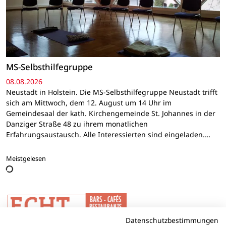
MS-Selbsthilfegruppe
08.08.2026
Neustadt in Holstein. Die MS-Selbsthilfegruppe Neustadt trifft
sich am Mittwoch, dem 12. August um 14 Uhr im
Gemeindesaal der kath. Kirchengemeinde St. Johannes in der
Danziger Straße 48 zu ihrem monatlichen
Erfahrungsaustausch. Alle Interessierten sind eingeladen.…
Meistgelesen
Datenschutzbestimmungen