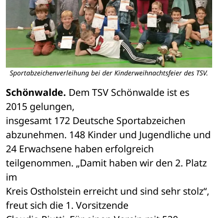
Sportabzeichenverleihung bei der Kinderweihnachtsfeier des TSV.
Schönwalde.
 Dem TSV Schönwalde ist es 
2015 gelungen, 

insgesamt 172 Deutsche Sportabzeichen 
abzunehmen. 148 Kinder und Jugendliche und 

24 Erwachsene haben erfolgreich 
teilgenommen. „Damit haben wir den 2. Platz 
im 

Kreis Ostholstein erreicht und sind sehr stolz“, 
freut sich die 1. Vorsitzende 
