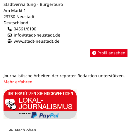
Stadtverwaltung - Bürgerbüro
Am Markt 1
23730 Neustadt
Deutschland
04561/6190
info@stadt-neustadt.de
www.stadt-neustadt.de
Profil ansehen
Journalistische Arbeiten der reporter-Redaktion unterstützen.
Mehr erfahren
Nach oben