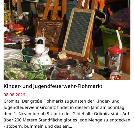
Kinder- und Jugendfeuerwehr-Flohmarkt
08.08.2026
Grömitz. Der große Flohmarkt zugunsten der Kinder- und
Jugendfeuerwehr Grömitz findet in diesem Jahr am Sonntag,
dem 1. November ab 9 Uhr in der Gildehalle Grömitz statt. Auf
über 200 Metern Standfläche gibt es jede Menge zu entdecken
- stöbern, bummeln und das ein…