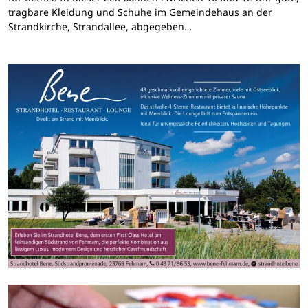
tragbare Kleidung und Schuhe im Gemeindehaus an der
Strandkirche, Strandallee, abgegeben…