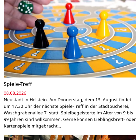
Spiele-Treff
08.08.2026
Neustadt in Holstein. Am Donnerstag, dem 13. August findet
um 17.30 Uhr der nächste Spiele-Treff in der Stadtbücherei,
Waschgrabenallee 7, statt. Spielbegeisterte im Alter von 9 bis
99 Jahren sind willkommen. Gerne können Lieblingsbrett- oder
Kartenspiele mitgebracht…