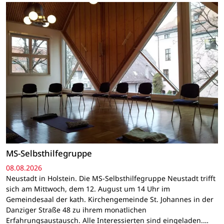
MS-Selbsthilfegruppe
08.08.2026
Neustadt in Holstein. Die MS-Selbsthilfegruppe Neustadt trifft
sich am Mittwoch, dem 12. August um 14 Uhr im
Gemeindesaal der kath. Kirchengemeinde St. Johannes in der
Danziger Straße 48 zu ihrem monatlichen
Erfahrungsaustausch. Alle Interessierten sind eingeladen.…