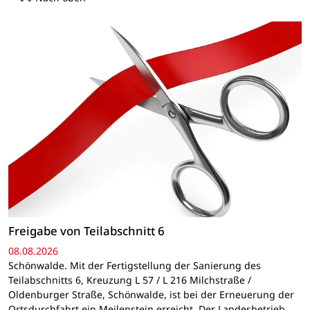
Freigabe von Teilabschnitt 6
08.08.2026
Schönwalde. Mit der Fertigstellung der Sanierung des
Teilabschnitts 6, Kreuzung L 57 / L 216 Milchstraße /
Oldenburger Straße, Schönwalde, ist bei der Erneuerung der
Ortsdurchfahrt ein Meilenstein erreicht. Der Landesbetrieb