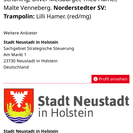
Malte Venneberg. 
Norderstedter SV: 
Trampolin:
 Lilli Hamer. (red/mg)
Weitere Anbieter
Stadt Neustadt in Holstein
Sachgebiet Strategische Steuerung
Am Markt 1
23730 Neustadt in Holstein
Deutschland
Profil ansehen
Stadt Neustadt in Holstein