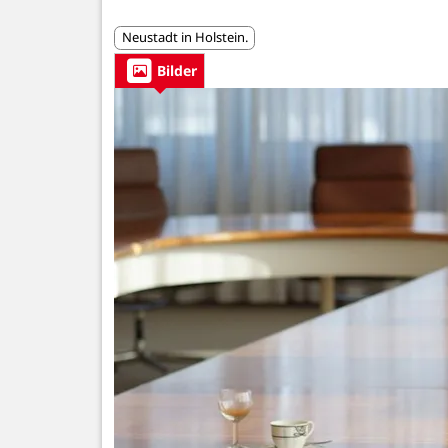
Neustadt in Holstein.
Bilder