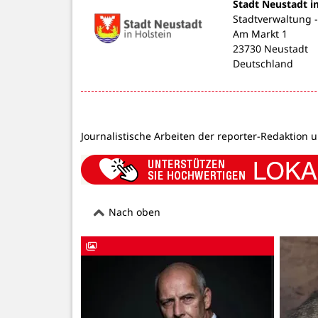
Stadt Neustadt i
Stadtverwaltung 
Am Markt 1
23730 Neustadt
Deutschland
Journalistische Arbeiten der reporter-Redaktion 
Nach oben