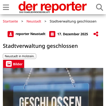
Startseite
>
Neustadt
>
Stadtverwaltung geschlossen
reporter Neustadt
17. Dezember 2025
Stadtverwaltung geschlossen
Neustadt in Holstein.
Bilder