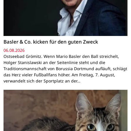
Basler & Co. kicken für den guten Zweck
06.08.2026
Ostseebad Grömitz. Wenn Mario Basler den Ball streichelt,
Holger Stanislawski an der Seitenlinie steht und die
Traditionsmannschaft von Borussia Dortmund aufläuft, schlägt
das Herz vieler Fußballfans höher. Am Freitag, 7. August,
verwandelt sich der Sportplatz an der…