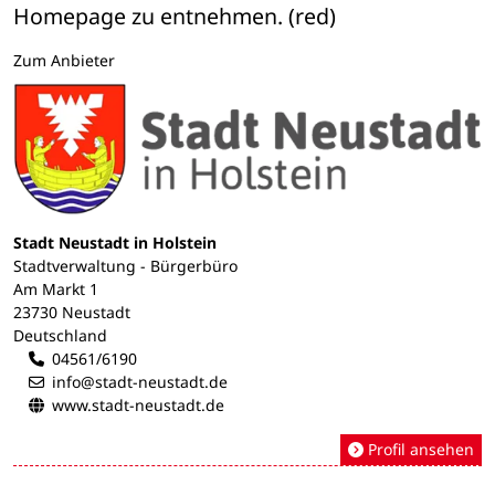
Homepage zu entnehmen. (red)
Zum Anbieter
Stadt Neustadt in Holstein
Stadtverwaltung - Bürgerbüro
Am Markt 1
23730 Neustadt
Deutschland
04561/6190
info@stadt-neustadt.de
www.stadt-neustadt.de
Profil ansehen