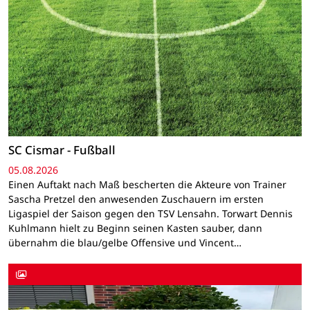
SC Cismar - Fußball
05.08.2026
Einen Auftakt nach Maß bescherten die Akteure von Trainer
Sascha Pretzel den anwesenden Zuschauern im ersten
Ligaspiel der Saison gegen den TSV Lensahn. Torwart Dennis
Kuhlmann hielt zu Beginn seinen Kasten sauber, dann
übernahm die blau/gelbe Offensive und Vincent…