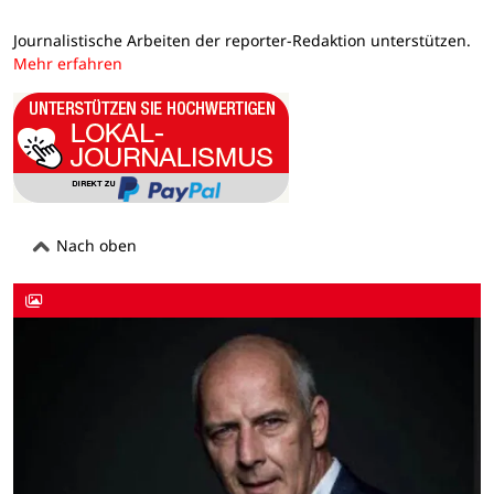
Journalistische Arbeiten der reporter-Redaktion unterstützen.
Mehr erfahren
Nach oben