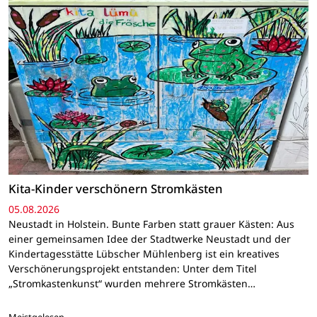
Kita-Kinder verschönern Stromkästen
05.08.2026
Neustadt in Holstein. Bunte Farben statt grauer Kästen: Aus
einer gemeinsamen Idee der Stadtwerke Neustadt und der
Kindertagesstätte Lübscher Mühlenberg ist ein kreatives
Verschönerungsprojekt entstanden: Unter dem Titel
„Stromkastenkunst“ wurden mehrere Stromkästen…