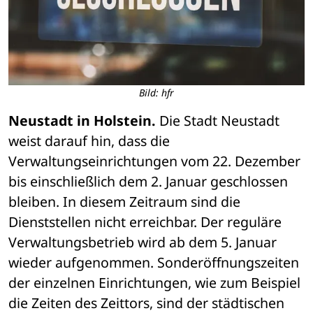
Bild: hfr
Neustadt in Holstein.
 Die Stadt Neustadt 
weist darauf hin, dass die 
Verwaltungseinrichtungen vom 22. Dezember 
bis einschließlich dem 2. Januar geschlossen 
bleiben. In diesem Zeitraum sind die 
Dienststellen nicht erreichbar. Der reguläre 
Verwaltungsbetrieb wird ab dem 5. Januar 
wieder aufgenommen. Sonderöffnungszeiten 
der einzelnen Einrichtungen, wie zum Beispiel 
die Zeiten des Zeittors, sind der städtischen 