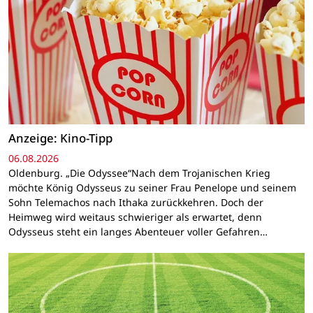
Anzeige: Kino-Tipp
06.08.2026
Oldenburg. „Die Odyssee“Nach dem Trojanischen Krieg
möchte König Odysseus zu seiner Frau Penelope und seinem
Sohn Telemachos nach Ithaka zurückkehren. Doch der
Heimweg wird weitaus schwieriger als erwartet, denn
Odysseus steht ein langes Abenteuer voller Gefahren…