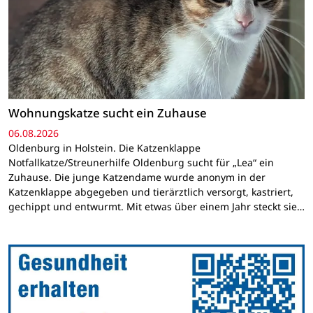
Wohnungskatze sucht ein Zuhause
06.08.2026
Oldenburg in Holstein. Die Katzenklappe
Notfallkatze/Streunerhilfe Oldenburg sucht für „Lea“ ein
Zuhause. Die junge Katzendame wurde anonym in der
Katzenklappe abgegeben und tierärztlich versorgt, kastriert,
gechippt und entwurmt. Mit etwas über einem Jahr steckt sie…