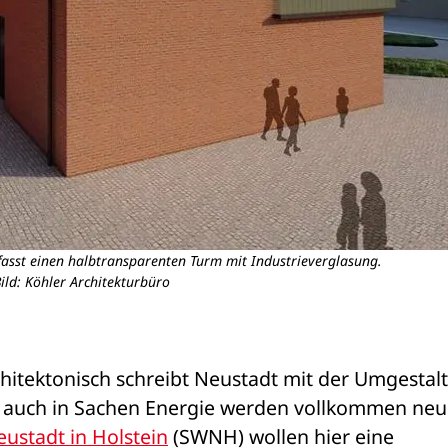
asst einen halbtransparenten Turm mit Industrieverglasung.
ild: Köhler Architekturbüro
chitektonisch schreibt Neustadt mit der Umgestalt
, auch in Sachen Energie werden vollkommen neu
ustadt in Holstein
 (SWNH) wollen hier eine 