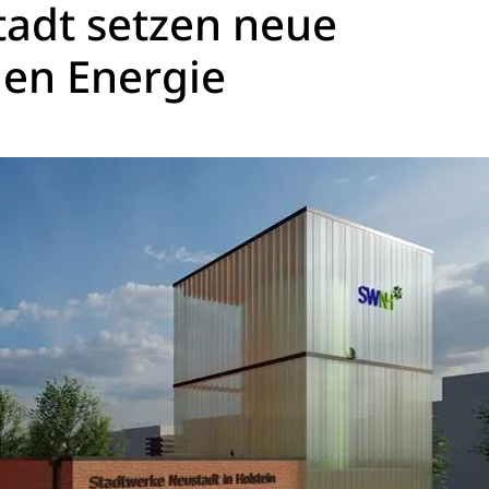
adt setzen neue
en Energie