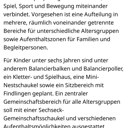
Spiel, Sport und Bewegung miteinander 
verbindet. Vorgesehen ist eine Aufteilung in 
mehrere, räumlich voneinander getrennte 
Bereiche für unterschiedliche Altersgruppen 
sowie Aufenthaltszonen für Familien und 
Begleitpersonen.
Für Kinder unter sechs Jahren sind unter 
anderem Balancierbalken und Balancierpoller, 
ein Kletter- und Spielhaus, eine Mini-
Nestschaukel sowie ein Sitzbereich mit 
Findlingen geplant. Ein zentraler 
Gemeinschaftsbereich für alle Altersgruppen 
soll mit einer Sechseck-
Gemeinschaftsschaukel und verschiedenen 
Aufenthaltsmöglichkeiten ausgestattet 