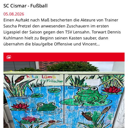
SC Cismar - Fußball
05.08.2026
Einen Auftakt nach Maß bescherten die Akteure von Trainer
Sascha Pretzel den anwesenden Zuschauern im ersten
Ligaspiel der Saison gegen den TSV Lensahn. Torwart Dennis
Kuhlmann hielt zu Beginn seinen Kasten sauber, dann
übernahm die blau/gelbe Offensive und Vincent…