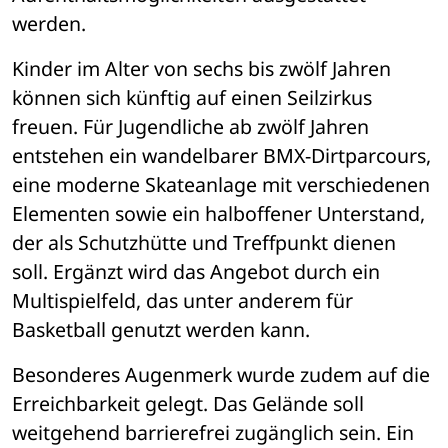
werden.
Kinder im Alter von sechs bis zwölf Jahren 
können sich künftig auf einen Seilzirkus 
freuen. Für Jugendliche ab zwölf Jahren 
entstehen ein wandelbarer BMX-Dirtparcours, 
eine moderne Skateanlage mit verschiedenen 
Elementen sowie ein halboffener Unterstand, 
der als Schutzhütte und Treffpunkt dienen 
soll. Ergänzt wird das Angebot durch ein 
Multispielfeld, das unter anderem für 
Basketball genutzt werden kann.
Besonderes Augenmerk wurde zudem auf die 
Erreichbarkeit gelegt. Das Gelände soll 
weitgehend barrierefrei zugänglich sein. Ein 