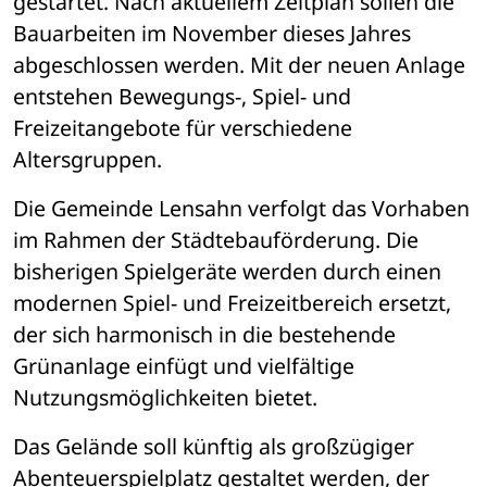
gestartet. Nach aktuellem Zeitplan sollen die 
Bauarbeiten im November dieses Jahres 
abgeschlossen werden. Mit der neuen Anlage 
entstehen Bewegungs-, Spiel- und 
Freizeitangebote für verschiedene 
Altersgruppen.
Die Gemeinde Lensahn verfolgt das Vorhaben 
im Rahmen der Städtebauförderung. Die 
bisherigen Spielgeräte werden durch einen 
modernen Spiel- und Freizeitbereich ersetzt, 
der sich harmonisch in die bestehende 
Grünanlage einfügt und vielfältige 
Nutzungsmöglichkeiten bietet.
Das Gelände soll künftig als großzügiger 
Abenteuerspielplatz gestaltet werden, der 