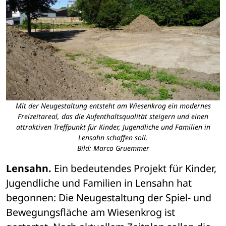
Mit der Neugestaltung entsteht am Wiesenkrog ein modernes
Freizeitareal, das die Aufenthaltsqualität steigern und einen
attraktiven Treffpunkt für Kinder, Jugendliche und Familien in
Lensahn schaffen soll.
Bild: Marco Gruemmer
Lensahn.
 Ein bedeutendes Projekt für Kinder, 
Jugendliche und Familien in Lensahn hat 
begonnen: Die Neugestaltung der Spiel- und 
Bewegungsfläche am Wiesenkrog ist 