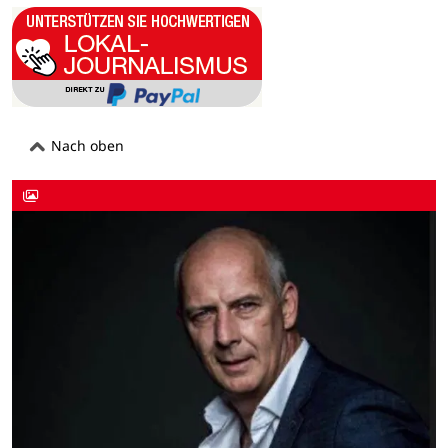
Nach oben