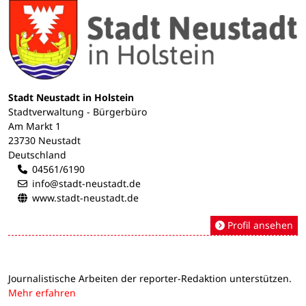
Stadt Neustadt in Holstein
Stadtverwaltung - Bürgerbüro
Am Markt 1
23730 Neustadt
Deutschland
04561/6190
info@stadt-neustadt.de
www.stadt-neustadt.de
Profil ansehen
Journalistische Arbeiten der reporter-Redaktion unterstützen.
Mehr erfahren