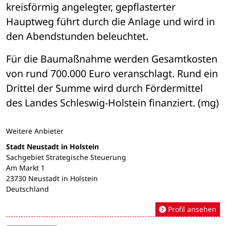
kreisförmig angelegter, gepflasterter 
Hauptweg führt durch die Anlage und wird in 
den Abendstunden beleuchtet.
Für die Baumaßnahme werden Gesamtkosten 
von rund 700.000 Euro veranschlagt. Rund ein 
Drittel der Summe wird durch Fördermittel 
des Landes Schleswig-Holstein finanziert. (mg)
Weitere Anbieter
Stadt Neustadt in Holstein
Sachgebiet Strategische Steuerung
Am Markt 1
23730 Neustadt in Holstein
Deutschland
Profil ansehen