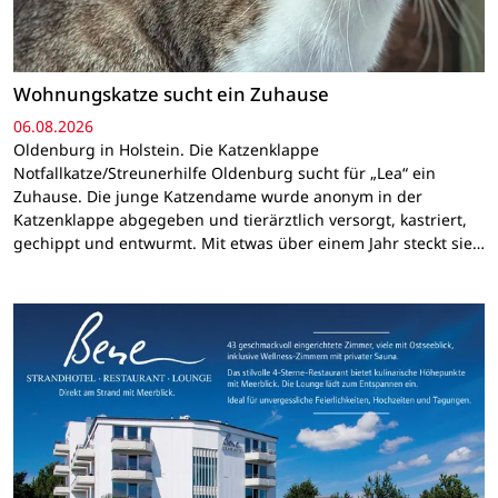
Wohnungskatze sucht ein Zuhause
06.08.2026
Oldenburg in Holstein. Die Katzenklappe
Notfallkatze/Streunerhilfe Oldenburg sucht für „Lea“ ein
Zuhause. Die junge Katzendame wurde anonym in der
Katzenklappe abgegeben und tierärztlich versorgt, kastriert,
gechippt und entwurmt. Mit etwas über einem Jahr steckt sie…