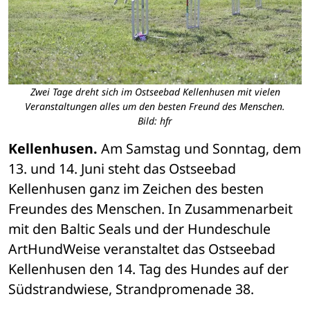
Zwei Tage dreht sich im Ostseebad Kellenhusen mit vielen
Veranstaltungen alles um den besten Freund des Menschen.
Bild: hfr
Kellenhusen.
 Am Samstag und Sonntag, dem 
13. und 14. Juni steht das Ostseebad 
Kellenhusen ganz im Zeichen des besten 
Freundes des Menschen. In Zusammenarbeit 
mit den Baltic Seals und der Hundeschule 
ArtHundWeise veranstaltet das Ostseebad 
Kellenhusen den 14. Tag des Hundes auf der 
Südstrandwiese, Strandpromenade 38.