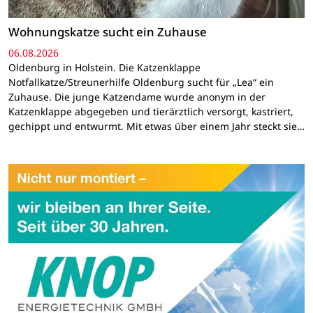
Wohnungskatze sucht ein Zuhause
06.08.2026
Oldenburg in Holstein. Die Katzenklappe
Notfallkatze/Streunerhilfe Oldenburg sucht für „Lea“ ein
Zuhause. Die junge Katzendame wurde anonym in der
Katzenklappe abgegeben und tierärztlich versorgt, kastriert,
gechippt und entwurmt. Mit etwas über einem Jahr steckt sie…