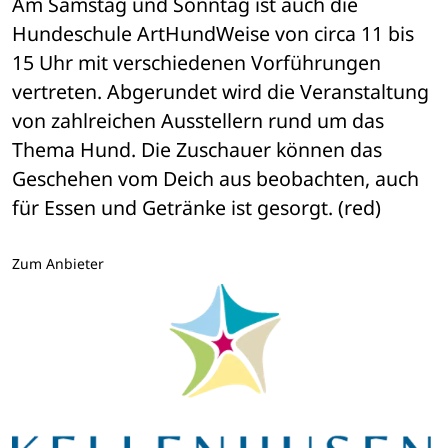
Am Samstag und Sonntag ist auch die 
Hundeschule ArtHundWeise von circa 11 bis 
15 Uhr mit verschiedenen Vorführungen 
vertreten. Abgerundet wird die Veranstaltung 
von zahlreichen Ausstellern rund um das 
Thema Hund. Die Zuschauer können das 
Geschehen vom Deich aus beobachten, auch 
für Essen und Getränke ist gesorgt. (red)
Zum Anbieter