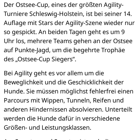
Der Ostsee-Cup, eines der größten Agility-
Turniere Schleswig-Holstein, ist bei seiner 14. 
Auflage mit Stars der Agility-Szene wieder nur 
so gespickt. An beiden Tagen geht es um 9 
Uhr los, mehrere Teams gehen an der Ostsee 
auf Punkte-Jagd, um die begehrte Trophäe 
des „Ostsee-Cup Siegers“.
Bei Agility geht es vor allem um die 
Beweglichkeit und die Geschicklichkeit der 
Hunde. Sie müssen möglichst fehlerfrei einen 
Parcours mit Wippen, Tunneln, Reifen und 
anderen Hindernissen absolvieren. Unterteilt 
werden die Hunde dafür in verschiedene 
Größen- und Leistungsklassen. 