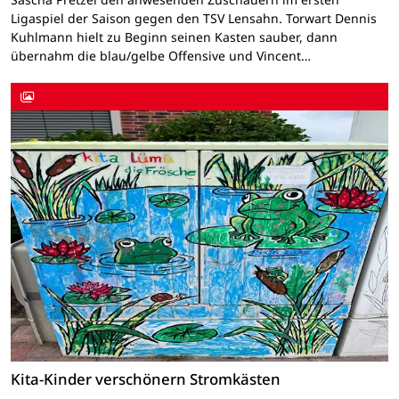
Ligaspiel der Saison gegen den TSV Lensahn. Torwart Dennis
Kuhlmann hielt zu Beginn seinen Kasten sauber, dann
übernahm die blau/gelbe Offensive und Vincent…
Kita-Kinder verschönern Stromkästen