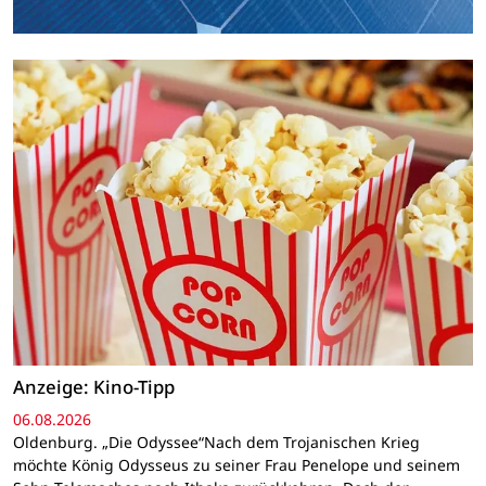
Anzeige: Kino-Tipp
06.08.2026
Oldenburg. „Die Odyssee“Nach dem Trojanischen Krieg
möchte König Odysseus zu seiner Frau Penelope und seinem