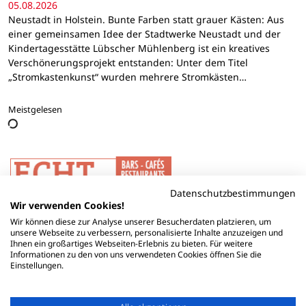
05.08.2026
Neustadt in Holstein. Bunte Farben statt grauer Kästen: Aus
einer gemeinsamen Idee der Stadtwerke Neustadt und der
Kindertagesstätte Lübscher Mühlenberg ist ein kreatives
Verschönerungsprojekt entstanden: Unter dem Titel
„Stromkastenkunst“ wurden mehrere Stromkästen…
Meistgelesen
Datenschutzbestimmungen
Wir verwenden Cookies!
Wir können diese zur Analyse unserer Besucherdaten platzieren, um
unsere Webseite zu verbessern, personalisierte Inhalte anzuzeigen und
Ihnen ein großartiges Webseiten-Erlebnis zu bieten. Für weitere
Informationen zu den von uns verwendeten Cookies öffnen Sie die
Einstellungen.