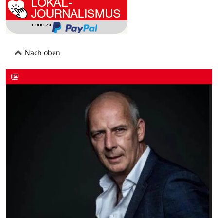
Nach oben