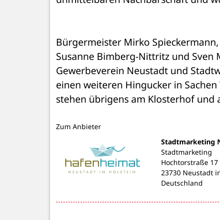
Bürgermeister Mirko Spieckermann,
Susanne Bimberg-Nittritz und Sven M
Gewerbeverein Neustadt und Stadtwer
einen weiteren Hingucker in Sachen
stehen übrigens am Klosterhof und 
Zum Anbieter
Stadtmarketing 
Stadtmarketing
Hochtorstraße 17
23730 Neustadt in
Deutschland