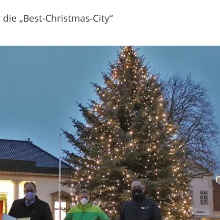
 die „Best-Christmas-City“