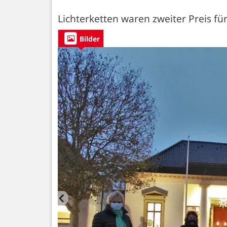
Lichterketten waren zweiter Preis für
Bilder