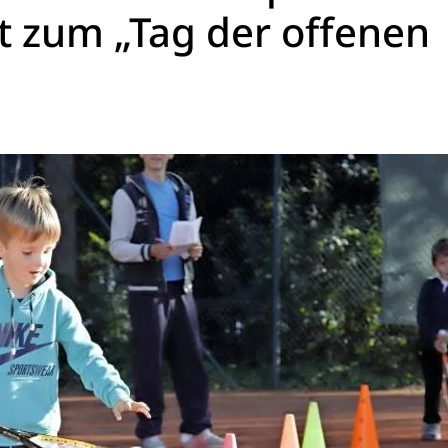
t zum „Tag der offenen