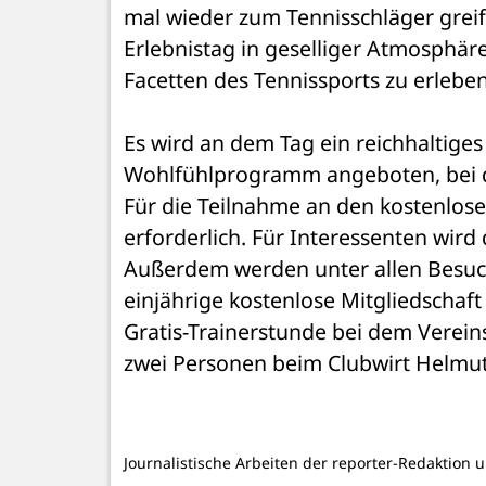
mal wieder zum Tennisschläger greife
Erlebnistag in geselliger Atmosphäre
Facetten des Tennissports zu erlebe
Es wird an dem Tag ein reichhaltiges
Wohlfühlprogramm angeboten, bei de
Für die Teilnahme an den kostenlos
erforderlich. Für Interessenten wird 
Außerdem werden unter allen Besucher
einjährige kostenlose Mitgliedschaft 
Gratis-Trainerstunde bei dem Vereins
zwei Personen beim Clubwirt Helmut 
Journalistische Arbeiten der reporter-Redaktion 