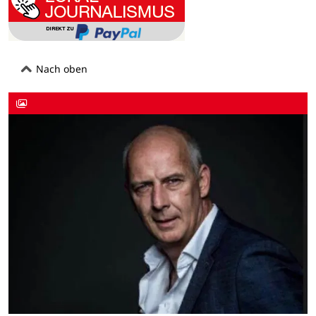
Nach oben