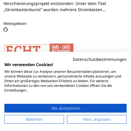
Verschönerungsprojekt entstanden: Unter dem Titel
„Stromkastenkunst“ wurden mehrere Stromkästen…
Meistgelesen
Datenschutzbestimmungen
Wir verwenden Cookies!
Wir können diese zur Analyse unserer Besucherdaten platzieren, um
unsere Webseite zu verbessern, personalisierte Inhalte anzuzeigen und
Ihnen ein großartiges Webseiten-Erlebnis zu bieten. Für weitere
Informationen zu den von uns verwendeten Cookies öffnen Sie die
Einstellungen.
Alle akzeptieren
Ablehnen
Nein, anpassen