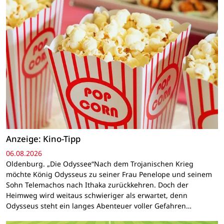
Anzeige: Kino-Tipp
06.08.2026
Oldenburg. „Die Odyssee“Nach dem Trojanischen Krieg
möchte König Odysseus zu seiner Frau Penelope und seinem
Sohn Telemachos nach Ithaka zurückkehren. Doch der
Heimweg wird weitaus schwieriger als erwartet, denn
Odysseus steht ein langes Abenteuer voller Gefahren…