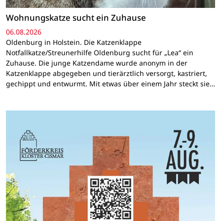
Wohnungskatze sucht ein Zuhause
06.08.2026
Oldenburg in Holstein. Die Katzenklappe
Notfallkatze/Streunerhilfe Oldenburg sucht für „Lea“ ein
Zuhause. Die junge Katzendame wurde anonym in der
Katzenklappe abgegeben und tierärztlich versorgt, kastriert,
gechippt und entwurmt. Mit etwas über einem Jahr steckt sie…