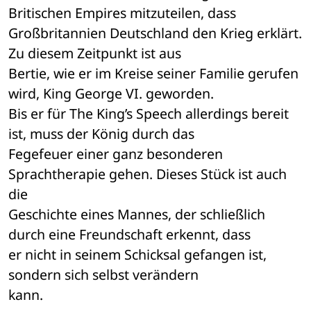
Britischen Empires mitzuteilen, dass 

Großbritannien Deutschland den Krieg erklärt. 
Zu diesem Zeitpunkt ist aus 

Bertie, wie er im Kreise seiner Familie gerufen 
wird, King George VI. geworden. 

Bis er für The King’s Speech allerdings bereit 
ist, muss der König durch das 

Fegefeuer einer ganz besonderen 
Sprachtherapie gehen. Dieses Stück ist auch 
die 

Geschichte eines Mannes, der schließlich 
durch eine Freundschaft erkennt, dass 

er nicht in seinem Schicksal gefangen ist, 
sondern sich selbst verändern 

kann.