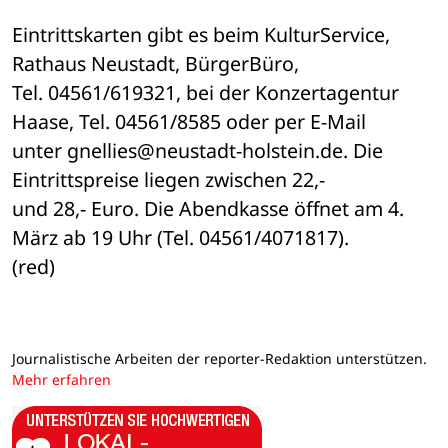
Eintrittskarten gibt es beim KulturService, 
Rathaus Neustadt, BürgerBüro, 

Tel. 04561/619321, bei der Konzertagentur 
Haase, Tel. 04561/8585 oder per E-Mail 

unter gnellies@neustadt-holstein.de. Die 
Eintrittspreise liegen zwischen 22,- 

und 28,- Euro. Die Abendkasse öffnet am 4. 
März ab 19 Uhr (Tel. 04561/4071817). 

(red)
Journalistische Arbeiten der reporter-Redaktion unterstützen.
Mehr erfahren