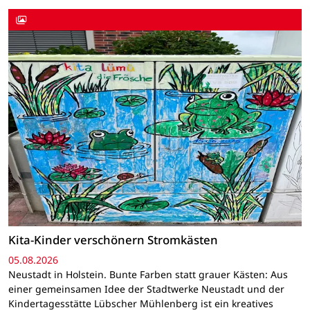
Kita-Kinder verschönern Stromkästen
05.08.2026
Neustadt in Holstein. Bunte Farben statt grauer Kästen: Aus
einer gemeinsamen Idee der Stadtwerke Neustadt und der
Kindertagesstätte Lübscher Mühlenberg ist ein kreatives