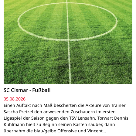
SC Cismar - Fußball
05.08.2026
Einen Auftakt nach Maß bescherten die Akteure von Trainer
Sascha Pretzel den anwesenden Zuschauern im ersten
Ligaspiel der Saison gegen den TSV Lensahn. Torwart Dennis
Kuhlmann hielt zu Beginn seinen Kasten sauber, dann
übernahm die blau/gelbe Offensive und Vincent…