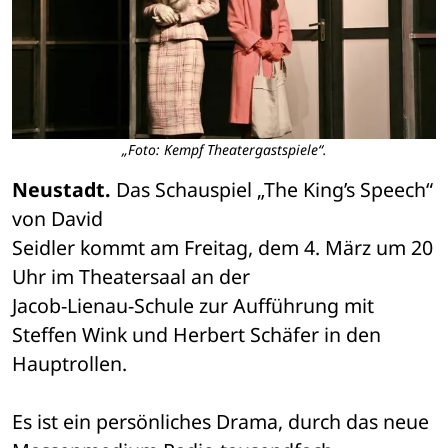
„Foto: Kempf Theatergastspiele“.
Neustadt.
 Das Schauspiel „The King’s Speech“ 
von David 

Seidler kommt am Freitag, dem 4. März um 20 
Uhr im Theatersaal an der 

Jacob-Lienau-Schule zur Aufführung mit 
Steffen Wink und Herbert Schäfer in den 

Hauptrollen. 
Es ist ein persönliches Drama, durch das neue 