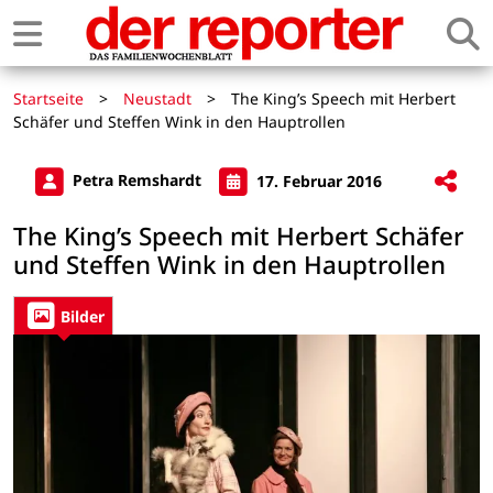
Startseite
>
Neustadt
>
The King’s Speech mit Herbert
Schäfer und Steffen Wink in den Hauptrollen
Petra Remshardt
17. Februar 2016
The King’s Speech mit Herbert Schäfer
und Steffen Wink in den Hauptrollen
Bilder