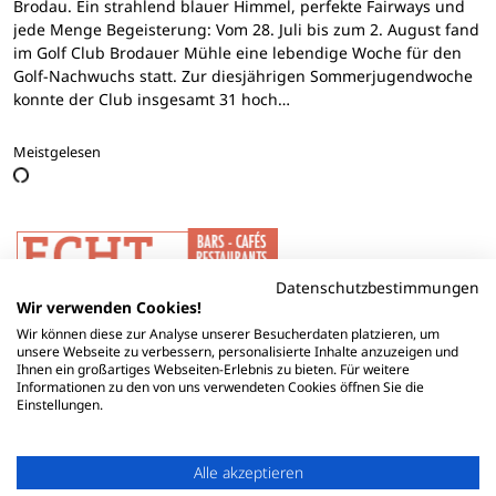
Brodau. Ein strahlend blauer Himmel, perfekte Fairways und
jede Menge Begeisterung: Vom 28. Juli bis zum 2. August fand
im Golf Club Brodauer Mühle eine lebendige Woche für den
Golf-Nachwuchs statt. Zur diesjährigen Sommerjugendwoche
konnte der Club insgesamt 31 hoch…
Meistgelesen
Datenschutzbestimmungen
Wir verwenden Cookies!
Wir können diese zur Analyse unserer Besucherdaten platzieren, um
unsere Webseite zu verbessern, personalisierte Inhalte anzuzeigen und
Ihnen ein großartiges Webseiten-Erlebnis zu bieten. Für weitere
Informationen zu den von uns verwendeten Cookies öffnen Sie die
Einstellungen.
Alle akzeptieren