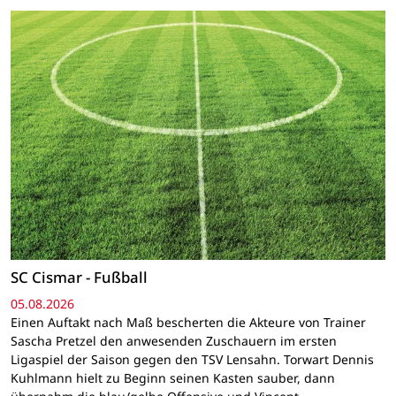
SC Cismar - Fußball
05.08.2026
Einen Auftakt nach Maß bescherten die Akteure von Trainer
Sascha Pretzel den anwesenden Zuschauern im ersten
Ligaspiel der Saison gegen den TSV Lensahn. Torwart Dennis
Kuhlmann hielt zu Beginn seinen Kasten sauber, dann