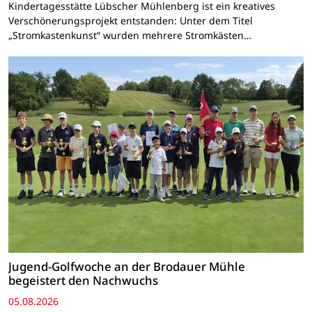
Kindertagesstätte Lübscher Mühlenberg ist ein kreatives
Verschönerungsprojekt entstanden: Unter dem Titel
„Stromkastenkunst“ wurden mehrere Stromkästen…
Jugend-Golfwoche an der Brodauer Mühle
begeistert den Nachwuchs
05.08.2026