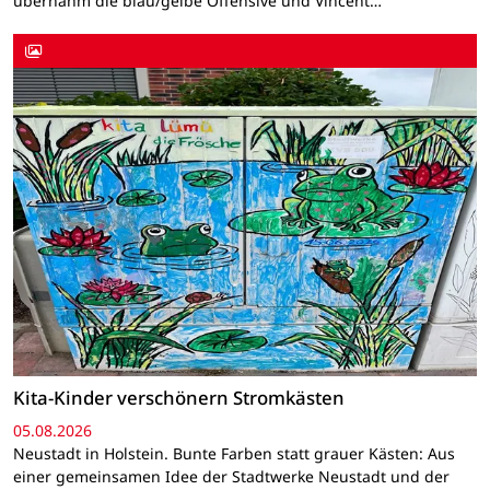
übernahm die blau/gelbe Offensive und Vincent…
Kita-Kinder verschönern Stromkästen
05.08.2026
Neustadt in Holstein. Bunte Farben statt grauer Kästen: Aus
einer gemeinsamen Idee der Stadtwerke Neustadt und der