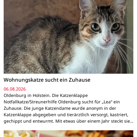
Wohnungskatze sucht ein Zuhause
06.08.2026
Oldenburg in Holstein. Die Katzenklappe
Notfallkatze/Streunerhilfe Oldenburg sucht für „Lea“ ein
Zuhause. Die junge Katzendame wurde anonym in der
Katzenklappe abgegeben und tierärztlich versorgt, kastriert,
gechippt und entwurmt. Mit etwas über einem Jahr steckt sie…