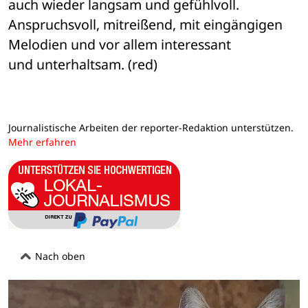
auch wieder langsam und gefühlvoll. 

Anspruchsvoll, mitreißend, mit eingängigen 
Melodien und vor allem interessant 

und unterhaltsam. (red)
Journalistische Arbeiten der reporter-Redaktion unterstützen.
Mehr erfahren
Nach oben