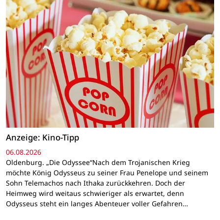
Anzeige: Kino-Tipp
06.08.2026
Oldenburg. „Die Odyssee“Nach dem Trojanischen Krieg
möchte König Odysseus zu seiner Frau Penelope und seinem
Sohn Telemachos nach Ithaka zurückkehren. Doch der
Heimweg wird weitaus schwieriger als erwartet, denn
Odysseus steht ein langes Abenteuer voller Gefahren…