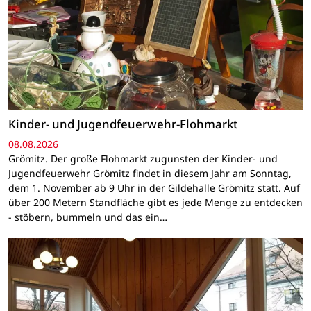
Kinder- und Jugendfeuerwehr-Flohmarkt
08.08.2026
Grömitz. Der große Flohmarkt zugunsten der Kinder- und
Jugendfeuerwehr Grömitz findet in diesem Jahr am Sonntag,
dem 1. November ab 9 Uhr in der Gildehalle Grömitz statt. Auf
über 200 Metern Standfläche gibt es jede Menge zu entdecken
- stöbern, bummeln und das ein…