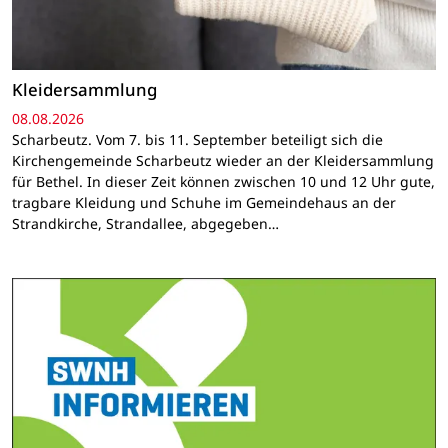
Kleidersammlung
08.08.2026
Scharbeutz. Vom 7. bis 11. September beteiligt sich die
Kirchengemeinde Scharbeutz wieder an der Kleidersammlung
für Bethel. In dieser Zeit können zwischen 10 und 12 Uhr gute,
tragbare Kleidung und Schuhe im Gemeindehaus an der
Strandkirche, Strandallee, abgegeben…