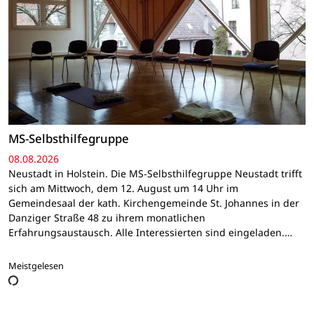
MS-Selbsthilfegruppe
08.08.2026
Neustadt in Holstein. Die MS-Selbsthilfegruppe Neustadt trifft
sich am Mittwoch, dem 12. August um 14 Uhr im
Gemeindesaal der kath. Kirchengemeinde St. Johannes in der
Danziger Straße 48 zu ihrem monatlichen
Erfahrungsaustausch. Alle Interessierten sind eingeladen.…
Meistgelesen