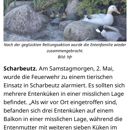
Nach der geglückten Rettungsaktion wurde die Entenfamilie wieder
zusammengebracht.
Bild: hfr
Scharbeutz.
 Am Samstagmorgen, 2. Mai, 
wurde die Feuerwehr zu einem tierischen 
Einsatz in Scharbeutz alarmiert. Es sollten sich 
mehrere Entenküken in einer misslichen Lage 
befindet. „Als wir vor Ort eingetroffen sind, 
befanden sich drei Entenküken auf einem 
Balkon in einer misslichen Lage, während die 
Entenmutter mit weiteren sieben Küken im 