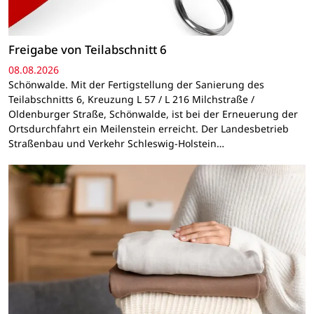
Freigabe von Teilabschnitt 6
08.08.2026
Schönwalde. Mit der Fertigstellung der Sanierung des
Teilabschnitts 6, Kreuzung L 57 / L 216 Milchstraße /
Oldenburger Straße, Schönwalde, ist bei der Erneuerung der
Ortsdurchfahrt ein Meilenstein erreicht. Der Landesbetrieb
Straßenbau und Verkehr Schleswig-Holstein…