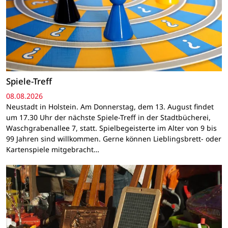
Spiele-Treff
08.08.2026
Neustadt in Holstein. Am Donnerstag, dem 13. August findet
um 17.30 Uhr der nächste Spiele-Treff in der Stadtbücherei,
Waschgrabenallee 7, statt. Spielbegeisterte im Alter von 9 bis
99 Jahren sind willkommen. Gerne können Lieblingsbrett- oder
Kartenspiele mitgebracht…