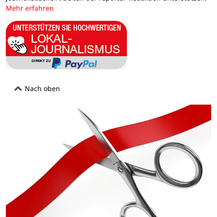
Mehr erfahren
Nach oben