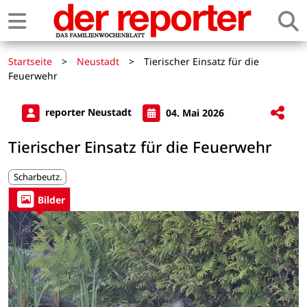
Startseite
>
Neustadt
>
Tierischer Einsatz für die
Feuerwehr
reporter Neustadt
04. Mai 2026
Tierischer Einsatz für die Feuerwehr
Scharbeutz.
Bilder