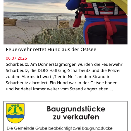
Feuerwehr rettet Hund aus der Ostsee
06.07.2026
Scharbeutz. Am Donnerstagmorgen wurden die Feuerwehr
Scharbeutz, die DLRG Haffkrug-Scharbeutz und die Polizei
zu dem Alarmstichwort „Tier in Not“ an den Strand in
Scharbeutz alarmiert. Ein Hund war in der Ostsee baden
und ist dabei immer weiter vom Strand abgetrieben.…