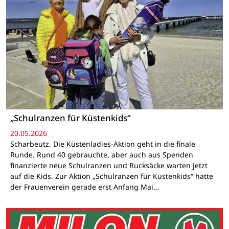
„Schulranzen für Küstenkids“
20.05.2026
Scharbeutz. Die Küstenladies-Aktion geht in die finale
Runde. Rund 40 gebrauchte, aber auch aus Spenden
finanzierte neue Schulranzen und Rucksäcke warten jetzt
auf die Kids. Zur Aktion „Schulranzen für Küstenkids“ hatte
der Frauenverein gerade erst Anfang Mai…