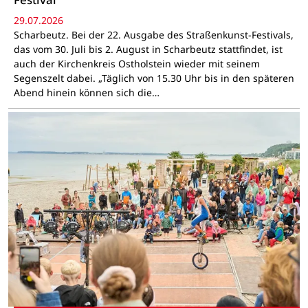
29.07.2026
Scharbeutz. Bei der 22. Ausgabe des Straßenkunst-Festivals,
das vom 30. Juli bis 2. August in Scharbeutz stattfindet, ist
auch der Kirchenkreis Ostholstein wieder mit seinem
Segenszelt dabei. „Täglich von 15.30 Uhr bis in den späteren
Abend hinein können sich die…