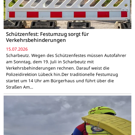
Schützenfest: Festumzug sorgt für
Verkehrsbehinderungen
15.07.2026
Scharbeutz. Wegen des Schützenfestes müssen Autofahrer
am Sonntag, dem 19. Juli in Scharbeutz mit
Verkehrsbehinderungen rechnen. Darauf weist die
Polizeidirektion Lübeck hin.Der traditionelle Festumzug
startet um 14 Uhr am Bürgerhaus und führt über die
Straßen Am…