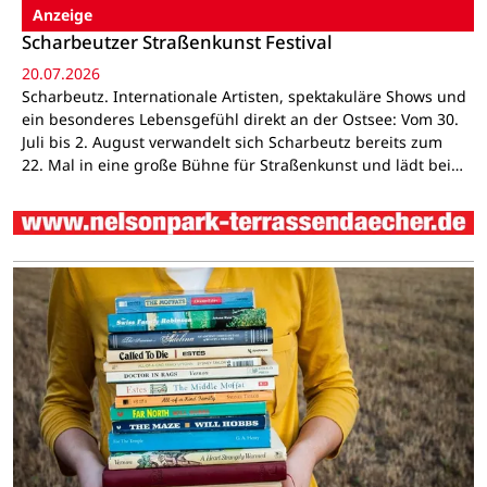
Anzeige
Scharbeutzer Straßenkunst Festival
20.07.2026
Scharbeutz. Internationale Artisten, spektakuläre Shows und
ein besonderes Lebensgefühl direkt an der Ostsee: Vom 30.
Juli bis 2. August verwandelt sich Scharbeutz bereits zum
22. Mal in eine große Bühne für Straßenkunst und lädt bei…