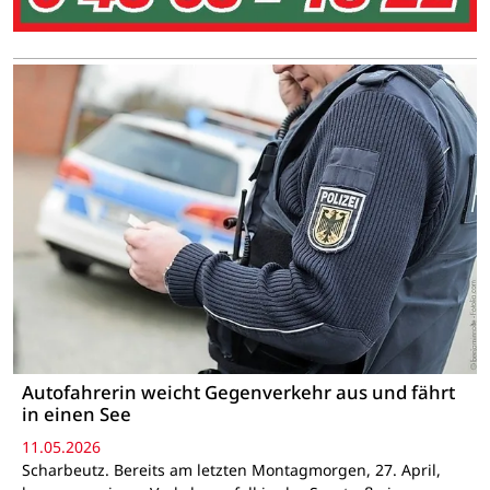
Autofahrerin weicht Gegenverkehr aus und fährt
in einen See
11.05.2026
Scharbeutz. Bereits am letzten Montagmorgen, 27. April,