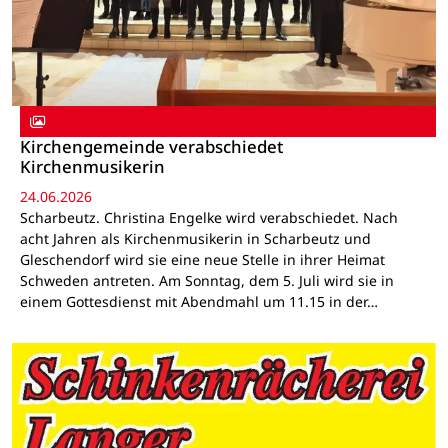
Kirchengemeinde verabschiedet
Kirchenmusikerin
24.06.2026
Scharbeutz. Christina Engelke wird verabschiedet. Nach
acht Jahren als Kirchenmusikerin in Scharbeutz und
Gleschendorf wird sie eine neue Stelle in ihrer Heimat
Schweden antreten. Am Sonntag, dem 5. Juli wird sie in
einem Gottesdienst mit Abendmahl um 11.15 in der…