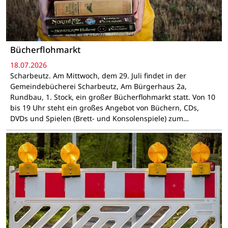
Bücherflohmarkt
18.07.2026
Scharbeutz. Am Mittwoch, dem 29. Juli findet in der
Gemeindebücherei Scharbeutz, Am Bürgerhaus 2a,
Rundbau, 1. Stock, ein großer Bücherflohmarkt statt. Von 10
bis 19 Uhr steht ein großes Angebot von Büchern, CDs,
DVDs und Spielen (Brett- und Konsolenspiele) zum…