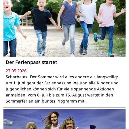
Der Ferienpass startet
27.05.2026
Scharbeutz. Der Sommer wird alles andere als langweilig:
Am 1. Juni geht der Ferienpass online und alle Kinder und
Jugendlichen können sich für viele spannende Aktionen
anmelden. Vom 6. Juli bis zum 15. August wartet in den
Sommerferien ein buntes Programm mit…