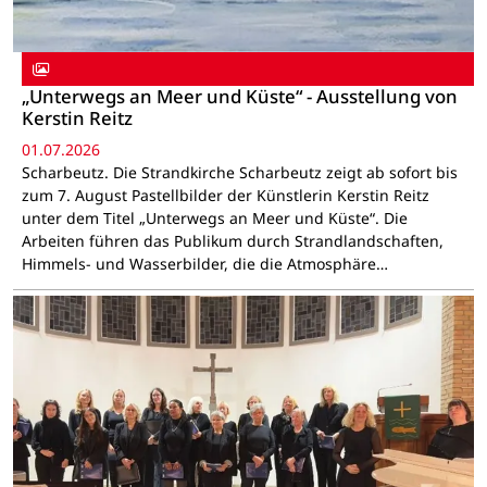
„Unterwegs an Meer und Küste“ - Ausstellung von
Kerstin Reitz
01.07.2026
Scharbeutz. Die Strandkirche Scharbeutz zeigt ab sofort bis
zum 7. August Pastellbilder der Künstlerin Kerstin Reitz
unter dem Titel „Unterwegs an Meer und Küste“. Die
Arbeiten führen das Publikum durch Strandlandschaften,
Himmels- und Wasserbilder, die die Atmosphäre…