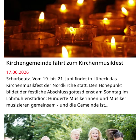
Kirchengemeinde fährt zum Kirchenmusikfest
17.06.2026
Scharbeutz. Vom 19. bis 21. Juni findet in Lübeck das
Kirchenmusikfest der Nordkirche statt. Den Höhepunkt
bildet der festliche Abschlussgottesdienst am Sonntag im
Lohmühlenstadion: Hunderte Musikerinnen und Musiker
musizieren gemeinsam - und die Gemeinde ist…