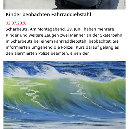
Kinder beobachten Fahrraddiebstahl
02.07.2026
Scharbeutz. Am Montagabend, 29. Juni, haben mehrere
Kinder und weitere Zeugen zwei Männer an der Skaterbahn
in Scharbeutz bei einem Fahrraddiebstahl beobachtet. Sie
informierten umgehend die Polizei. Kurz darauf gelang es
den alarmierten Polizeibeamten, einen der…