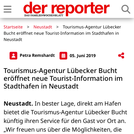
Startseite
>
Neustadt
>
Tourismus-Agentur Lübecker
Bucht eröffnet neue Tourist-Information im Stadthafen in
Neustadt
Petra Remshardt
05. Juni 2019
Tourismus-Agentur Lübecker Bucht
eröffnet neue Tourist-Information im
Stadthafen in Neustadt
Neustadt.
 In bester Lage, direkt am Hafen 
bietet die Tourismus-Agentur Lübecker Bucht 
künftig ihren Service für den Gast vor Ort an. 
„Wir freuen uns über die Möglichkeiten, die 