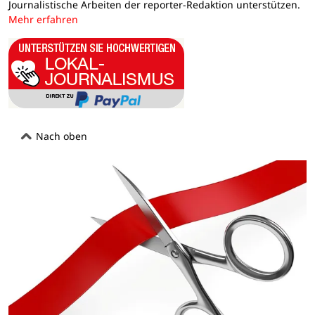
Journalistische Arbeiten der reporter-Redaktion unterstützen.
Mehr erfahren
Nach oben