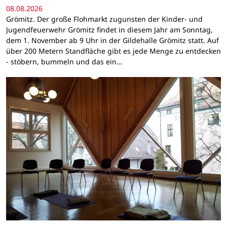
08.08.2026
Grömitz. Der große Flohmarkt zugunsten der Kinder- und
Jugendfeuerwehr Grömitz findet in diesem Jahr am Sonntag,
dem 1. November ab 9 Uhr in der Gildehalle Grömitz statt. Auf
über 200 Metern Standfläche gibt es jede Menge zu entdecken
- stöbern, bummeln und das ein…