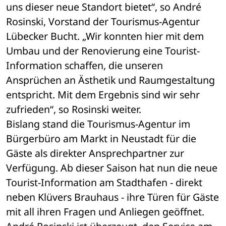
uns dieser neue Standort bietet“, so André 
Rosinski, Vorstand der Tourismus-Agentur 
Lübecker Bucht. „Wir konnten hier mit dem 
Umbau und der Renovierung eine Tourist-
Information schaffen, die unseren 
Ansprüchen an Ästhetik und Raumgestaltung 
entspricht. Mit dem Ergebnis sind wir sehr 
zufrieden“, so Rosinski weiter.
Bislang stand die Tourismus-Agentur im 
Bürgerbüro am Markt in Neustadt für die 
Gäste als direkter Ansprechpartner zur 
Verfügung. Ab dieser Saison hat nun die neue 
Tourist-Information am Stadthafen - direkt 
neben Klüvers Brauhaus - ihre Türen für Gäste 
mit all ihren Fragen und Anliegen geöffnet. 