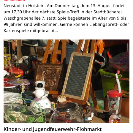
Neustadt in Holstein. Am Donnerstag, dem 13. August findet
um 17.30 Uhr der nächste Spiele-Treff in der Stadtbücherei,
Waschgrabenallee 7, statt. Spielbegeisterte im Alter von 9 bis
99 Jahren sind willkommen. Gerne können Lieblingsbrett- oder
Kartenspiele mitgebracht…
Kinder- und Jugendfeuerwehr-Flohmarkt