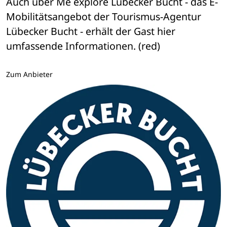
Auch über Me explore Lübecker Bucht - das E-
Mobilitätsangebot der Tourismus-Agentur 
Lübecker Bucht - erhält der Gast hier 
umfassende Informationen. (red)
Zum Anbieter