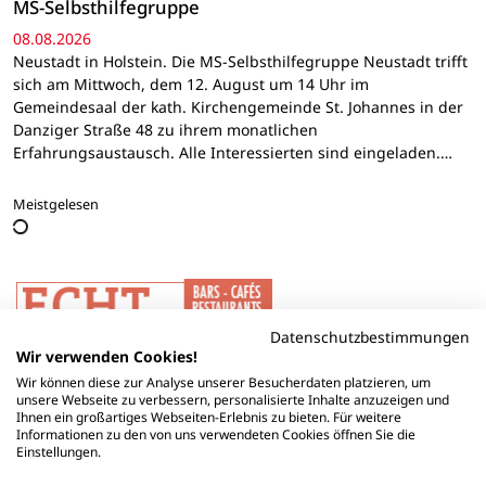
MS-Selbsthilfegruppe
08.08.2026
Neustadt in Holstein. Die MS-Selbsthilfegruppe Neustadt trifft
sich am Mittwoch, dem 12. August um 14 Uhr im
Gemeindesaal der kath. Kirchengemeinde St. Johannes in der
Danziger Straße 48 zu ihrem monatlichen
Erfahrungsaustausch. Alle Interessierten sind eingeladen.…
Meistgelesen
Datenschutzbestimmungen
Wir verwenden Cookies!
Wir können diese zur Analyse unserer Besucherdaten platzieren, um
unsere Webseite zu verbessern, personalisierte Inhalte anzuzeigen und
Ihnen ein großartiges Webseiten-Erlebnis zu bieten. Für weitere
Informationen zu den von uns verwendeten Cookies öffnen Sie die
Einstellungen.