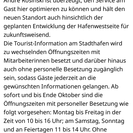
André Rosinski ist überzeugt, den Service am 
Gast hier optimieren zu können und hält den 
neuen Standort auch hinsichtlich der 
geplanten Entwicklung der Hafenwestseite für 
zukunftsweisend.
Die Tourist-Information am Stadthafen wird 
zu wechselnden Öffnungszeiten mit 
Mitarbeiterinnen besetzt und darüber hinaus 
auch ohne personelle Besetzung zugänglich 
sein, sodass Gäste jederzeit an die 
gewünschten Informationen gelangen. Ab 
sofort und bis Ende Oktober sind die 
Öffnungszeiten mit personeller Besetzung wie 
folgt vorgesehen: Montag bis Freitag in der 
Zeit von 10 bis 16 Uhr; am Samstag, Sonntag 
und an Feiertagen 11 bis 14 Uhr. Ohne 