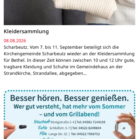
Kleidersammlung
08.08.2026
Scharbeutz. Vom 7. bis 11. September beteiligt sich die
Kirchengemeinde Scharbeutz wieder an der Kleidersammlung
für Bethel. In dieser Zeit können zwischen 10 und 12 Uhr gute,
tragbare Kleidung und Schuhe im Gemeindehaus an der
Strandkirche, Strandallee, abgegeben…