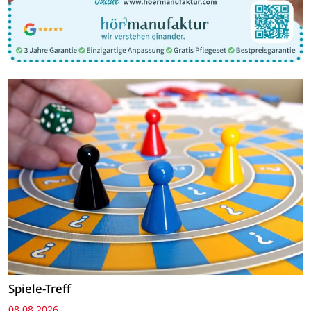
Spiele-Treff
08.08.2026