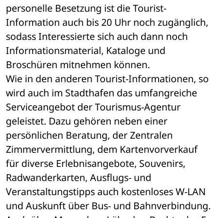
personelle Besetzung ist die Tourist-
Information auch bis 20 Uhr noch zugänglich, 
sodass Interessierte sich auch dann noch 
Informationsmaterial, Kataloge und 
Broschüren mitnehmen können.
Wie in den anderen Tourist-Informationen, so 
wird auch im Stadthafen das umfangreiche 
Serviceangebot der Tourismus-Agentur 
geleistet. Dazu gehören neben einer 
persönlichen Beratung, der Zentralen 
Zimmervermittlung, dem Kartenvorverkauf 
für diverse Erlebnisangebote, Souvenirs, 
Radwanderkarten, Ausflugs- und 
Veranstaltungstipps auch kostenloses W-LAN 
und Auskunft über Bus- und Bahnverbindung. 