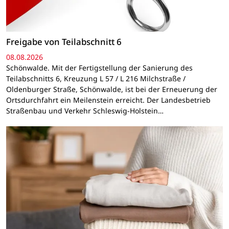
Freigabe von Teilabschnitt 6
08.08.2026
Schönwalde. Mit der Fertigstellung der Sanierung des
Teilabschnitts 6, Kreuzung L 57 / L 216 Milchstraße /
Oldenburger Straße, Schönwalde, ist bei der Erneuerung der
Ortsdurchfahrt ein Meilenstein erreicht. Der Landesbetrieb
Straßenbau und Verkehr Schleswig-Holstein…