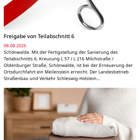
Freigabe von Teilabschnitt 6
08.08.2026
Schönwalde. Mit der Fertigstellung der Sanierung des
Teilabschnitts 6, Kreuzung L 57 / L 216 Milchstraße /
Oldenburger Straße, Schönwalde, ist bei der Erneuerung der
Ortsdurchfahrt ein Meilenstein erreicht. Der Landesbetrieb
Straßenbau und Verkehr Schleswig-Holstein…