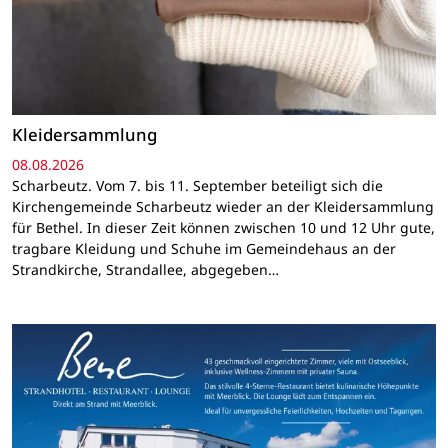
Kleidersammlung
08.08.2026
Scharbeutz. Vom 7. bis 11. September beteiligt sich die
Kirchengemeinde Scharbeutz wieder an der Kleidersammlung
für Bethel. In dieser Zeit können zwischen 10 und 12 Uhr gute,
tragbare Kleidung und Schuhe im Gemeindehaus an der
Strandkirche, Strandallee, abgegeben…