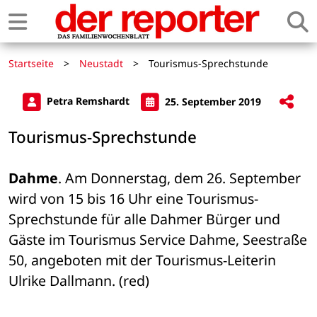
Startseite
>
Neustadt
>
Tourismus-Sprechstunde
Petra Remshardt
25. September 2019
Tourismus-Sprechstunde
Dahme
. Am Donnerstag, dem 26. September 
wird von 15 bis 16 Uhr eine Tourismus-
Sprechstunde für alle Dahmer Bürger und 
Gäste im Tourismus Service Dahme, Seestraße 
50, angeboten mit der Tourismus-Leiterin 
Ulrike Dallmann. (red)