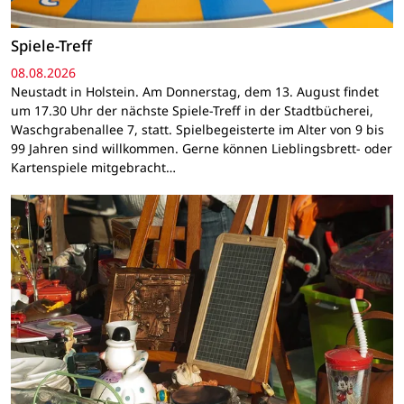
Spiele-Treff
08.08.2026
Neustadt in Holstein. Am Donnerstag, dem 13. August findet
um 17.30 Uhr der nächste Spiele-Treff in der Stadtbücherei,
Waschgrabenallee 7, statt. Spielbegeisterte im Alter von 9 bis
99 Jahren sind willkommen. Gerne können Lieblingsbrett- oder
Kartenspiele mitgebracht…