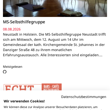
MS-Selbsthilfegruppe
08.08.2026
Neustadt in Holstein. Die MS-Selbsthilfegruppe Neustadt trifft
sich am Mittwoch, dem 12. August um 14 Uhr im
Gemeindesaal der kath. Kirchengemeinde St. Johannes in der
Danziger Straße 48 zu ihrem monatlichen
Erfahrungsaustausch. Alle Interessierten sind eingeladen.…
Meistgelesen
Datenschutzbestimmungen
Wir verwenden Cookies!
Wir können diese zur Analyse unserer Besucherdaten platzieren, um