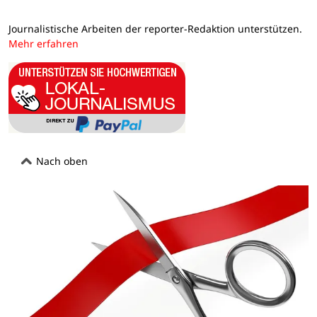
Journalistische Arbeiten der reporter-Redaktion unterstützen.
Mehr erfahren
Nach oben