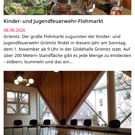
Kinder- und Jugendfeuerwehr-Flohmarkt
08.08.2026
Grömitz. Der große Flohmarkt zugunsten der Kinder- und
Jugendfeuerwehr Grömitz findet in diesem Jahr am Sonntag,
dem 1. November ab 9 Uhr in der Gildehalle Grömitz statt. Auf
über 200 Metern Standfläche gibt es jede Menge zu entdecken
- stöbern, bummeln und das ein…