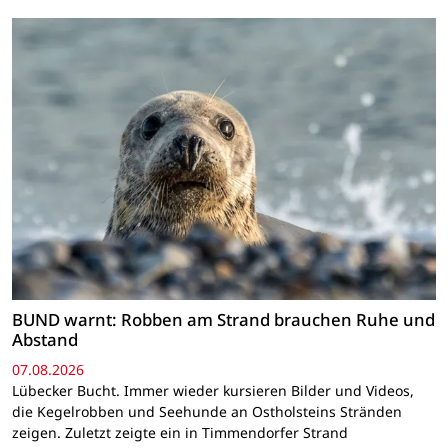
BUND warnt: Robben am Strand brauchen Ruhe und
Abstand
07.08.2026
Lübecker Bucht. Immer wieder kursieren Bilder und Videos,
die Kegelrobben und Seehunde an Ostholsteins Stränden
zeigen. Zuletzt zeigte ein in Timmendorfer Strand