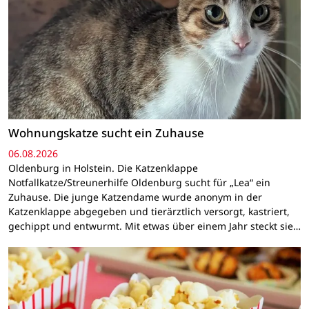
Wohnungskatze sucht ein Zuhause
06.08.2026
Oldenburg in Holstein. Die Katzenklappe
Notfallkatze/Streunerhilfe Oldenburg sucht für „Lea“ ein
Zuhause. Die junge Katzendame wurde anonym in der
Katzenklappe abgegeben und tierärztlich versorgt, kastriert,
gechippt und entwurmt. Mit etwas über einem Jahr steckt sie…