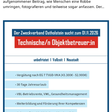
aufgenommener Beitrag, wie Menschen eine Robbe
umringen, fotografieren und teilweise sogar anfassen. Der…