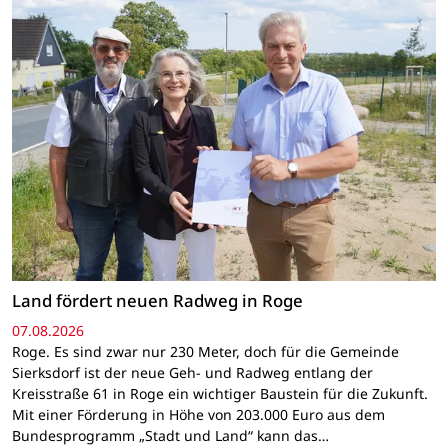
Land fördert neuen Radweg in Roge
07.08.2026
Roge. Es sind zwar nur 230 Meter, doch für die Gemeinde
Sierksdorf ist der neue Geh- und Radweg entlang der
Kreisstraße 61 in Roge ein wichtiger Baustein für die Zukunft.
Mit einer Förderung in Höhe von 203.000 Euro aus dem
Bundesprogramm „Stadt und Land“ kann das…