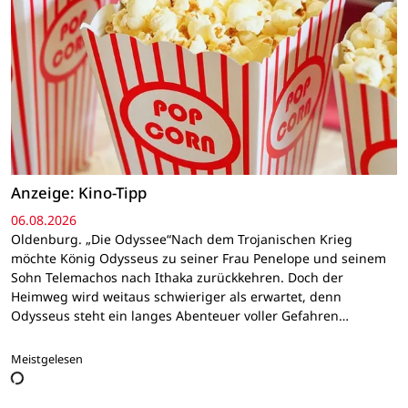
Anzeige: Kino-Tipp
06.08.2026
Oldenburg. „Die Odyssee“Nach dem Trojanischen Krieg
möchte König Odysseus zu seiner Frau Penelope und seinem
Sohn Telemachos nach Ithaka zurückkehren. Doch der
Heimweg wird weitaus schwieriger als erwartet, denn
Odysseus steht ein langes Abenteuer voller Gefahren…
Meistgelesen