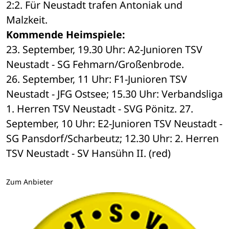
2:2. Für Neustadt trafen Antoniak und 
Malzkeit.
Kommende Heimspiele:
23. September, 19.30 Uhr: A2-Junioren TSV 
Neustadt - SG Fehmarn/Großenbrode. 
26. September, 11 Uhr: F1-Junioren TSV 
Neustadt - JFG Ostsee; 15.30 Uhr: Verbandsliga 
1. Herren TSV Neustadt - SVG Pönitz. 27. 
September, 10 Uhr: E2-Junioren TSV Neustadt -
SG Pansdorf/Scharbeutz; 12.30 Uhr: 2. Herren 
TSV Neustadt - SV Hansühn II. (red)
Zum Anbieter