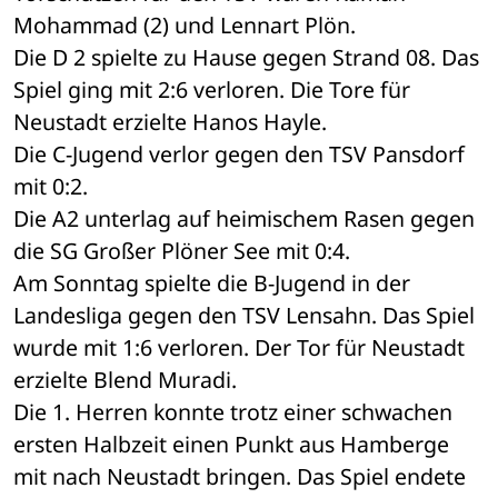
Mohammad (2) und Lennart Plön.
Die D 2 spielte zu Hause gegen Strand 08. Das 
Spiel ging mit 2:6 verloren. Die Tore für 
Neustadt erzielte Hanos Hayle.
Die C-Jugend verlor gegen den TSV Pansdorf 
mit 0:2.
Die A2 unterlag auf heimischem Rasen gegen 
die SG Großer Plöner See mit 0:4.
Am Sonntag spielte die B-Jugend in der 
Landesliga gegen den TSV Lensahn. Das Spiel 
wurde mit 1:6 verloren. Der Tor für Neustadt 
erzielte Blend Muradi.
Die 1. Herren konnte trotz einer schwachen 
ersten Halbzeit einen Punkt aus Hamberge 
mit nach Neustadt bringen. Das Spiel endete 