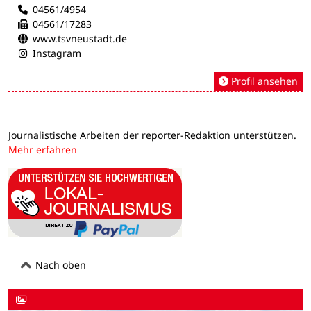
04561/4954
04561/17283
www.tsvneustadt.de
Instagram
Profil ansehen
Journalistische Arbeiten der reporter-Redaktion unterstützen.
Mehr erfahren
Nach oben