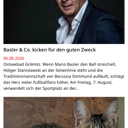
Basler & Co. kicken für den guten Zweck
06.08.2026
Ostseebad Grömitz. Wenn Mario Basler den Ball streichelt,
Holger Stanislawski an der Seitenlinie steht und die
Traditionsmannschaft von Borussia Dortmund aufläuft, schlägt
das Herz vieler Fußballfans höher. Am Freitag, 7. August,
verwandelt sich der Sportplatz an der…