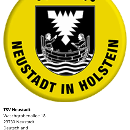
TSV Neustadt
Waschgrabenallee 18
23730 Neustadt
Deutschland