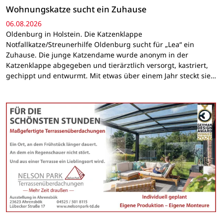
Wohnungskatze sucht ein Zuhause
06.08.2026
Oldenburg in Holstein. Die Katzenklappe
Notfallkatze/Streunerhilfe Oldenburg sucht für „Lea“ ein
Zuhause. Die junge Katzendame wurde anonym in der
Katzenklappe abgegeben und tierärztlich versorgt, kastriert,
gechippt und entwurmt. Mit etwas über einem Jahr steckt sie…