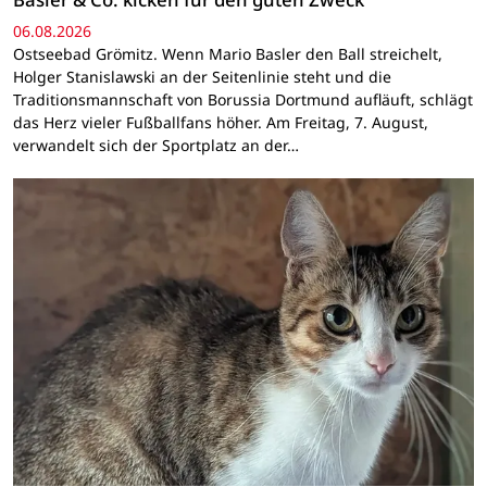
06.08.2026
Ostseebad Grömitz. Wenn Mario Basler den Ball streichelt,
Holger Stanislawski an der Seitenlinie steht und die
Traditionsmannschaft von Borussia Dortmund aufläuft, schlägt
das Herz vieler Fußballfans höher. Am Freitag, 7. August,
verwandelt sich der Sportplatz an der…