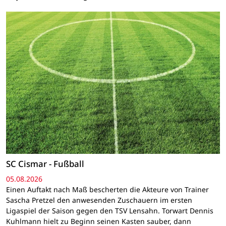
SC Cismar - Fußball
05.08.2026
Einen Auftakt nach Maß bescherten die Akteure von Trainer
Sascha Pretzel den anwesenden Zuschauern im ersten
Ligaspiel der Saison gegen den TSV Lensahn. Torwart Dennis
Kuhlmann hielt zu Beginn seinen Kasten sauber, dann