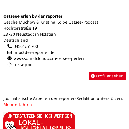
Ostsee-Perlen by der reporter
Gesche Muchow & Kristina Kolbe Ostsee-Podcast
Hochtorstraße 19
23730 Neustadt in Holstein
Deutschland
04561/51700
info@der-reporter.de
www.soundcloud.com/ostsee-perlen
Instagram
Profil ansehen
Journalistische Arbeiten der reporter-Redaktion unterstützen.
Mehr erfahren