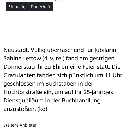
Einmalig
Dauerhaft
Neustadt. Völlig überraschend für Jubilarin 
Sabine Lettow (4. v. re.) fand am gestrigen 
Donnerstag ihr zu Ehren eine Feier statt. Die 
Gratulanten fanden sich pünktlich um 11 Uhr 
geschlossen im Buchstaben in der 
Hochtorstraße ein, um auf ihr 25-jähriges 
Dienstjubiläum in der Buchhandlung 
anzustoßen. (ko)
Weitere Anbieter