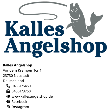
Kalles Angelshop
Vor dem Kremper Tor 1
23730 Neustadt
Deutschland
04561/6450
04561/3750
www.kallesangelshop.de
Facebook
Instagram