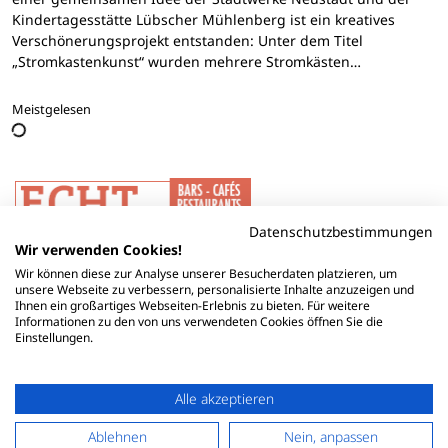
Kindertagesstätte Lübscher Mühlenberg ist ein kreatives
Verschönerungsprojekt entstanden: Unter dem Titel
„Stromkastenkunst“ wurden mehrere Stromkästen…
Meistgelesen
Datenschutzbestimmungen
Wir verwenden Cookies!
Wir können diese zur Analyse unserer Besucherdaten platzieren, um
unsere Webseite zu verbessern, personalisierte Inhalte anzuzeigen und
Ihnen ein großartiges Webseiten-Erlebnis zu bieten. Für weitere
Informationen zu den von uns verwendeten Cookies öffnen Sie die
Einstellungen.
Alle akzeptieren
Ablehnen
Nein, anpassen