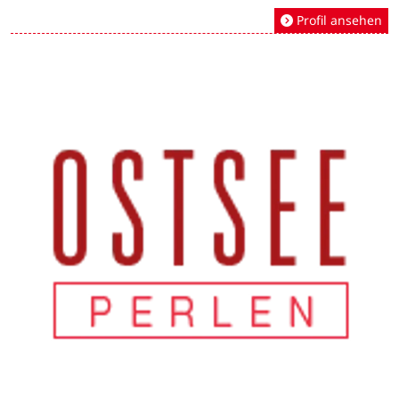
Profil ansehen