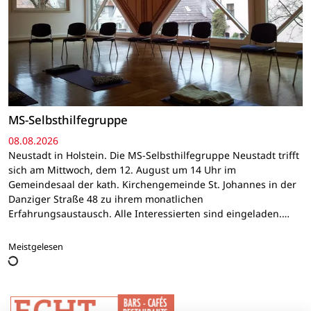
MS-Selbsthilfegruppe
08.08.2026
Neustadt in Holstein. Die MS-Selbsthilfegruppe Neustadt trifft
sich am Mittwoch, dem 12. August um 14 Uhr im
Gemeindesaal der kath. Kirchengemeinde St. Johannes in der
Danziger Straße 48 zu ihrem monatlichen
Erfahrungsaustausch. Alle Interessierten sind eingeladen.…
Meistgelesen