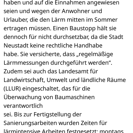
haben und auf die Einnahmen angewiesen 
seien und wegen der Anwohner und 

Urlauber, die den Lärm mitten im Sommer 
ertragen müssen. Einen Baustopp hält sie 

dennoch für nicht durchsetzbar, da die Stadt 
Neustadt keine rechtliche Handhabe 

habe. Sie versicherte, dass „regelmäßige 
Lärmmessungen durchgeführt werden“. 

Zudem sei auch das Landesamt für 
Landwirtschaft, Umwelt und ländliche Räume 

(LLUR) eingeschaltet, das für die 
Überwachung von Baumaschinen 
verantwortlich 

sei. Bis zur Fertigstellung der 
Sanierungsarbeiten wurden Zeiten für 

lärmintensive Arbeiten festgesetzt: montags 