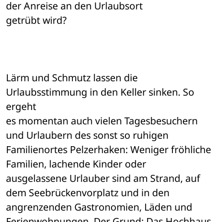
der Anreise an den Urlaubsort 

getrübt wird? 
Lärm und Schmutz lassen die 
Urlaubsstimmung in den Keller sinken. So 
ergeht 

es momentan auch vielen Tagesbesuchern 
und Urlaubern des sonst so ruhigen 

Familienortes Pelzerhaken: Weniger fröhliche 
Familien, lachende Kinder oder 

ausgelassene Urlauber sind am Strand, auf 
dem Seebrückenvorplatz und in den 

angrenzenden Gastronomien, Läden und 
Ferienwohnungen. Der Grund: Das Hochhaus 
