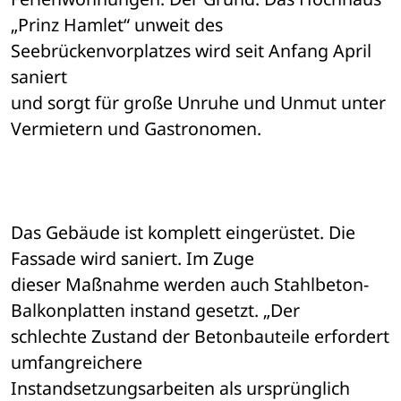
„Prinz Hamlet“ unweit des 
Seebrückenvorplatzes wird seit Anfang April 
saniert 

und sorgt für große Unruhe und Unmut unter 
Vermietern und Gastronomen. 
Das Gebäude ist komplett eingerüstet. Die 
Fassade wird saniert. Im Zuge 

dieser Maßnahme werden auch Stahlbeton-
Balkonplatten instand gesetzt. „Der 

schlechte Zustand der Betonbauteile erfordert 
umfangreichere 

Instandsetzungsarbeiten als ursprünglich 