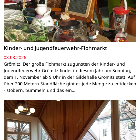
Kinder- und Jugendfeuerwehr-Flohmarkt
08.08.2026
Grömitz. Der große Flohmarkt zugunsten der Kinder- und
Jugendfeuerwehr Grömitz findet in diesem Jahr am Sonntag,
dem 1. November ab 9 Uhr in der Gildehalle Grömitz statt. Auf
über 200 Metern Standfläche gibt es jede Menge zu entdecken
- stöbern, bummeln und das ein…