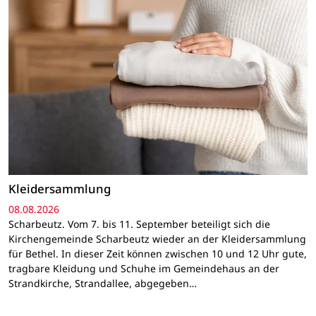
Kleidersammlung
08.08.2026
Scharbeutz. Vom 7. bis 11. September beteiligt sich die
Kirchengemeinde Scharbeutz wieder an der Kleidersammlung
für Bethel. In dieser Zeit können zwischen 10 und 12 Uhr gute,
tragbare Kleidung und Schuhe im Gemeindehaus an der
Strandkirche, Strandallee, abgegeben…