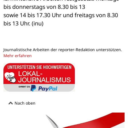
bis donnerstags von 8.30 bis 13 

sowie 14 bis 17.30 Uhr und freitags von 8.30 
bis 13 Uhr. (inu)
Journalistische Arbeiten der reporter-Redaktion unterstützen.
Mehr erfahren
Nach oben