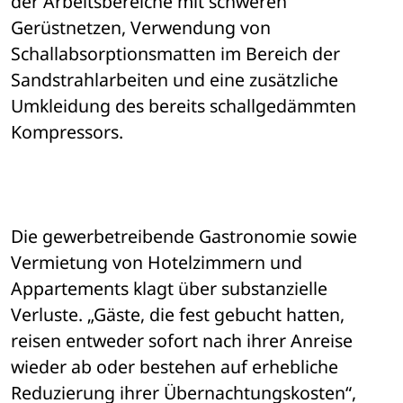
der Arbeitsbereiche mit schweren 
Gerüstnetzen, Verwendung von 

Schallabsorptionsmatten im Bereich der 
Sandstrahlarbeiten und eine zusätzliche 

Umkleidung des bereits schallgedämmten 
Kompressors. 
Die gewerbetreibende Gastronomie sowie 
Vermietung von Hotelzimmern und 

Appartements klagt über substanzielle 
Verluste. „Gäste, die fest gebucht hatten, 

reisen entweder sofort nach ihrer Anreise 
wieder ab oder bestehen auf erhebliche 

Reduzierung ihrer Übernachtungskosten“, 