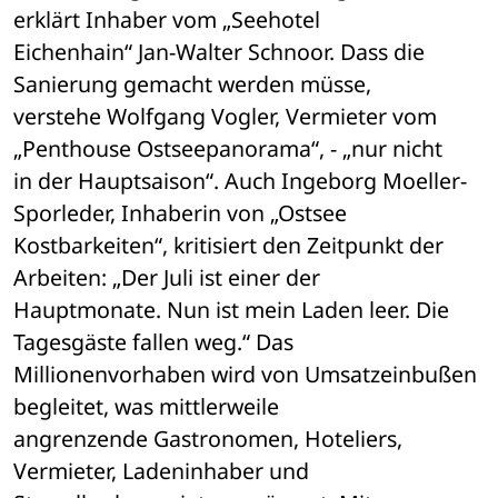
erklärt Inhaber vom „Seehotel 

Eichenhain“ Jan-Walter Schnoor. Dass die 
Sanierung gemacht werden müsse, 

verstehe Wolfgang Vogler, Vermieter vom 
„Penthouse Ostseepanorama“, - „nur nicht 

in der Hauptsaison“. Auch Ingeborg Moeller-
Sporleder, Inhaberin von „Ostsee 

Kostbarkeiten“, kritisiert den Zeitpunkt der 
Arbeiten: „Der Juli ist einer der 

Hauptmonate. Nun ist mein Laden leer. Die 
Tagesgäste fallen weg.“ Das 

Millionenvorhaben wird von Umsatzeinbußen 
begleitet, was mittlerweile 

angrenzende Gastronomen, Hoteliers, 
Vermieter, Ladeninhaber und 
