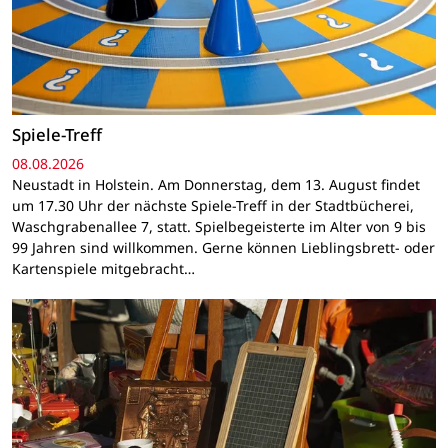
Spiele-Treff
08.08.2026
Neustadt in Holstein. Am Donnerstag, dem 13. August findet
um 17.30 Uhr der nächste Spiele-Treff in der Stadtbücherei,
Waschgrabenallee 7, statt. Spielbegeisterte im Alter von 9 bis
99 Jahren sind willkommen. Gerne können Lieblingsbrett- oder
Kartenspiele mitgebracht…