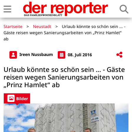
Startseite
>
Neustadt
>
Urlaub könnte so schön sein ... -
Gäste reisen wegen Sanierungsarbeiten von „Prinz Hamlet“
ab
Ireen Nussbaum
08. Juli 2016
Urlaub könnte so schön sein ... - Gäste
reisen wegen Sanierungsarbeiten von
„Prinz Hamlet“ ab
Bilder