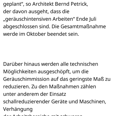
geplant“, so Architekt Bernd Petrick, 

der davon ausgeht, dass die 
„geräuschintensiven Arbeiten“ Ende Juli 

abgeschlossen sind. Die Gesamtmaßnahme 
werde im Oktober beendet sein. 
Darüber hinaus werden alle technischen 
Möglichkeiten ausgeschöpft, um die 

Geräuschimmission auf das geringste Maß zu 
reduzieren. Zu den Maßnahmen zählen 

unter anderem der Einsatz 
schallreduzierender Geräte und Maschinen, 
Verhängung 
