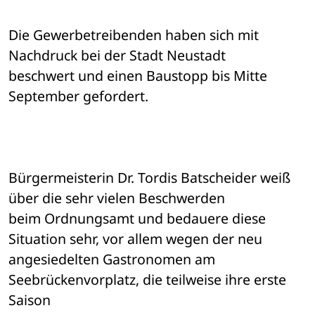
Die Gewerbetreibenden haben sich mit 
Nachdruck bei der Stadt Neustadt 

beschwert und einen Baustopp bis Mitte 
September gefordert. 
Bürgermeisterin Dr. Tordis Batscheider weiß 
über die sehr vielen Beschwerden 

beim Ordnungsamt und bedauere diese 
Situation sehr, vor allem wegen der neu 

angesiedelten Gastronomen am 
Seebrückenvorplatz, die teilweise ihre erste 
Saison 
