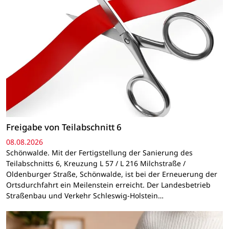
Freigabe von Teilabschnitt 6
08.08.2026
Schönwalde. Mit der Fertigstellung der Sanierung des
Teilabschnitts 6, Kreuzung L 57 / L 216 Milchstraße /
Oldenburger Straße, Schönwalde, ist bei der Erneuerung der
Ortsdurchfahrt ein Meilenstein erreicht. Der Landesbetrieb
Straßenbau und Verkehr Schleswig-Holstein…