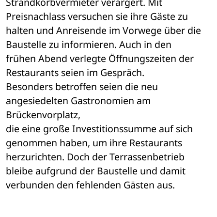
Strandkorbvermieter verärgert. Mit 
Preisnachlass versuchen sie ihre Gäste zu 

halten und Anreisende im Vorwege über die 
Baustelle zu informieren. Auch in den 

frühen Abend verlegte Öffnungszeiten der 
Restaurants seien im Gespräch. 

Besonders betroffen seien die neu 
angesiedelten Gastronomien am 
Brückenvorplatz, 

die eine große Investitionssumme auf sich 
genommen haben, um ihre Restaurants 

herzurichten. Doch der Terrassenbetrieb 
bleibe aufgrund der Baustelle und damit 

verbunden den fehlenden Gästen aus. 