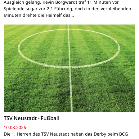
Ausgleich gelang. Kevin Borgwardt traf 11 Minuten vor
Spielende sogar zur 2:1 Führung, doch in den verbleibenden
Minuten drehte die Heimelf das…
TSV Neustadt - Fußball
10.08.2026
Die 1. Herren des TSV Neustadt haben das Derby beim BCG