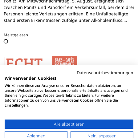
Pönitz. Am Mittwochnachmittag, 5. August, ereignete sich
zwischen Pönitz und Pansdorf ein Verkehrsunfall, bei dem drei
Personen leichte Verletzungen erlitten. Eine Unfallbeteiligte
stand ersten Erkenntnissen zufolge unter Alkoholeinfluss.…
Meistgelesen
Datenschutzbestimmungen
Wir verwenden Cookies!
Wir können diese zur Analyse unserer Besucherdaten platzieren, um
unsere Webseite zu verbessern, personalisierte Inhalte anzuzeigen und
Ihnen ein großartiges Webseiten-Erlebnis zu bieten. Für weitere
Informationen zu den von uns verwendeten Cookies öffnen Sie die
Einstellungen.
Alle akzeptieren
Ablehnen
Nein, anpassen