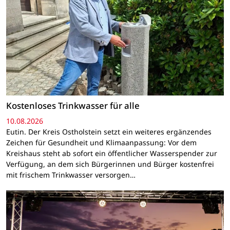
Kostenloses Trinkwasser für alle
10.08.2026
Eutin. Der Kreis Ostholstein setzt ein weiteres ergänzendes
Zeichen für Gesundheit und Klimaanpassung: Vor dem
Kreishaus steht ab sofort ein öffentlicher Wasserspender zur
Verfügung, an dem sich Bürgerinnen und Bürger kostenfrei
mit frischem Trinkwasser versorgen…