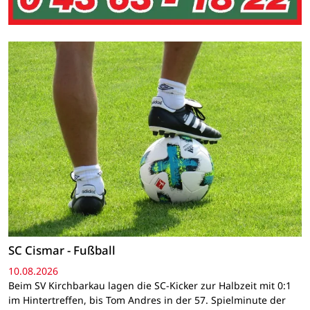
SC Cismar - Fußball
10.08.2026
Beim SV Kirchbarkau lagen die SC-Kicker zur Halbzeit mit 0:1
im Hintertreffen, bis Tom Andres in der 57. Spielminute der