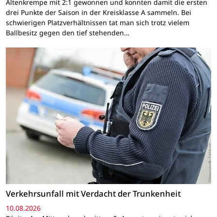
Altenkrempe mit 2:1 gewonnen und konnten damit die ersten
drei Punkte der Saison in der Kreisklasse A sammeln. Bei
schwierigen Platzverhältnissen tat man sich trotz vielem
Ballbesitz gegen den tief stehenden…
Verkehrsunfall mit Verdacht der Trunkenheit
10.08.2026