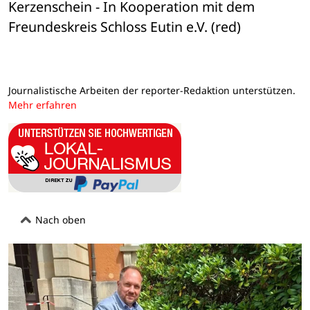
Kerzenschein - In Kooperation mit dem 

Freundeskreis Schloss Eutin e.V. (red)
Journalistische Arbeiten der reporter-Redaktion unterstützen.
Mehr erfahren
Nach oben