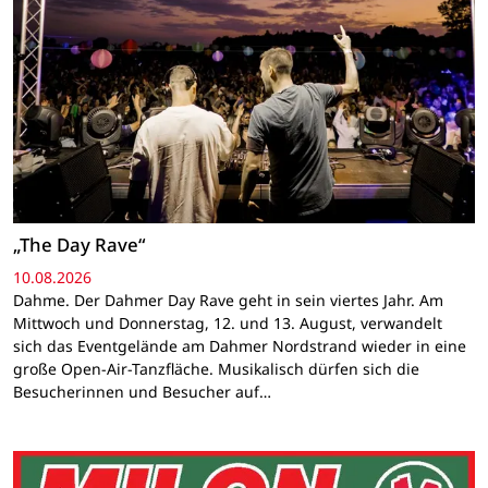
„The Day Rave“
10.08.2026
Dahme. Der Dahmer Day Rave geht in sein viertes Jahr. Am
Mittwoch und Donnerstag, 12. und 13. August, verwandelt
sich das Eventgelände am Dahmer Nordstrand wieder in eine
große Open-Air-Tanzfläche. Musikalisch dürfen sich die
Besucherinnen und Besucher auf…