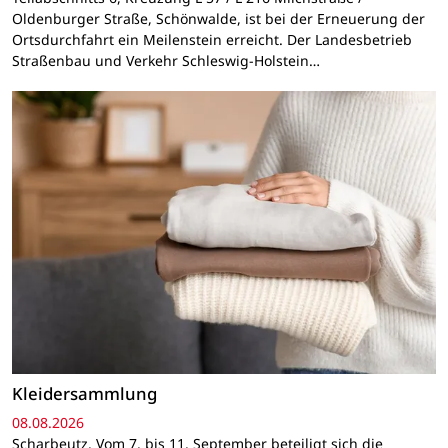
Oldenburger Straße, Schönwalde, ist bei der Erneuerung der
Ortsdurchfahrt ein Meilenstein erreicht. Der Landesbetrieb
Straßenbau und Verkehr Schleswig-Holstein…
Kleidersammlung
08.08.2026
Scharbeutz. Vom 7. bis 11. September beteiligt sich die