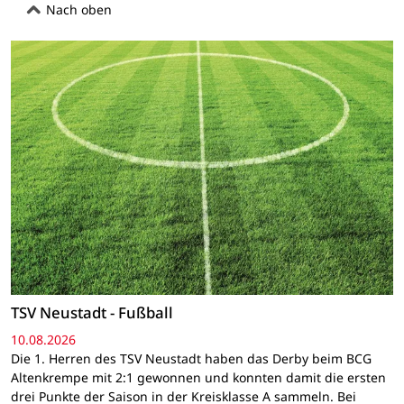
Nach oben
TSV Neustadt - Fußball
10.08.2026
Die 1. Herren des TSV Neustadt haben das Derby beim BCG
Altenkrempe mit 2:1 gewonnen und konnten damit die ersten
drei Punkte der Saison in der Kreisklasse A sammeln. Bei