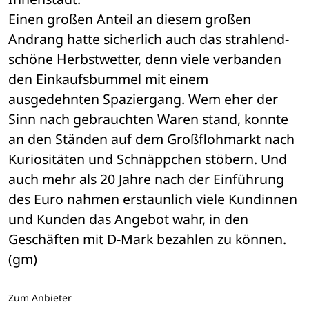
Einen großen Anteil an diesem großen 
Andrang hatte sicherlich auch das strahlend-
schöne Herbstwetter, denn viele verbanden 
den Einkaufsbummel mit einem 
ausgedehnten Spaziergang. Wem eher der 
Sinn nach gebrauchten Waren stand, konnte 
an den Ständen auf dem Großflohmarkt nach 
Kuriositäten und Schnäppchen stöbern. Und 
auch mehr als 20 Jahre nach der Einführung 
des Euro nahmen erstaunlich viele Kundinnen 
und Kunden das Angebot wahr, in den 
Geschäften mit D-Mark bezahlen zu können. 
(gm)
Zum Anbieter