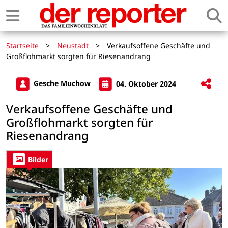
Startseite
>
Neustadt
>
Verkaufsoffene Geschäfte und
Großflohmarkt sorgten für Riesenandrang
Gesche Muchow
04. Oktober 2024
Verkaufsoffene Geschäfte und
Großflohmarkt sorgten für
Riesenandrang
Bilder