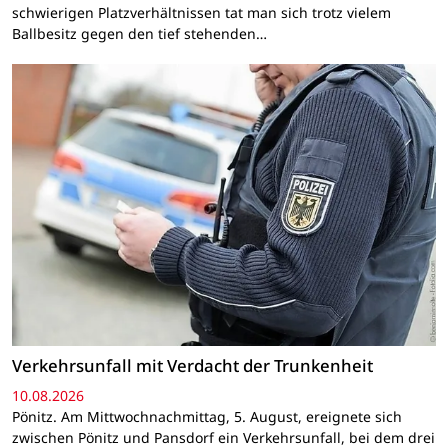
schwierigen Platzverhältnissen tat man sich trotz vielem
Ballbesitz gegen den tief stehenden…
Verkehrsunfall mit Verdacht der Trunkenheit
10.08.2026
Pönitz. Am Mittwochnachmittag, 5. August, ereignete sich
zwischen Pönitz und Pansdorf ein Verkehrsunfall, bei dem drei