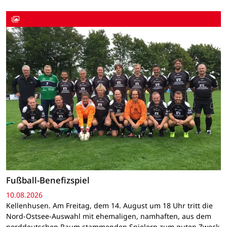
Fußball-Benefizspiel
10.08.2026
Kellenhusen. Am Freitag, dem 14. August um 18 Uhr tritt die
Nord-Ostsee-Auswahl mit ehemaligen, namhaften, aus dem
norddeutschen Raum stammenden Spielern zum guten Zweck