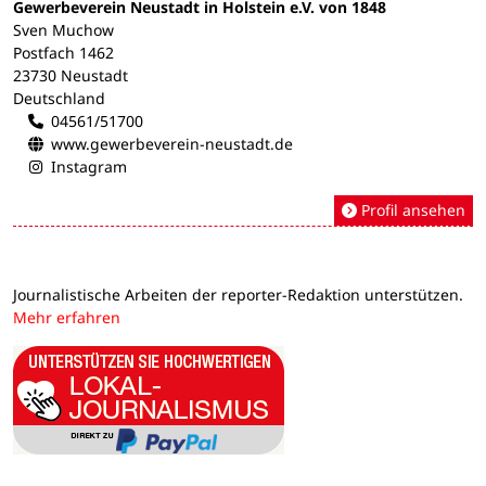
Gewerbeverein Neustadt in Holstein e.V. von 1848
Sven Muchow
Postfach 1462
23730 Neustadt
Deutschland
04561/51700
www.gewerbeverein-neustadt.de
Instagram
Profil ansehen
Journalistische Arbeiten der reporter-Redaktion unterstützen.
Mehr erfahren