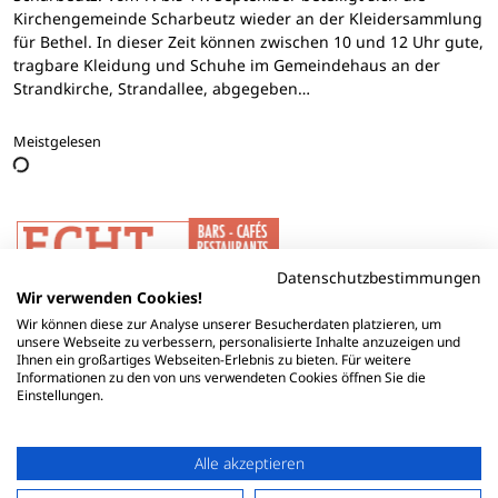
Kirchengemeinde Scharbeutz wieder an der Kleidersammlung
für Bethel. In dieser Zeit können zwischen 10 und 12 Uhr gute,
tragbare Kleidung und Schuhe im Gemeindehaus an der
Strandkirche, Strandallee, abgegeben…
Meistgelesen
Datenschutzbestimmungen
Wir verwenden Cookies!
Wir können diese zur Analyse unserer Besucherdaten platzieren, um
unsere Webseite zu verbessern, personalisierte Inhalte anzuzeigen und
Ihnen ein großartiges Webseiten-Erlebnis zu bieten. Für weitere
Informationen zu den von uns verwendeten Cookies öffnen Sie die
Einstellungen.
Alle akzeptieren