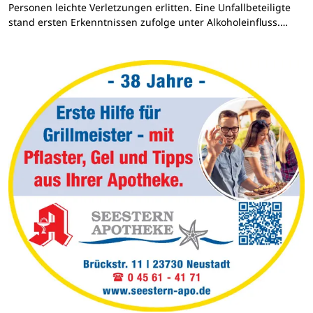
Personen leichte Verletzungen erlitten. Eine Unfallbeteiligte
stand ersten Erkenntnissen zufolge unter Alkoholeinfluss.…