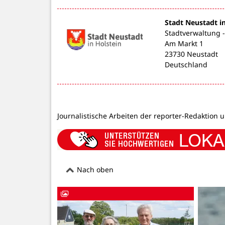
Stadt Neustadt i
Stadtverwaltung 
Am Markt 1
23730 Neustadt
Deutschland
Journalistische Arbeiten der reporter-Redaktion 
Nach oben