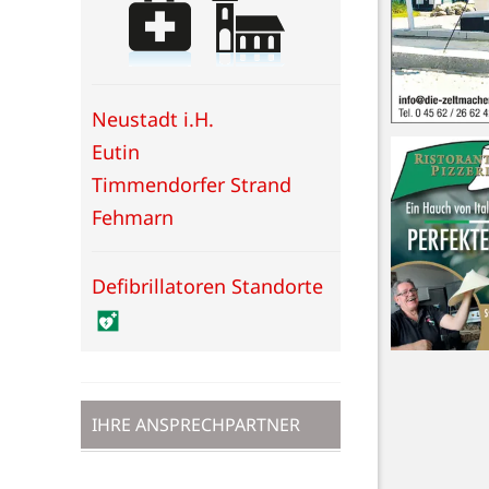
Neustadt i.H.
Eutin
Timmendorfer Strand
Fehmarn
Defibrillatoren Standorte
IHRE ANSPRECHPARTNER