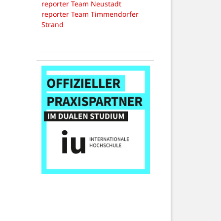
reporter Team Neustadt
reporter Team Timmendorfer
Strand