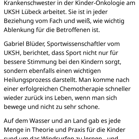
Krankenschwester in der Kinder-Onkologie am 
UKSH Lübeck arbeitet. Sie ist in jeder 
Beziehung vom Fach und weiß, wie wichtig 
Ablenkung für die Betroffenen ist.
Gabriel Blüder, Sportwissenschaftler vom 
UKSH, berichtet, dass Sport nicht nur für 
bessere Stimmung bei den Kindern sorgt, 
sondern ebenfalls einen wichtigen 
Heilungsprozess darstellt. Man komme nach 
einer erfolgreichen Chemotherapie schneller 
wieder zurück ins Leben, wenn man sich 
bewege und nicht zu sehr schone. 
Auf dem Wasser und an Land gab es jede 
Menge in Theorie und Praxis für die Kinder 
rund um das Windsurfen zu lernen - und 