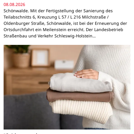
08.08.2026
Schönwalde. Mit der Fertigstellung der Sanierung des
Teilabschnitts 6, Kreuzung L 57 / L 216 Milchstraße /
Oldenburger Straße, Schönwalde, ist bei der Erneuerung der
Ortsdurchfahrt ein Meilenstein erreicht. Der Landesbetrieb
Straßenbau und Verkehr Schleswig-Holstein…