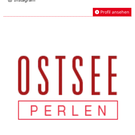
Profil ansehen