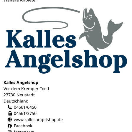
Kalles Angelshop
Vor dem Kremper Tor 1
23730 Neustadt
Deutschland
04561/6450
04561/3750
www.kallesangelshop.de
Facebook
Instagram