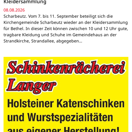
Kleidersammlung
08.08.2026
Scharbeutz. Vom 7. bis 11. September beteiligt sich die
Kirchengemeinde Scharbeutz wieder an der Kleidersammlung
für Bethel. In dieser Zeit können zwischen 10 und 12 Uhr gute,
tragbare Kleidung und Schuhe im Gemeindehaus an der
Strandkirche, Strandallee, abgegeben…