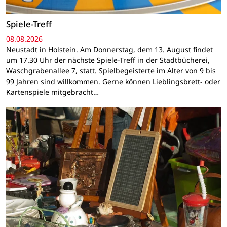
Spiele-Treff
08.08.2026
Neustadt in Holstein. Am Donnerstag, dem 13. August findet
um 17.30 Uhr der nächste Spiele-Treff in der Stadtbücherei,
Waschgrabenallee 7, statt. Spielbegeisterte im Alter von 9 bis
99 Jahren sind willkommen. Gerne können Lieblingsbrett- oder
Kartenspiele mitgebracht…