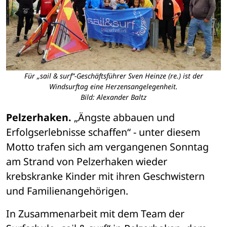
Für „sail & surf“-Geschäftsführer Sven Heinze (re.) ist der
Windsurftag eine Herzensangelegenheit.
Bild: Alexander Baltz
Pelzerhaken.
 „Ängste abbauen und 
Erfolgserlebnisse schaffen“ - unter diesem 
Motto trafen sich am vergangenen Sonntag 
am Strand von Pelzerhaken wieder 
krebskranke Kinder mit ihren Geschwistern 
und Familienangehörigen. 
In Zusammenarbeit mit dem Team der 