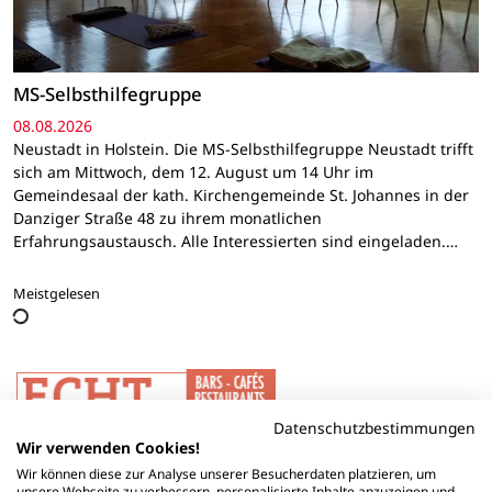
MS-Selbsthilfegruppe
08.08.2026
Neustadt in Holstein. Die MS-Selbsthilfegruppe Neustadt trifft
sich am Mittwoch, dem 12. August um 14 Uhr im
Gemeindesaal der kath. Kirchengemeinde St. Johannes in der
Danziger Straße 48 zu ihrem monatlichen
Erfahrungsaustausch. Alle Interessierten sind eingeladen.…
Meistgelesen
Datenschutzbestimmungen
Wir verwenden Cookies!
Wir können diese zur Analyse unserer Besucherdaten platzieren, um
unsere Webseite zu verbessern, personalisierte Inhalte anzuzeigen und