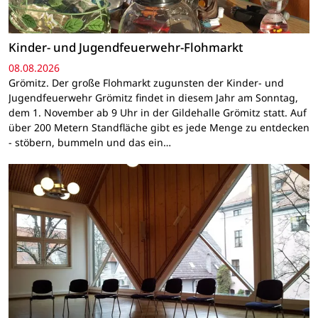
Kinder- und Jugendfeuerwehr-Flohmarkt
08.08.2026
Grömitz. Der große Flohmarkt zugunsten der Kinder- und
Jugendfeuerwehr Grömitz findet in diesem Jahr am Sonntag,
dem 1. November ab 9 Uhr in der Gildehalle Grömitz statt. Auf
über 200 Metern Standfläche gibt es jede Menge zu entdecken
- stöbern, bummeln und das ein…