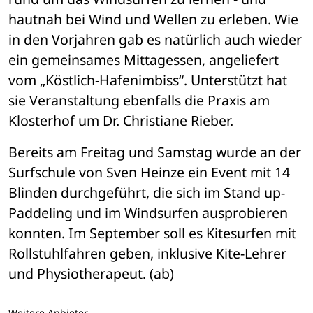
hautnah bei Wind und Wellen zu erleben. Wie 
in den Vorjahren gab es natürlich auch wieder 
ein gemeinsames Mittagessen, angeliefert 
vom „Köstlich-Hafenimbiss“. Unterstützt hat 
sie Veranstaltung ebenfalls die Praxis am 
Klosterhof um Dr. Christiane Rieber.
Bereits am Freitag und Samstag wurde an der 
Surfschule von Sven Heinze ein Event mit 14 
Blinden durchgeführt, die sich im Stand up-
Paddeling und im Windsurfen ausprobieren 
konnten. Im September soll es Kitesurfen mit 
Rollstuhlfahren geben, inklusive Kite-Lehrer 
und Physiotherapeut. (ab)
Weitere Anbieter