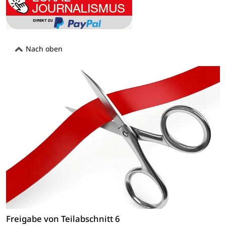
Nach oben
Freigabe von Teilabschnitt 6