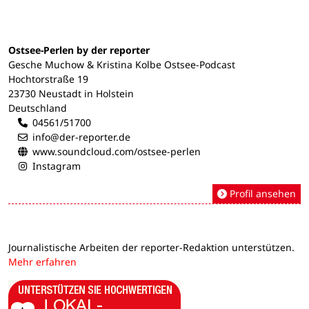
Ostsee-Perlen by der reporter
Gesche Muchow & Kristina Kolbe Ostsee-Podcast
Hochtorstraße 19
23730 Neustadt in Holstein
Deutschland
04561/51700
info@der-reporter.de
www.soundcloud.com/ostsee-perlen
Instagram
Profil ansehen
Journalistische Arbeiten der reporter-Redaktion unterstützen.
Mehr erfahren