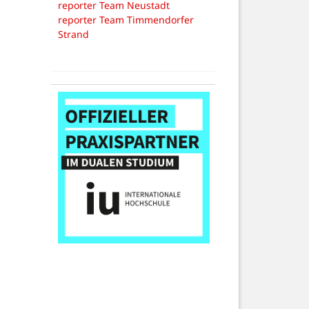
reporter Team Neustadt
reporter Team Timmendorfer
Strand