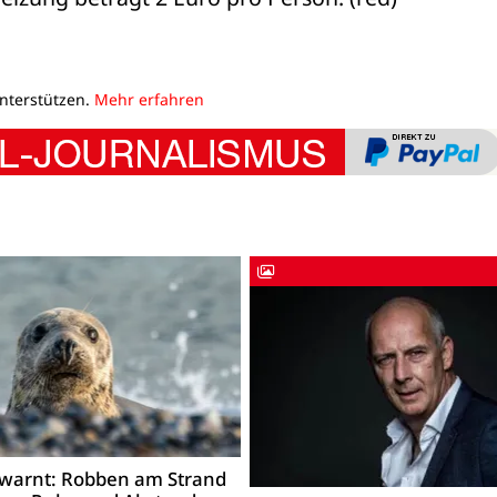
unterstützen.
Mehr erfahren
warnt: Robben am Strand