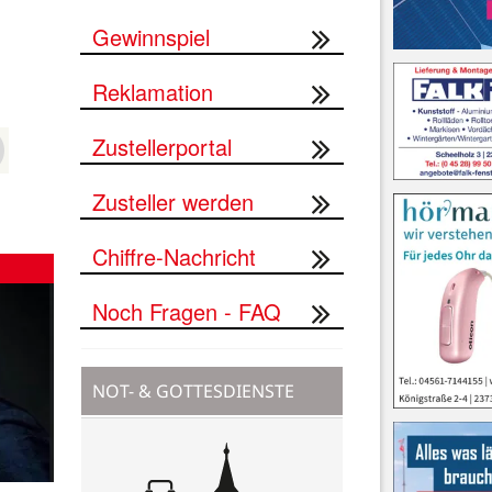
Gewinnspiel
Reklamation
Zustellerportal
Zusteller werden
Chiffre-Nachricht
Noch Fragen - FAQ
NOT- & GOTTESDIENSTE