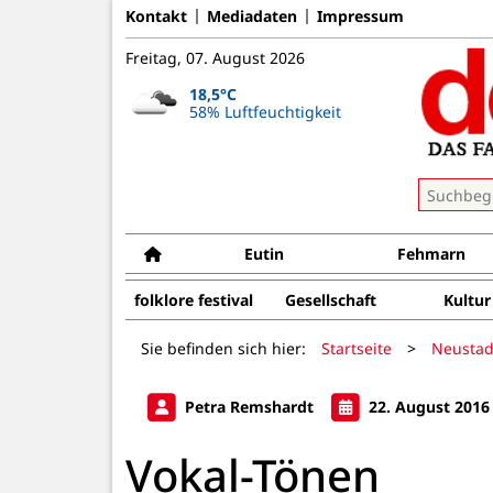
Kontakt
Mediadaten
Impressum
Freitag, 07. August 2026
18,5°C
58% Luftfeuchtigkeit
Eutin
Fehmarn
folklore festival
Gesellschaft
Kultur
Sie befinden sich hier:
Startseite
>
Neustad
Petra Remshardt
22. August 2016
Vokal-Tönen