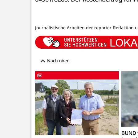
Journalistische Arbeiten der reporter-Redaktion 
Nach oben
BUND 