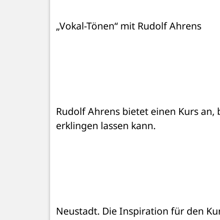
„Vokal-Tönen“ mit Rudolf Ahrens
Rudolf Ahrens bietet einen Kurs an,
erklingen lassen kann.
Neustadt. Die Inspiration für den Ku