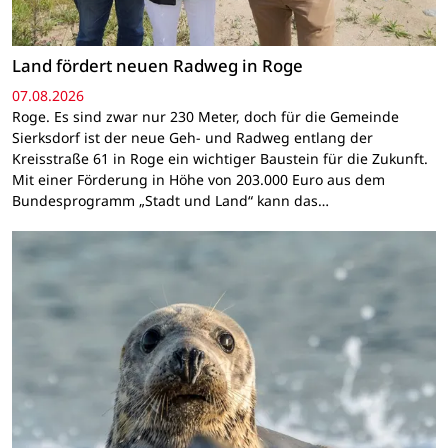
Land fördert neuen Radweg in Roge
07.08.2026
Roge. Es sind zwar nur 230 Meter, doch für die Gemeinde
Sierksdorf ist der neue Geh- und Radweg entlang der
Kreisstraße 61 in Roge ein wichtiger Baustein für die Zukunft.
Mit einer Förderung in Höhe von 203.000 Euro aus dem
Bundesprogramm „Stadt und Land“ kann das…