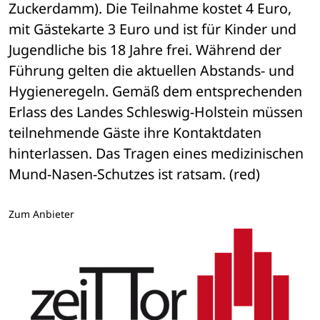
Zuckerdamm). Die Teilnahme kostet 4 Euro, 
mit Gästekarte 3 Euro und ist für Kinder und 
Jugendliche bis 18 Jahre frei. Während der 
Führung gelten die aktuellen Abstands- und 
Hygieneregeln. Gemäß dem entsprechenden 
Erlass des Landes Schleswig-Holstein müssen 
teilnehmende Gäste ihre Kontaktdaten 
hinterlassen. Das Tragen eines medizinischen 
Mund-Nasen-Schutzes ist ratsam. (red)
Zum Anbieter