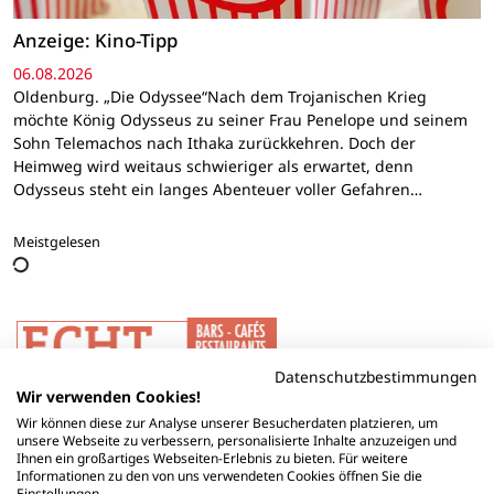
Anzeige: Kino-Tipp
06.08.2026
Oldenburg. „Die Odyssee“Nach dem Trojanischen Krieg
möchte König Odysseus zu seiner Frau Penelope und seinem
Sohn Telemachos nach Ithaka zurückkehren. Doch der
Heimweg wird weitaus schwieriger als erwartet, denn
Odysseus steht ein langes Abenteuer voller Gefahren…
Meistgelesen
Datenschutzbestimmungen
Wir verwenden Cookies!
Wir können diese zur Analyse unserer Besucherdaten platzieren, um
unsere Webseite zu verbessern, personalisierte Inhalte anzuzeigen und
Ihnen ein großartiges Webseiten-Erlebnis zu bieten. Für weitere
Informationen zu den von uns verwendeten Cookies öffnen Sie die
Einstellungen.