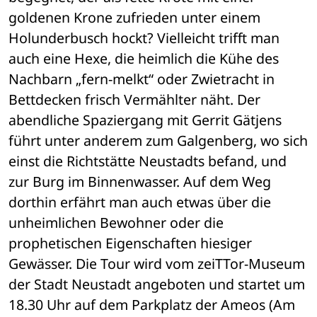
goldenen Krone zufrieden unter einem 
Holunderbusch hockt? Vielleicht trifft man 
auch eine Hexe, die heimlich die Kühe des 
Nachbarn „fern-melkt“ oder Zwietracht in 
Bettdecken frisch Vermählter näht. Der 
abendliche Spaziergang mit Gerrit Gätjens 
führt unter anderem zum Galgenberg, wo sich 
einst die Richtstätte Neustadts befand, und 
zur Burg im Binnenwasser. Auf dem Weg 
dorthin erfährt man auch etwas über die 
unheimlichen Bewohner oder die 
prophetischen Eigenschaften hiesiger 
Gewässer. Die Tour wird vom zeiTTor-Museum 
der Stadt Neustadt angeboten und startet um 
18.30 Uhr auf dem Parkplatz der Ameos (Am 