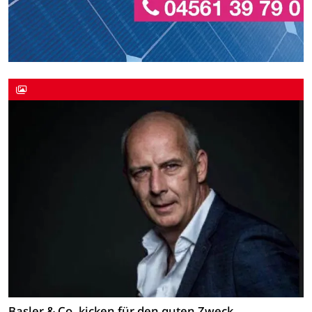
Basler & Co. kicken für den guten Zweck