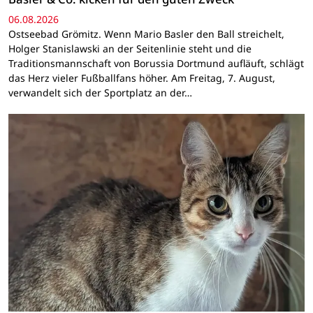
06.08.2026
Ostseebad Grömitz. Wenn Mario Basler den Ball streichelt,
Holger Stanislawski an der Seitenlinie steht und die
Traditionsmannschaft von Borussia Dortmund aufläuft, schlägt
das Herz vieler Fußballfans höher. Am Freitag, 7. August,
verwandelt sich der Sportplatz an der…