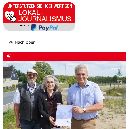
Nach oben