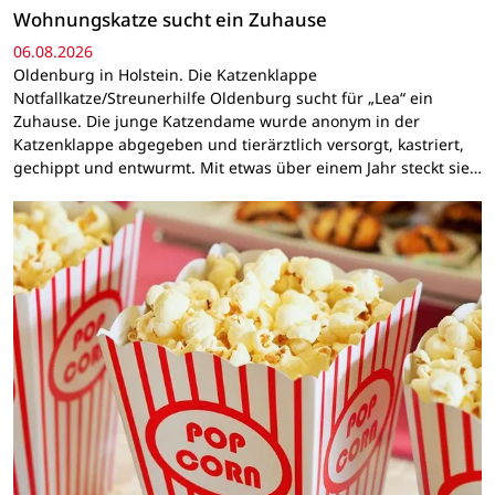
Wohnungskatze sucht ein Zuhause
06.08.2026
Oldenburg in Holstein. Die Katzenklappe
Notfallkatze/Streunerhilfe Oldenburg sucht für „Lea“ ein
Zuhause. Die junge Katzendame wurde anonym in der
Katzenklappe abgegeben und tierärztlich versorgt, kastriert,
gechippt und entwurmt. Mit etwas über einem Jahr steckt sie…