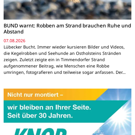
BUND warnt: Robben am Strand brauchen Ruhe und
Abstand
07.08.2026
Lübecker Bucht. Immer wieder kursieren Bilder und Videos,
die Kegelrobben und Seehunde an Ostholsteins Stränden
zeigen. Zuletzt zeigte ein in Timmendorfer Strand
aufgenommener Beitrag, wie Menschen eine Robbe
umringen, fotografieren und teilweise sogar anfassen. Der…