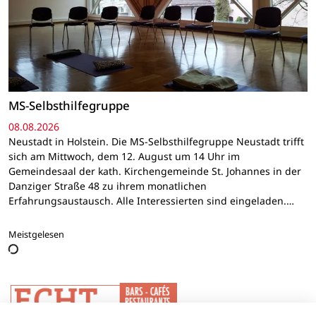
MS-Selbsthilfegruppe
08.08.2026
Neustadt in Holstein. Die MS-Selbsthilfegruppe Neustadt trifft
sich am Mittwoch, dem 12. August um 14 Uhr im
Gemeindesaal der kath. Kirchengemeinde St. Johannes in der
Danziger Straße 48 zu ihrem monatlichen
Erfahrungsaustausch. Alle Interessierten sind eingeladen.…
Meistgelesen