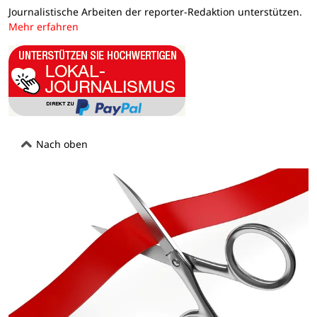
Journalistische Arbeiten der reporter-Redaktion unterstützen.
Mehr erfahren
Nach oben