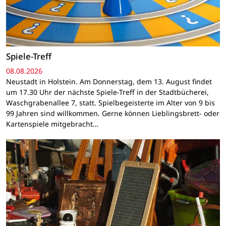
Spiele-Treff
08.08.2026
Neustadt in Holstein. Am Donnerstag, dem 13. August findet
um 17.30 Uhr der nächste Spiele-Treff in der Stadtbücherei,
Waschgrabenallee 7, statt. Spielbegeisterte im Alter von 9 bis
99 Jahren sind willkommen. Gerne können Lieblingsbrett- oder
Kartenspiele mitgebracht…