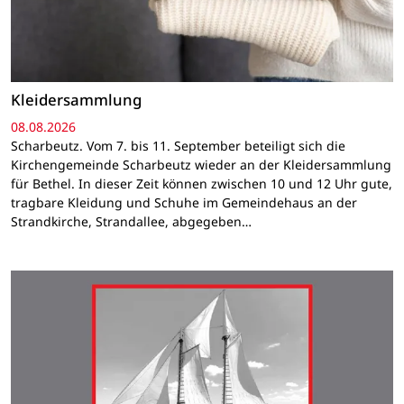
Kleidersammlung
08.08.2026
Scharbeutz. Vom 7. bis 11. September beteiligt sich die
Kirchengemeinde Scharbeutz wieder an der Kleidersammlung
für Bethel. In dieser Zeit können zwischen 10 und 12 Uhr gute,
tragbare Kleidung und Schuhe im Gemeindehaus an der
Strandkirche, Strandallee, abgegeben…