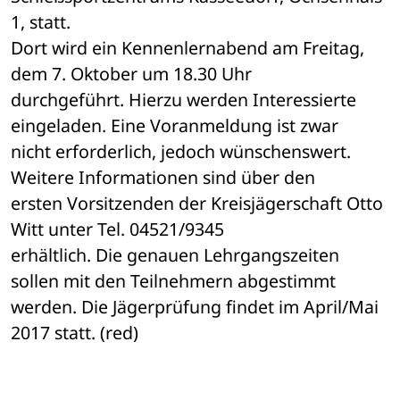
1, statt. 

Dort wird ein Kennenlernabend am Freitag, 
dem 7. Oktober um 18.30 Uhr 

durchgeführt. Hierzu werden Interessierte 
eingeladen. Eine Voranmeldung ist zwar 

nicht erforderlich, jedoch wünschenswert. 
Weitere Informationen sind über den 

ersten Vorsitzenden der Kreisjägerschaft Otto 
Witt unter Tel. 04521/9345 

erhältlich. Die genauen Lehrgangszeiten 
sollen mit den Teilnehmern abgestimmt 

werden. Die Jägerprüfung findet im April/Mai 
2017 statt. (red)