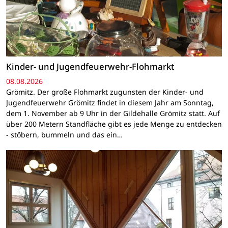
Kinder- und Jugendfeuerwehr-Flohmarkt
08.08.2026
Grömitz. Der große Flohmarkt zugunsten der Kinder- und
Jugendfeuerwehr Grömitz findet in diesem Jahr am Sonntag,
dem 1. November ab 9 Uhr in der Gildehalle Grömitz statt. Auf
über 200 Metern Standfläche gibt es jede Menge zu entdecken
- stöbern, bummeln und das ein…