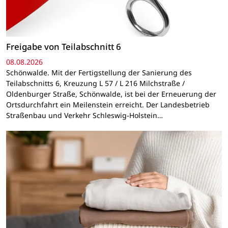
Freigabe von Teilabschnitt 6
08.08.2026
Schönwalde. Mit der Fertigstellung der Sanierung des
Teilabschnitts 6, Kreuzung L 57 / L 216 Milchstraße /
Oldenburger Straße, Schönwalde, ist bei der Erneuerung der
Ortsdurchfahrt ein Meilenstein erreicht. Der Landesbetrieb
Straßenbau und Verkehr Schleswig-Holstein…