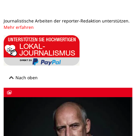
Journalistische Arbeiten der reporter-Redaktion unterstützen.
Mehr erfahren
Nach oben