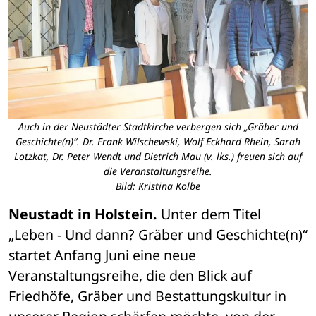
Auch in der Neustädter Stadtkirche verbergen sich „Gräber und
Geschichte(n)“. Dr. Frank Wilschewski, Wolf Eckhard Rhein, Sarah
Lotzkat, Dr. Peter Wendt und Dietrich Mau (v. lks.) freuen sich auf
die Veranstaltungsreihe.
Bild: Kristina Kolbe
Neustadt in Holstein.
 Unter dem Titel 
„Leben - Und dann? Gräber und Geschichte(n)“ 
startet Anfang Juni eine neue 
Veranstaltungsreihe, die den Blick auf 
Friedhöfe, Gräber und Bestattungskultur in 