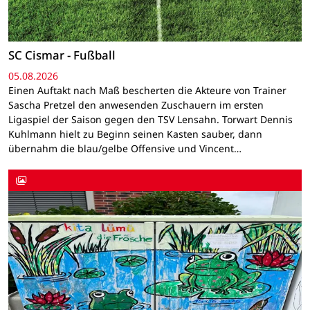
SC Cismar - Fußball
05.08.2026
Einen Auftakt nach Maß bescherten die Akteure von Trainer
Sascha Pretzel den anwesenden Zuschauern im ersten
Ligaspiel der Saison gegen den TSV Lensahn. Torwart Dennis
Kuhlmann hielt zu Beginn seinen Kasten sauber, dann
übernahm die blau/gelbe Offensive und Vincent…