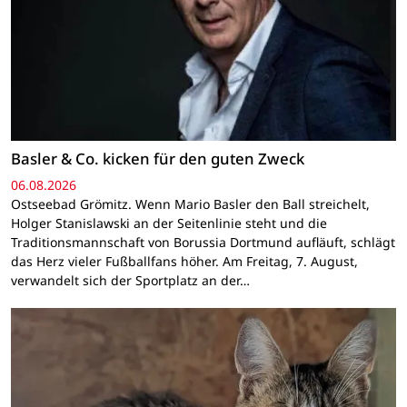
Basler & Co. kicken für den guten Zweck
06.08.2026
Ostseebad Grömitz. Wenn Mario Basler den Ball streichelt,
Holger Stanislawski an der Seitenlinie steht und die
Traditionsmannschaft von Borussia Dortmund aufläuft, schlägt
das Herz vieler Fußballfans höher. Am Freitag, 7. August,
verwandelt sich der Sportplatz an der…