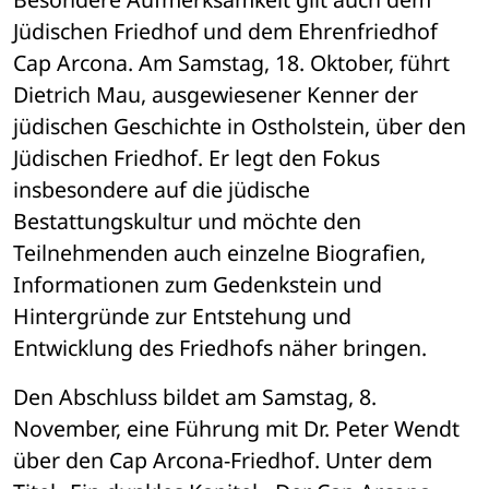
Jüdischen Friedhof und dem Ehrenfriedhof 
Cap Arcona. Am Samstag, 18. Oktober, führt 
Dietrich Mau, ausgewiesener Kenner der 
jüdischen Geschichte in Ostholstein, über den 
Jüdischen Friedhof. Er legt den Fokus 
insbesondere auf die jüdische 
Bestattungskultur und möchte den 
Teilnehmenden auch einzelne Biografien, 
Informationen zum Gedenkstein und 
Hintergründe zur Entstehung und 
Entwicklung des Friedhofs näher bringen. 
Den Abschluss bildet am Samstag, 8. 
November, eine Führung mit Dr. Peter Wendt 
über den Cap Arcona-Friedhof. Unter dem 