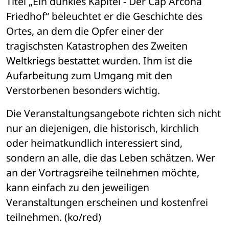
Titel „Ein dunkles Kapitel - Der Cap Arcona 
Friedhof“ beleuchtet er die Geschichte des 
Ortes, an dem die Opfer einer der 
tragischsten Katastrophen des Zweiten 
Weltkriegs bestattet wurden. Ihm ist die 
Aufarbeitung zum Umgang mit den 
Verstorbenen besonders wichtig.
Die Veranstaltungsangebote richten sich nicht 
nur an diejenigen, die historisch, kirchlich 
oder heimatkundlich interessiert sind, 
sondern an alle, die das Leben schätzen. Wer 
an der Vortragsreihe teilnehmen möchte, 
kann einfach zu den jeweiligen 
Veranstaltungen erscheinen und kostenfrei 
teilnehmen. (ko/red)