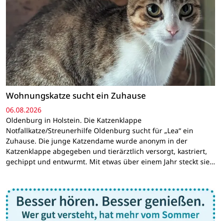
Wohnungskatze sucht ein Zuhause
06.08.2026
Oldenburg in Holstein. Die Katzenklappe
Notfallkatze/Streunerhilfe Oldenburg sucht für „Lea“ ein
Zuhause. Die junge Katzendame wurde anonym in der
Katzenklappe abgegeben und tierärztlich versorgt, kastriert,
gechippt und entwurmt. Mit etwas über einem Jahr steckt sie…