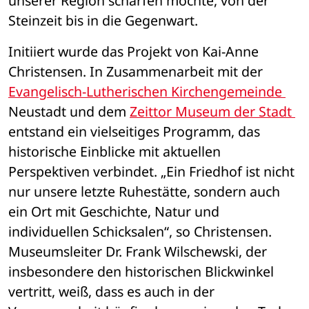
unserer Region schärfen möchte, von der 
Steinzeit bis in die Gegenwart.
Initiiert wurde das Projekt von Kai-Anne 
Christensen. In Zusammenarbeit mit der 
Evangelisch-Lutherischen Kirchengemeinde 
Neustadt und dem 
Zeittor Museum der Stadt 
entstand ein vielseitiges Programm, das 
historische Einblicke mit aktuellen 
Perspektiven verbindet. „Ein Friedhof ist nicht 
nur unsere letzte Ruhestätte, sondern auch 
ein Ort mit Geschichte, Natur und 
individuellen Schicksalen“, so Christensen. 
Museumsleiter Dr. Frank Wilschewski, der 
insbesondere den historischen Blickwinkel 
vertritt, weiß, dass es auch in der 