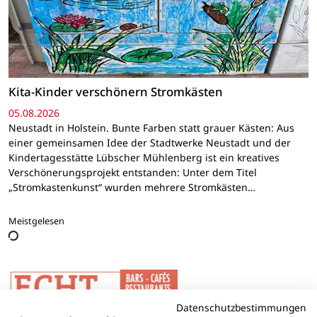
Kita-Kinder verschönern Stromkästen
05.08.2026
Neustadt in Holstein. Bunte Farben statt grauer Kästen: Aus
einer gemeinsamen Idee der Stadtwerke Neustadt und der
Kindertagesstätte Lübscher Mühlenberg ist ein kreatives
Verschönerungsprojekt entstanden: Unter dem Titel
„Stromkastenkunst“ wurden mehrere Stromkästen…
Meistgelesen
Datenschutzbestimmungen