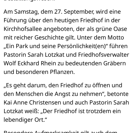
Am Samstag, dem 27. September, wird eine 
Führung über den heutigen Friedhof in der 
Kirchhofsallee angeboten, der als grüne Oase 
mit reicher Geschichte gilt. Unter dem Motto 
„Ein Park und seine Persönlichkeit(en)“ führen 
Pastorin Sarah Lotzkat und Friedhofsverwalter 
Wolf Eckhard Rhein zu bedeutenden Gräbern 
und besonderen Pflanzen.
„Es geht darum, den Friedhof zu öffnen und 
den Menschen die Angst zu nehmen“, betonte 
Kai Anne Christensen und auch Pastorin Sarah 
Lotzkat weiß: „Der Friedhof ist trotzdem ein 
lebendiger Ort.“ 
Besondere Aufmerksamkeit gilt auch dem 