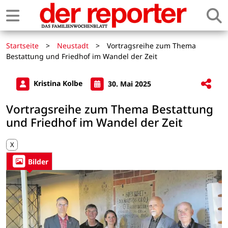
Startseite
>
Neustadt
>
Vortragsreihe zum Thema
Bestattung und Friedhof im Wandel der Zeit
Kristina Kolbe
30. Mai 2025
Vortragsreihe zum Thema Bestattung
und Friedhof im Wandel der Zeit
X
Bilder