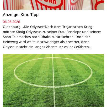
Anzeige: Kino-Tipp
06.08.2026
Oldenburg. „Die Odyssee“Nach dem Trojanischen Krieg
möchte König Odysseus zu seiner Frau Penelope und seinem
Sohn Telemachos nach Ithaka zurückkehren. Doch der
Heimweg wird weitaus schwieriger als erwartet, denn
Odysseus steht ein langes Abenteuer voller Gefahren…