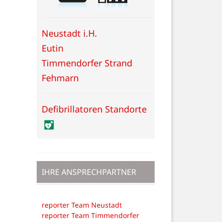
Neustadt i.H.
Eutin
Timmendorfer Strand
Fehmarn
Defibrillatoren Standorte
IHRE ANSPRECHPARTNER
reporter Team Neustadt
reporter Team Timmendorfer