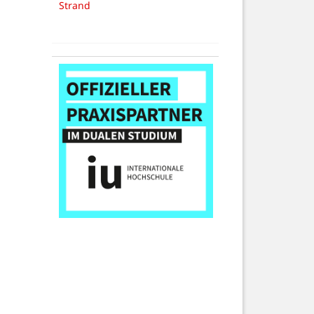
Strand