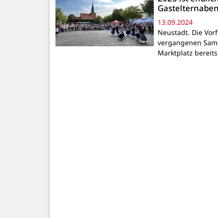
Gastelternabe
13.09.2024
Neustadt. Die Vorf
vergangenen Sams
Marktplatz bereit