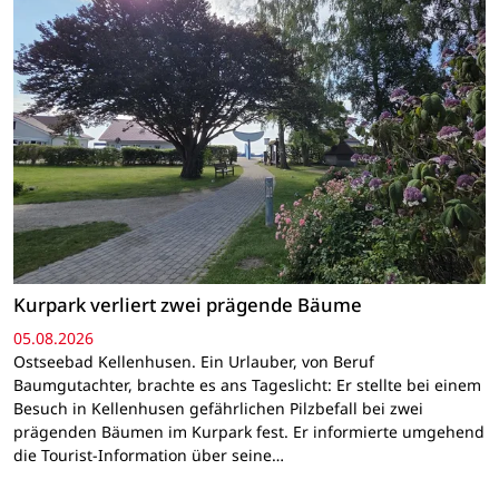
Kurpark verliert zwei prägende Bäume
05.08.2026
Ostseebad Kellenhusen. Ein Urlauber, von Beruf
Baumgutachter, brachte es ans Tageslicht: Er stellte bei einem
Besuch in Kellenhusen gefährlichen Pilzbefall bei zwei
prägenden Bäumen im Kurpark fest. Er informierte umgehend
die Tourist-Information über seine…