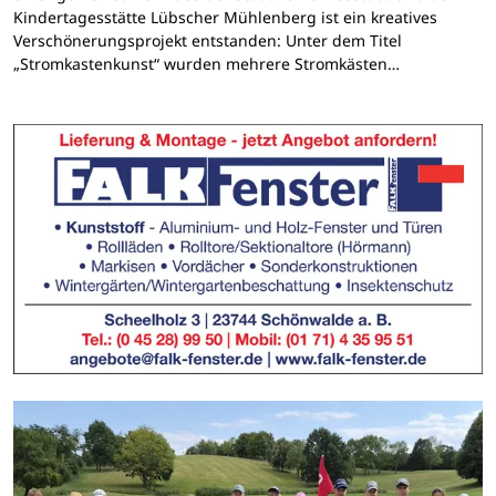
Kindertagesstätte Lübscher Mühlenberg ist ein kreatives
Verschönerungsprojekt entstanden: Unter dem Titel
„Stromkastenkunst“ wurden mehrere Stromkästen…