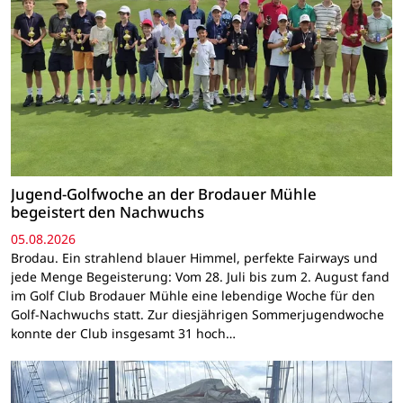
Jugend-Golfwoche an der Brodauer Mühle
begeistert den Nachwuchs
05.08.2026
Brodau. Ein strahlend blauer Himmel, perfekte Fairways und
jede Menge Begeisterung: Vom 28. Juli bis zum 2. August fand
im Golf Club Brodauer Mühle eine lebendige Woche für den
Golf-Nachwuchs statt. Zur diesjährigen Sommerjugendwoche
konnte der Club insgesamt 31 hoch…