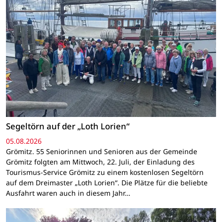
Segeltörn auf der „Loth Lorien“
05.08.2026
Grömitz. 55 Seniorinnen und Senioren aus der Gemeinde
Grömitz folgten am Mittwoch, 22. Juli, der Einladung des
Tourismus-Service Grömitz zu einem kostenlosen Segeltörn
auf dem Dreimaster „Loth Lorien“. Die Plätze für die beliebte
Ausfahrt waren auch in diesem Jahr…