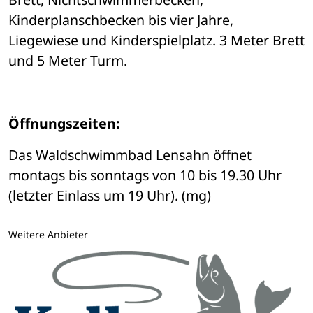
Kinderplanschbecken bis vier Jahre, 
Liegewiese und Kinderspielplatz. 3 Meter Brett 
und 5 Meter Turm. 
Öffnungszeiten:
Das Waldschwimmbad Lensahn öffnet 
montags bis sonntags von 10 bis 19.30 Uhr 
(letzter Einlass um 19 Uhr). (mg)
Weitere Anbieter