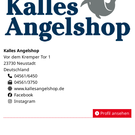
Kalles Angelshop
Vor dem Kremper Tor 1
23730 Neustadt
Deutschland
04561/6450
04561/3750
www.kallesangelshop.de
Facebook
Instagram
Profil ansehen