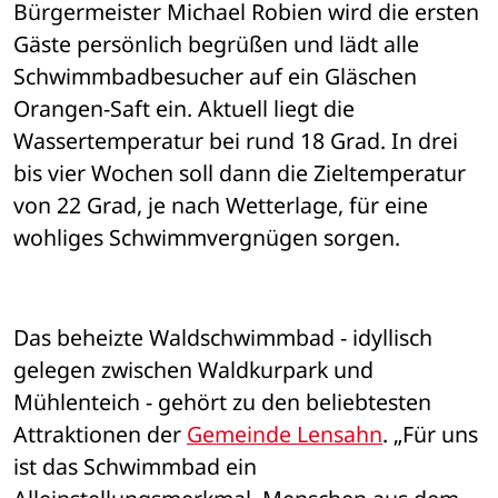
Bürgermeister Michael Robien wird die ersten 
Gäste persönlich begrüßen und lädt alle 
Schwimmbadbesucher auf ein Gläschen 
Orangen-Saft ein. Aktuell liegt die 
Wassertemperatur bei rund 18 Grad. In drei 
bis vier Wochen soll dann die Zieltemperatur 
von 22 Grad, je nach Wetterlage, für eine 
wohliges Schwimmvergnügen sorgen. 
Das beheizte Waldschwimmbad - idyllisch 
gelegen zwischen Waldkurpark und 
Mühlenteich - gehört zu den beliebtesten 
Attraktionen der 
Gemeinde Lensahn
. „Für uns 
ist das Schwimmbad ein 