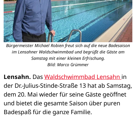
Bürgermeister Michael Robien freut sich auf die neue Badesaison
im Lensahner Waldschwimmbad und begrüßt die Gäste am
Samstag mit einer kleinen Erfrischung.
Bild: Marco Grümmer
Lensahn.
 Das 
Waldschwimmbad Lensahn 
in 
der Dr.-Julius-Stinde-Straße 13 hat ab Samstag, 
dem 20. Mai wieder für seine Gäste geöffnet 
und bietet die gesamte Saison über puren 
Badespaß für die ganze Familie. 