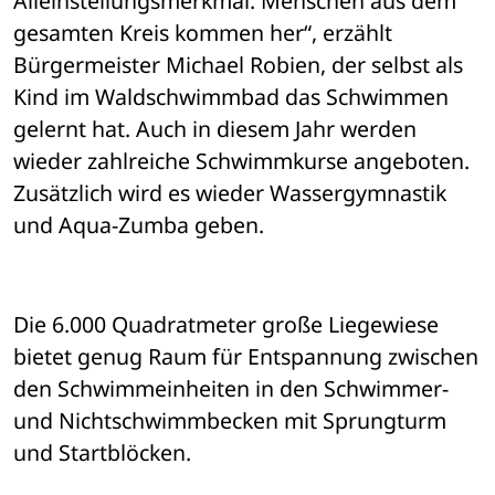
Alleinstellungsmerkmal. Menschen aus dem 
gesamten Kreis kommen her“, erzählt 
Bürgermeister Michael Robien, der selbst als 
Kind im Waldschwimmbad das Schwimmen 
gelernt hat. Auch in diesem Jahr werden 
wieder zahlreiche Schwimmkurse angeboten. 
Zusätzlich wird es wieder Wassergymnastik 
und Aqua-Zumba geben. 
Die 6.000 Quadratmeter große Liegewiese 
bietet genug Raum für Entspannung zwischen 
den Schwimmeinheiten in den Schwimmer- 
und Nichtschwimmbecken mit Sprungturm 
und Startblöcken. 