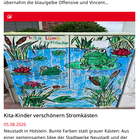
übernahm die blau/gelbe Offensive und Vincent…
Kita-Kinder verschönern Stromkästen
05.08.2026
Neustadt in Holstein. Bunte Farben statt grauer Kästen: Aus
einer gemeinsamen Idee der Stadtwerke Neustadt und der