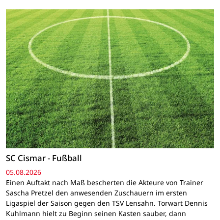
SC Cismar - Fußball
05.08.2026
Einen Auftakt nach Maß bescherten die Akteure von Trainer
Sascha Pretzel den anwesenden Zuschauern im ersten
Ligaspiel der Saison gegen den TSV Lensahn. Torwart Dennis
Kuhlmann hielt zu Beginn seinen Kasten sauber, dann