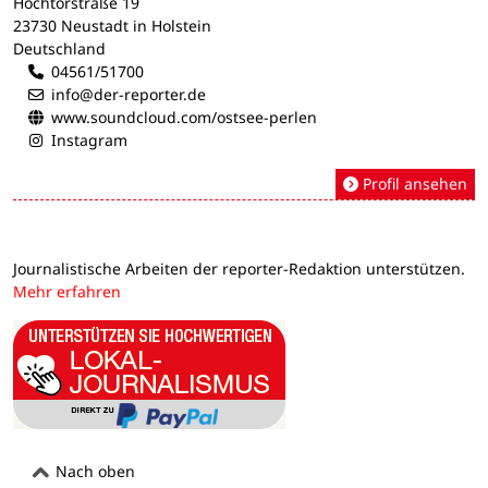
Hochtorstraße 19
23730 Neustadt in Holstein
Deutschland
04561/51700
info@der-reporter.de
www.soundcloud.com/ostsee-perlen
Instagram
Profil ansehen
Journalistische Arbeiten der reporter-Redaktion unterstützen.
Mehr erfahren
Nach oben