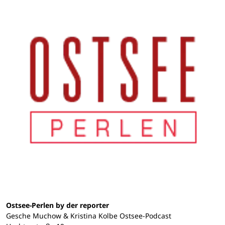
Ostsee-Perlen by der reporter
Gesche Muchow & Kristina Kolbe Ostsee-Podcast