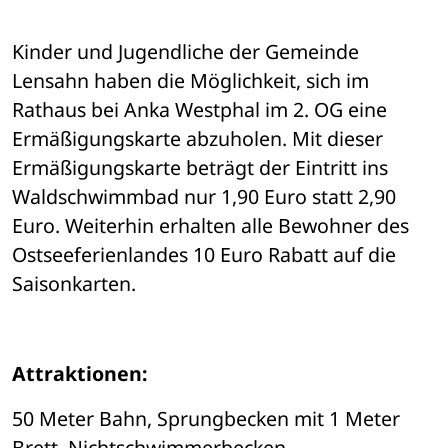
Kinder und Jugendliche der Gemeinde 
Lensahn haben die Möglichkeit, sich im 
Rathaus bei Anka Westphal im 2. OG eine 
Ermäßigungskarte abzuholen. Mit dieser 
Ermäßigungskarte beträgt der Eintritt ins 
Waldschwimmbad nur 1,90 Euro statt 2,90 
Euro. Weiterhin erhalten alle Bewohner des 
Ostseeferienlandes 10 Euro Rabatt auf die 
Saisonkarten. 
Attraktionen:
50 Meter Bahn, Sprungbecken mit 1 Meter 
Brett, Nichtschwimmerbecken, 