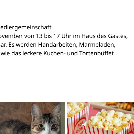
edlergemeinschaft 

vember von 13 bis 17 Uhr im Haus des Gastes, 

asar. Es werden Handarbeiten, Marmeladen, 

wie das leckere Kuchen- und Tortenbüffet 
