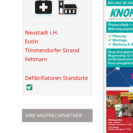
Neustadt i.H.
Eutin
Timmendorfer Strand
Fehmarn
Defibrillatoren Standorte
IHRE ANSPRECHPARTNER