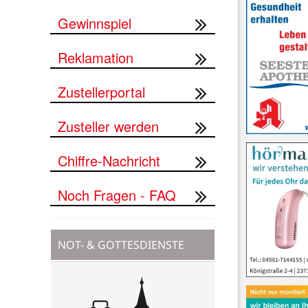
Gewinnspiel
Reklamation
Zustellerportal
Zusteller werden
Chiffre-Nachricht
Noch Fragen - FAQ
NOT- & GOTTESDIENSTE