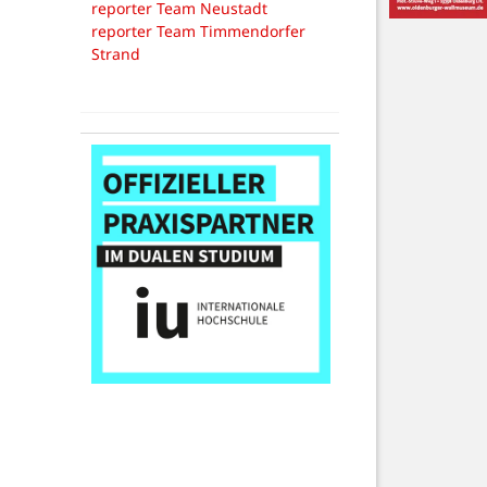
reporter Team Neustadt
reporter Team Timmendorfer
Strand