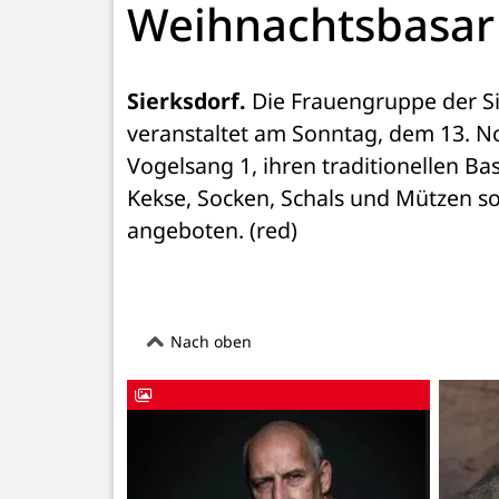
Weihnachtsbasar
Sierksdorf.
 Die Frauengruppe der Si
veranstaltet am Sonntag, dem 13. No
Vogelsang 1, ihren traditionellen B
Kekse, Socken, Schals und Mützen so
angeboten. (red)
Nach oben