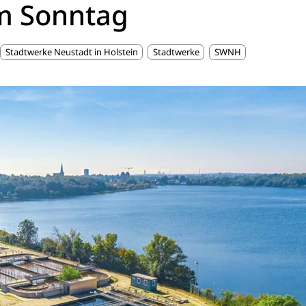
m Sonntag
Stadtwerke Neustadt in Holstein
Stadtwerke
SWNH