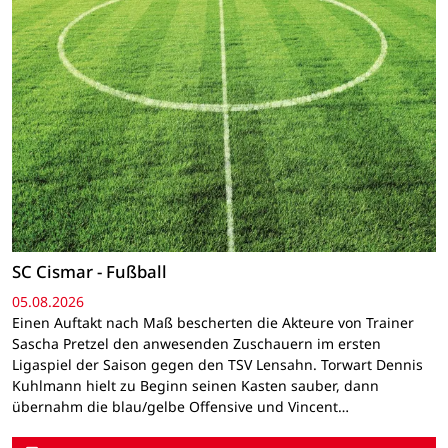
SC Cismar - Fußball
05.08.2026
Einen Auftakt nach Maß bescherten die Akteure von Trainer
Sascha Pretzel den anwesenden Zuschauern im ersten
Ligaspiel der Saison gegen den TSV Lensahn. Torwart Dennis
Kuhlmann hielt zu Beginn seinen Kasten sauber, dann
übernahm die blau/gelbe Offensive und Vincent…