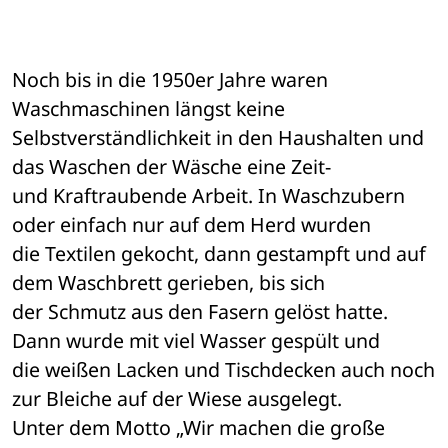
Noch bis in die 1950er Jahre waren 
Waschmaschinen längst keine 

Selbstverständlichkeit in den Haushalten und 
das Waschen der Wäsche eine Zeit- 

und Kraftraubende Arbeit. In Waschzubern 
oder einfach nur auf dem Herd wurden 

die Textilen gekocht, dann gestampft und auf 
dem Waschbrett gerieben, bis sich 

der Schmutz aus den Fasern gelöst hatte. 
Dann wurde mit viel Wasser gespült und 

die weißen Lacken und Tischdecken auch noch 
zur Bleiche auf der Wiese ausgelegt. 

Unter dem Motto „Wir machen die große 