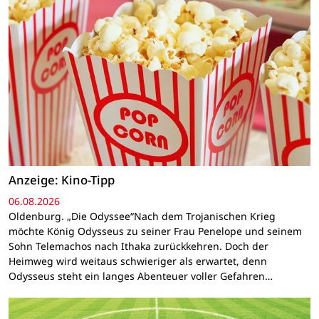
Anzeige: Kino-Tipp
06.08.2026
Oldenburg. „Die Odyssee“Nach dem Trojanischen Krieg
möchte König Odysseus zu seiner Frau Penelope und seinem
Sohn Telemachos nach Ithaka zurückkehren. Doch der
Heimweg wird weitaus schwieriger als erwartet, denn
Odysseus steht ein langes Abenteuer voller Gefahren…