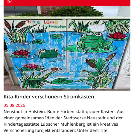
Kita-Kinder verschönern Stromkästen
05.08.2026
Neustadt in Holstein. Bunte Farben statt grauer Kästen: Aus
einer gemeinsamen Idee der Stadtwerke Neustadt und der
Kindertagesstätte Lübscher Mühlenberg ist ein kreatives
Verschönerungsprojekt entstanden: Unter dem Titel