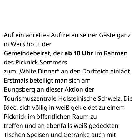
Auf ein adrettes Auftreten seiner Gäste ganz 
in Weiß hofft der 

Gemeindebeirat, der 
ab 18 Uhr
 im Rahmen 
des Picknick-Sommers 

zum „White Dinner“ an den Dorfteich einlädt. 
Erstmals beteiligt man sich am 

Bungsberg an dieser Aktion der 
Tourismuszentrale Holsteinische Schweiz. Die 

Idee, sich völlig in weiß gekleidet zu einem 
Picknick im öffentlichen Raum zu 

treffen und an ebenfalls weiß gedeckten 
Tischen Speisen und Getränke auch mit 
