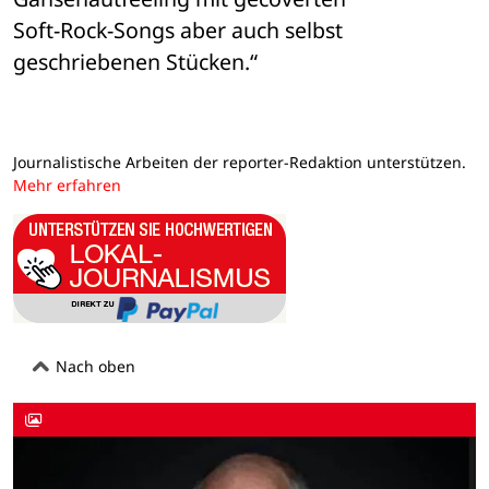
Soft-Rock-Songs aber auch selbst 
geschriebenen Stücken.“
Journalistische Arbeiten der reporter-Redaktion unterstützen.
Mehr erfahren
Nach oben