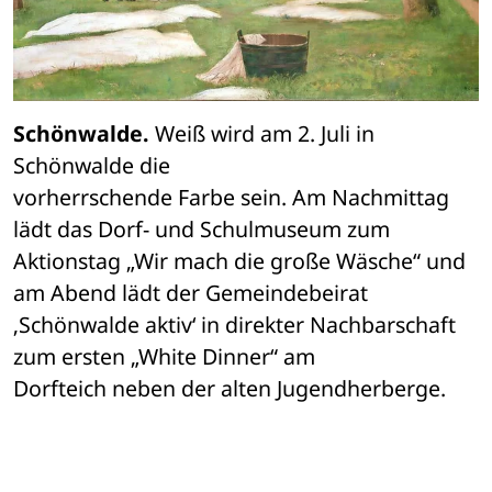
Schönwalde.
 Weiß wird am 2. Juli in 
Schönwalde die 

vorherrschende Farbe sein. Am Nachmittag 
lädt das Dorf- und Schulmuseum zum 

Aktionstag „Wir mach die große Wäsche“ und 
am Abend lädt der Gemeindebeirat 

‚Schönwalde aktiv‘ in direkter Nachbarschaft 
zum ersten „White Dinner“ am 

Dorfteich neben der alten Jugendherberge.