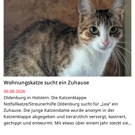
Wohnungskatze sucht ein Zuhause
06.08.2026
Oldenburg in Holstein. Die Katzenklappe
Notfallkatze/Streunerhilfe Oldenburg sucht für „Lea“ ein
Zuhause. Die junge Katzendame wurde anonym in der
Katzenklappe abgegeben und tierärztlich versorgt, kastriert,
gechippt und entwurmt. Mit etwas über einem Jahr steckt sie…