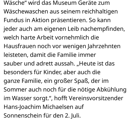
Wäsche“ wird das Museum Geräte zum 

Wäschewaschen aus seinem reichhaltigen 
Fundus in Aktion präsentieren. So kann 

jeder auch am eigenen Leib nachempfinden, 
welch harte Arbeit vornehmlich die 

Hausfrauen noch vor wenigen Jahrzehnten 
leisteten, damit die Familie immer 

sauber und adrett aussah. „Heute ist das 
besonders für Kinder, aber auch die 

ganze Familie, ein großer Spaß, der im 
Sommer auch noch für die nötige Abkühlung 

im Wasser sorgt.“, hofft Vereinsvorsitzender 
Hans-Joachim Michaelsen auf 

Sonnenschein für den 2. Juli.