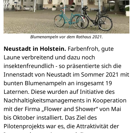
Blumenampeln vor dem Rathaus 2021.
Neustadt in Holstein.
 Farbenfroh, gute 
Laune verbreitend und dazu noch 
insektenfreundlich - so präsentierte sich die 
Innenstadt von Neustadt im Sommer 2021 mit 
bunten Blumenampeln an insgesamt 19 
Laternen. Diese wurden auf Initiative des 
Nachhaltigkeitsmanagements in Kooperation 
mit der Firma „Flower and Shower“ von Mai 
bis Oktober installiert. Das Ziel des 
Pilotenprojekts war es, die Attraktivität der 