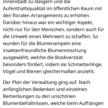
Innenstadt zu steigern und die 
Aufenthaltsqualität im öffentlichen Raum mit 
den floralen Arrangements zu erhöhen. 
Darüber hinaus war ein wichtiger Aspekt, 
nicht nur für den Menschen, sondern auch für 
die Umwelt einen Mehrwert zu schaffen. So 
wurden für die Blumenampeln eine 
insektenfreundliche Blumenmischung 
ausgewählt, welche die Biodiversität 
besonders fördert, indem sie Schmetterlinge, 
Vögel und Bienen gleichermaßen anzieht. 
Der Plan der Verwaltung ging auf. Nach 
anfänglichen Bedenken und einzelnen 
Bemerkungen zu den unschönen 
Blumenbehältnissen, welche beim Aufhängen 