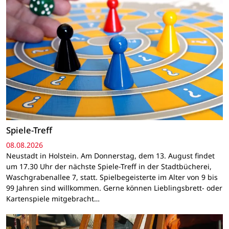
Spiele-Treff
08.08.2026
Neustadt in Holstein. Am Donnerstag, dem 13. August findet
um 17.30 Uhr der nächste Spiele-Treff in der Stadtbücherei,
Waschgrabenallee 7, statt. Spielbegeisterte im Alter von 9 bis
99 Jahren sind willkommen. Gerne können Lieblingsbrett- oder
Kartenspiele mitgebracht…