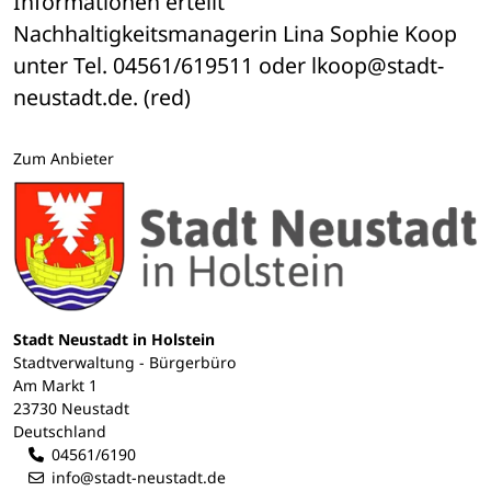
Informationen erteilt 
Nachhaltigkeitsmanagerin Lina Sophie Koop 
unter Tel. 04561/619511 oder lkoop@stadt-
neustadt.de. (red)
Zum Anbieter
Stadt Neustadt in Holstein
Stadtverwaltung - Bürgerbüro
Am Markt 1
23730 Neustadt
Deutschland
04561/6190
info@stadt-neustadt.de