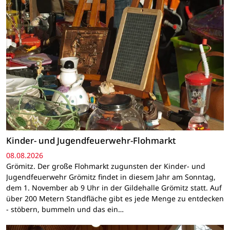
Kinder- und Jugendfeuerwehr-Flohmarkt
08.08.2026
Grömitz. Der große Flohmarkt zugunsten der Kinder- und
Jugendfeuerwehr Grömitz findet in diesem Jahr am Sonntag,
dem 1. November ab 9 Uhr in der Gildehalle Grömitz statt. Auf
über 200 Metern Standfläche gibt es jede Menge zu entdecken
- stöbern, bummeln und das ein…