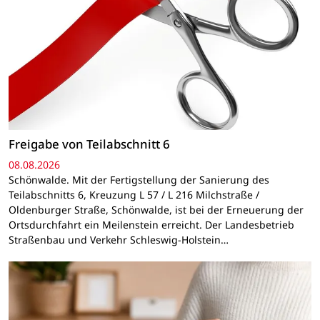
Freigabe von Teilabschnitt 6
08.08.2026
Schönwalde. Mit der Fertigstellung der Sanierung des
Teilabschnitts 6, Kreuzung L 57 / L 216 Milchstraße /
Oldenburger Straße, Schönwalde, ist bei der Erneuerung der
Ortsdurchfahrt ein Meilenstein erreicht. Der Landesbetrieb
Straßenbau und Verkehr Schleswig-Holstein…