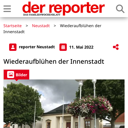
Startseite
>
Neustadt
>
Wiederaufblühen der
Innenstadt
reporter Neustadt
11. Mai 2022
Wiederaufblühen der Innenstadt
Bilder