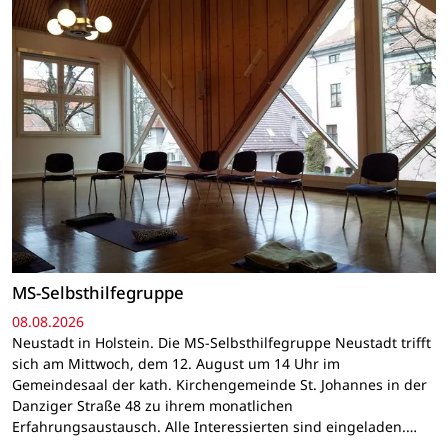
MS-Selbsthilfegruppe
08.08.2026
Neustadt in Holstein. Die MS-Selbsthilfegruppe Neustadt trifft
sich am Mittwoch, dem 12. August um 14 Uhr im
Gemeindesaal der kath. Kirchengemeinde St. Johannes in der
Danziger Straße 48 zu ihrem monatlichen
Erfahrungsaustausch. Alle Interessierten sind eingeladen.…