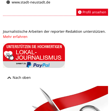
www.stadt-neustadt.de
Profil ansehen
Journalistische Arbeiten der reporter-Redaktion unterstützen.
Mehr erfahren
Nach oben