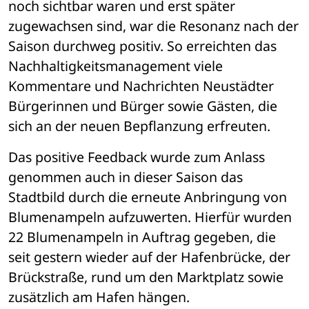
noch sichtbar waren und erst später 
zugewachsen sind, war die Resonanz nach der 
Saison durchweg positiv. So erreichten das 
Nachhaltigkeitsmanagement viele 
Kommentare und Nachrichten Neustädter 
Bürgerinnen und Bürger sowie Gästen, die 
sich an der neuen Bepflanzung erfreuten. 
Das positive Feedback wurde zum Anlass 
genommen auch in dieser Saison das 
Stadtbild durch die erneute Anbringung von 
Blumenampeln aufzuwerten. Hierfür wurden 
22 Blumenampeln in Auftrag gegeben, die 
seit gestern wieder auf der Hafenbrücke, der 
Brückstraße, rund um den Marktplatz sowie 
zusätzlich am Hafen hängen. 