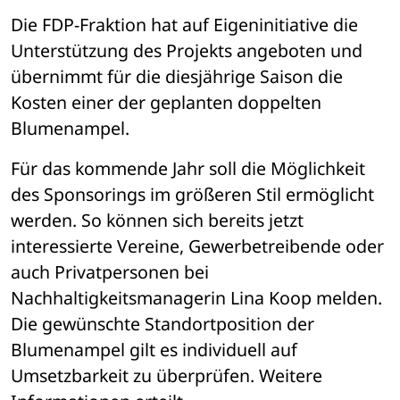
Die FDP-Fraktion hat auf Eigeninitiative die 
Unterstützung des Projekts angeboten und 
übernimmt für die diesjährige Saison die 
Kosten einer der geplanten doppelten 
Blumenampel. 
Für das kommende Jahr soll die Möglichkeit 
des Sponsorings im größeren Stil ermöglicht 
werden. So können sich bereits jetzt 
interessierte Vereine, Gewerbetreibende oder 
auch Privatpersonen bei 
Nachhaltigkeitsmanagerin Lina Koop melden. 
Die gewünschte Standortposition der 
Blumenampel gilt es individuell auf 
Umsetzbarkeit zu überprüfen. Weitere 