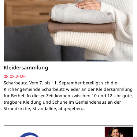
Kleidersammlung
08.08.2026
Scharbeutz. Vom 7. bis 11. September beteiligt sich die
Kirchengemeinde Scharbeutz wieder an der Kleidersammlung
für Bethel. In dieser Zeit können zwischen 10 und 12 Uhr gute,
tragbare Kleidung und Schuhe im Gemeindehaus an der
Strandkirche, Strandallee, abgegeben…