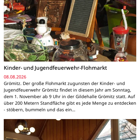
Kinder- und Jugendfeuerwehr-Flohmarkt
08.08.2026
Grömitz. Der große Flohmarkt zugunsten der Kinder- und
Jugendfeuerwehr Grömitz findet in diesem Jahr am Sonntag,
dem 1. November ab 9 Uhr in der Gildehalle Grömitz statt. Auf
über 200 Metern Standfläche gibt es jede Menge zu entdecken
- stöbern, bummeln und das ein…