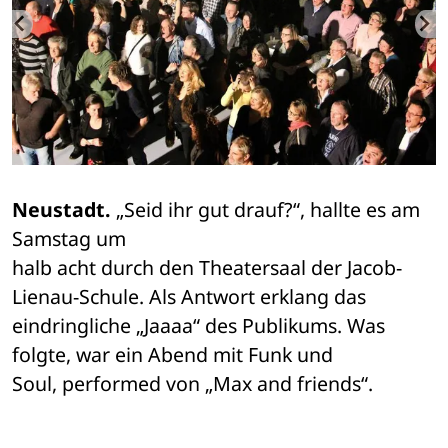
Neustadt.
 „Seid ihr gut drauf?“, hallte es am 
Samstag um 

halb acht durch den Theatersaal der Jacob-
Lienau-Schule. Als Antwort erklang das 

eindringliche „Jaaaa“ des Publikums. Was 
folgte, war ein Abend mit Funk und 

Soul, performed von „Max and friends“.