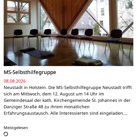
MS-Selbsthilfegruppe
08.08.2026
Neustadt in Holstein. Die MS-Selbsthilfegruppe Neustadt trifft
sich am Mittwoch, dem 12. August um 14 Uhr im
Gemeindesaal der kath. Kirchengemeinde St. Johannes in der
Danziger Straße 48 zu ihrem monatlichen
Erfahrungsaustausch. Alle Interessierten sind eingeladen.…
Meistgelesen