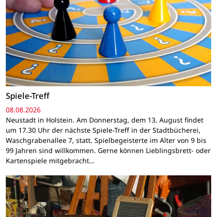
Spiele-Treff
08.08.2026
Neustadt in Holstein. Am Donnerstag, dem 13. August findet
um 17.30 Uhr der nächste Spiele-Treff in der Stadtbücherei,
Waschgrabenallee 7, statt. Spielbegeisterte im Alter von 9 bis
99 Jahren sind willkommen. Gerne können Lieblingsbrett- oder
Kartenspiele mitgebracht…