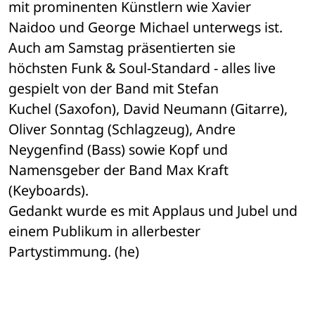
mit prominenten Künstlern wie Xavier 

Naidoo und George Michael unterwegs ist. 
Auch am Samstag präsentierten sie 

höchsten Funk & Soul-Standard - alles live 
gespielt von der Band mit Stefan 

Kuchel (Saxofon), David Neumann (Gitarre), 
Oliver Sonntag (Schlagzeug), Andre 

Neygenfind (Bass) sowie Kopf und 
Namensgeber der Band Max Kraft 
(Keyboards). 

Gedankt wurde es mit Applaus und Jubel und 
einem Publikum in allerbester 

Partystimmung. (he)