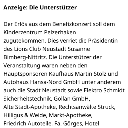
Anzeige: Die Unterstützer
Der Erlös aus dem Benefizkonzert soll dem 
Kinderzentrum Pelzerhaken 

zugutekommen. Dies verriet die Präsidentin 
des Lions Club Neustadt Susanne 

Bimberg-Nittritz. Die Unterstützer der 
Veranstaltung waren neben den 

Hauptsponsoren Kaufhaus Martin Stolz und 
Autohaus Hansa-Nord GmbH unter anderem 

auch die Stadt Neustadt sowie Elektro Schmidt 
Sicherheitstechnik, Gollan GmbH, 

Alte Stadt-Apotheke, Rechtsanwälte Struck, 
Hilligus & Weide, Markt-Apotheke, 

Friedrich Autoteile, Fa. Görges, Hotel 