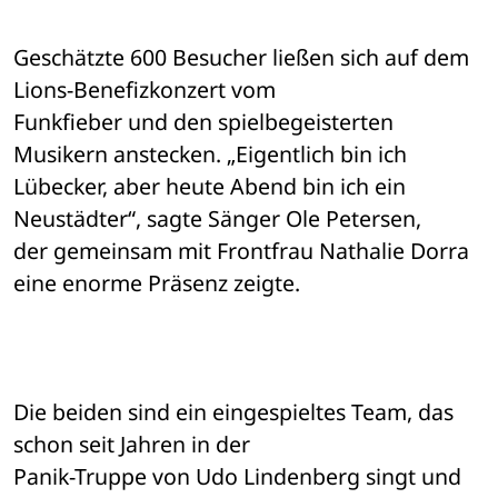
Geschätzte 600 Besucher ließen sich auf dem 
Lions-Benefizkonzert vom 

Funkfieber und den spielbegeisterten 
Musikern anstecken. „Eigentlich bin ich 

Lübecker, aber heute Abend bin ich ein 
Neustädter“, sagte Sänger Ole Petersen, 

der gemeinsam mit Frontfrau Nathalie Dorra 
eine enorme Präsenz zeigte.
Die beiden sind ein eingespieltes Team, das 
schon seit Jahren in der 

Panik-Truppe von Udo Lindenberg singt und 