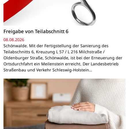
Freigabe von Teilabschnitt 6
08.08.2026
Schönwalde. Mit der Fertigstellung der Sanierung des
Teilabschnitts 6, Kreuzung L 57 / L 216 Milchstraße /
Oldenburger Straße, Schönwalde, ist bei der Erneuerung der
Ortsdurchfahrt ein Meilenstein erreicht. Der Landesbetrieb
Straßenbau und Verkehr Schleswig-Holstein…