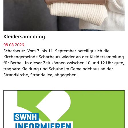
Kleidersammlung
08.08.2026
Scharbeutz. Vom 7. bis 11. September beteiligt sich die
Kirchengemeinde Scharbeutz wieder an der Kleidersammlung
für Bethel. In dieser Zeit können zwischen 10 und 12 Uhr gute,
tragbare Kleidung und Schuhe im Gemeindehaus an der
Strandkirche, Strandallee, abgegeben…