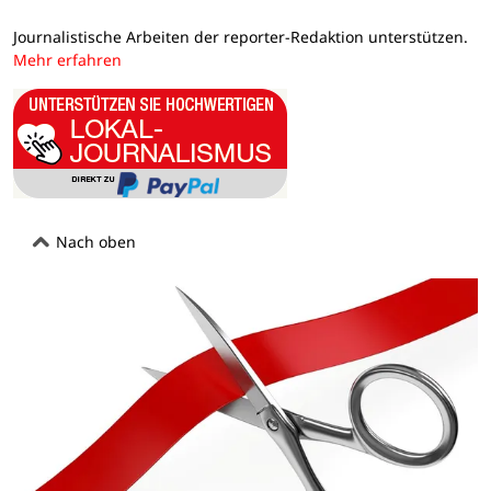
Journalistische Arbeiten der reporter-Redaktion unterstützen.
Mehr erfahren
Nach oben