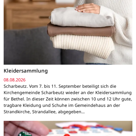
Kleidersammlung
08.08.2026
Scharbeutz. Vom 7. bis 11. September beteiligt sich die
Kirchengemeinde Scharbeutz wieder an der Kleidersammlung
für Bethel. In dieser Zeit können zwischen 10 und 12 Uhr gute,
tragbare Kleidung und Schuhe im Gemeindehaus an der
Strandkirche, Strandallee, abgegeben…