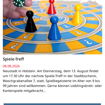
Spiele-Treff
08.08.2026
Neustadt in Holstein. Am Donnerstag, dem 13. August findet
um 17.30 Uhr der nächste Spiele-Treff in der Stadtbücherei,
Waschgrabenallee 7, statt. Spielbegeisterte im Alter von 9 bis
99 Jahren sind willkommen. Gerne können Lieblingsbrett- oder
Kartenspiele mitgebracht…