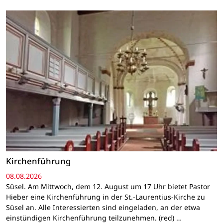
Kirchenführung
08.08.2026
Süsel. Am Mittwoch, dem 12. August um 17 Uhr bietet Pastor
Hieber eine Kirchenführung in der St.-Laurentius-Kirche zu
Süsel an. Alle Interessierten sind eingeladen, an der etwa
einstündigen Kirchenführung teilzunehmen. (red) …