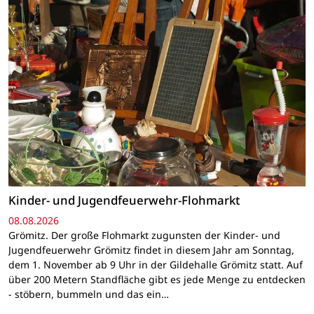
Kinder- und Jugendfeuerwehr-Flohmarkt
08.08.2026
Grömitz. Der große Flohmarkt zugunsten der Kinder- und
Jugendfeuerwehr Grömitz findet in diesem Jahr am Sonntag,
dem 1. November ab 9 Uhr in der Gildehalle Grömitz statt. Auf
über 200 Metern Standfläche gibt es jede Menge zu entdecken
- stöbern, bummeln und das ein…