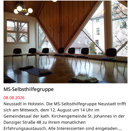
MS-Selbsthilfegruppe
08.08.2026
Neustadt in Holstein. Die MS-Selbsthilfegruppe Neustadt trifft
sich am Mittwoch, dem 12. August um 14 Uhr im
Gemeindesaal der kath. Kirchengemeinde St. Johannes in der
Danziger Straße 48 zu ihrem monatlichen
Erfahrungsaustausch. Alle Interessierten sind eingeladen.…