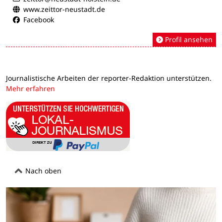
www.zeittor-neustadt.de
Facebook
Profil ansehen
Journalistische Arbeiten der reporter-Redaktion unterstützen.
Mehr erfahren
Nach oben