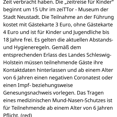
Zeit verbracht haben. Die „zeitreise für Kinder“ 
beginnt um 15 Uhr im zeiTTor - Museum der 
Stadt Neustadt. Die Teilnahme an der Führung 
kostet mit Gästekarte 3 Euro, ohne Gästekarte 
4 Euro und ist für Kinder und Jugendliche bis 
18 Jahre frei. Es gelten die aktuellen Abstands- 
und Hygieneregeln. Gemäß dem 
entsprechenden Erlass des Landes Schleswig-
Holstein müssen teilnehmende Gäste ihre 
Kontaktdaten hinterlassen und ab einem Alter 
von 6 Jahren einen negativen Coronatest oder 
einen Impf- beziehungsweise 
Genesungsnachweis vorlegen. Das Tragen 
eines medizinischen Mund-Nasen-Schutzes ist 
für Teilnehmende ab einem Alter von 6 Jahren 
Pflicht. (red)