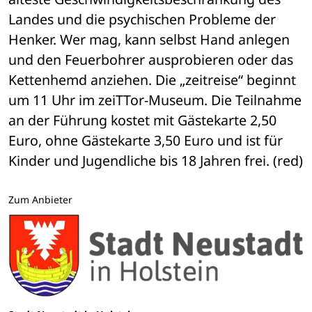
Landes und die psychischen Probleme der 
Henker. Wer mag, kann selbst Hand anlegen 
und den Feuerbohrer ausprobieren oder das 
Kettenhemd anziehen. Die „zeitreise“ beginnt 
um 11 Uhr im zeiTTor-Museum. Die Teilnahme 
an der Führung kostet mit Gästekarte 2,50 
Euro, ohne Gästekarte 3,50 Euro und ist für 
Kinder und Jugendliche bis 18 Jahren frei. (red)
Zum Anbieter