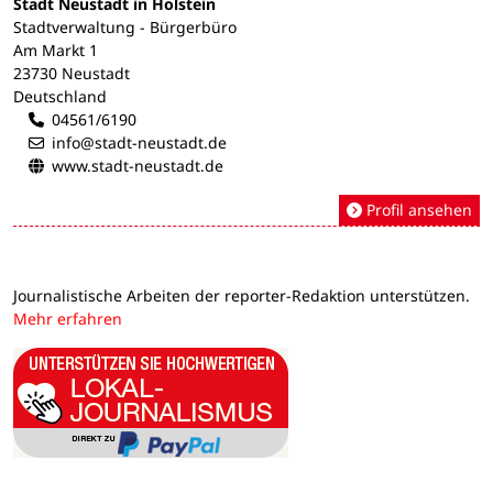
Stadt Neustadt in Holstein
Stadtverwaltung - Bürgerbüro
Am Markt 1
23730 Neustadt
Deutschland
04561/6190
info@stadt-neustadt.de
www.stadt-neustadt.de
Profil ansehen
Journalistische Arbeiten der reporter-Redaktion unterstützen.
Mehr erfahren