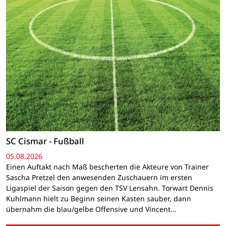
SC Cismar - Fußball
05.08.2026
Einen Auftakt nach Maß bescherten die Akteure von Trainer
Sascha Pretzel den anwesenden Zuschauern im ersten
Ligaspiel der Saison gegen den TSV Lensahn. Torwart Dennis
Kuhlmann hielt zu Beginn seinen Kasten sauber, dann
übernahm die blau/gelbe Offensive und Vincent…