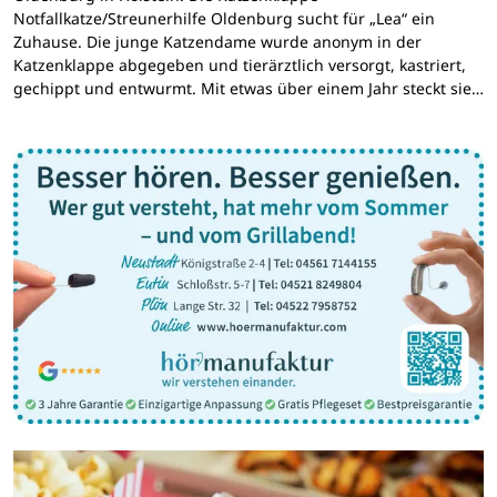
Notfallkatze/Streunerhilfe Oldenburg sucht für „Lea“ ein
Zuhause. Die junge Katzendame wurde anonym in der
Katzenklappe abgegeben und tierärztlich versorgt, kastriert,
gechippt und entwurmt. Mit etwas über einem Jahr steckt sie…