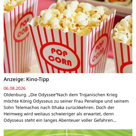
Anzeige: Kino-Tipp
06.08.2026
Oldenburg. „Die Odyssee“Nach dem Trojanischen Krieg
möchte König Odysseus zu seiner Frau Penelope und seinem
Sohn Telemachos nach Ithaka zurückkehren. Doch der
Heimweg wird weitaus schwieriger als erwartet, denn
Odysseus steht ein langes Abenteuer voller Gefahren…