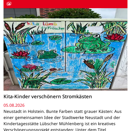
Kita-Kinder verschönern Stromkästen
05.08.2026
Neustadt in Holstein. Bunte Farben statt grauer Kästen: Aus
einer gemeinsamen Idee der Stadtwerke Neustadt und der
Kindertagesstätte Lübscher Mühlenberg ist ein kreatives
Verschönerungsprojekt entstanden: Unter dem Titel