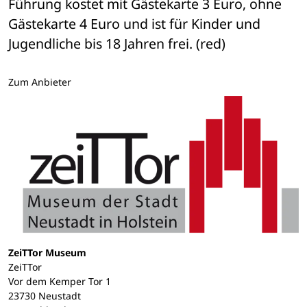
Führung kostet mit Gästekarte 3 Euro, ohne 
Gästekarte 4 Euro und ist für Kinder und 
Jugendliche bis 18 Jahren frei. (red)
Zum Anbieter
ZeiTTor Museum
ZeiTTor
Vor dem Kemper Tor 1
23730 Neustadt