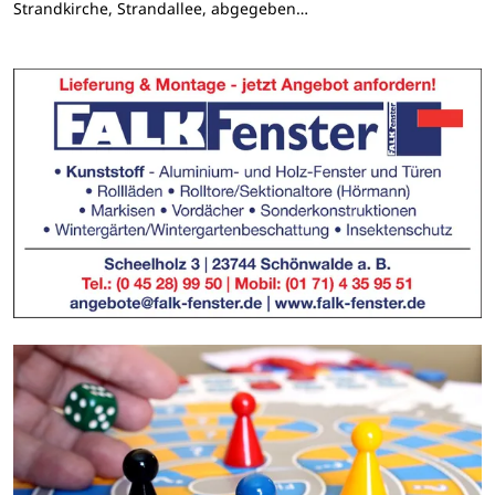
Strandkirche, Strandallee, abgegeben…