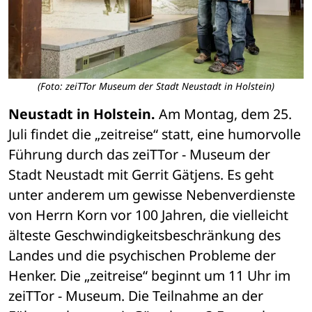
(Foto: zeiTTor Museum der Stadt Neustadt in Holstein)
Neustadt in Holstein.
 Am Montag, dem 25. 
Juli findet die „zeitreise“ statt, eine humorvolle 
Führung durch das zeiTTor - Museum der 
Stadt Neustadt mit Gerrit Gätjens. Es geht 
unter anderem um gewisse Nebenverdienste 
von Herrn Korn vor 100 Jahren, die vielleicht 
älteste Geschwindigkeitsbeschränkung des 
Landes und die psychischen Probleme der 
Henker. Die „zeitreise“ beginnt um 11 Uhr im 
zeiTTor - Museum. Die Teilnahme an der 