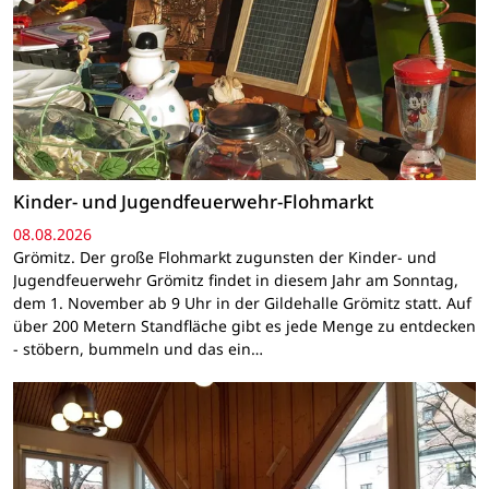
Kinder- und Jugendfeuerwehr-Flohmarkt
08.08.2026
Grömitz. Der große Flohmarkt zugunsten der Kinder- und
Jugendfeuerwehr Grömitz findet in diesem Jahr am Sonntag,
dem 1. November ab 9 Uhr in der Gildehalle Grömitz statt. Auf
über 200 Metern Standfläche gibt es jede Menge zu entdecken
- stöbern, bummeln und das ein…