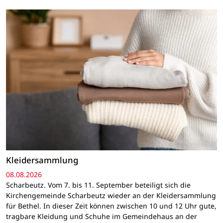
Kleidersammlung
08.08.2026
Scharbeutz. Vom 7. bis 11. September beteiligt sich die
Kirchengemeinde Scharbeutz wieder an der Kleidersammlung
für Bethel. In dieser Zeit können zwischen 10 und 12 Uhr gute,
tragbare Kleidung und Schuhe im Gemeindehaus an der