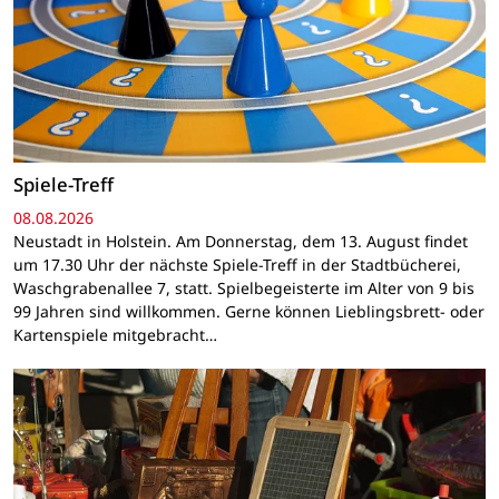
Spiele-Treff
08.08.2026
Neustadt in Holstein. Am Donnerstag, dem 13. August findet
um 17.30 Uhr der nächste Spiele-Treff in der Stadtbücherei,
Waschgrabenallee 7, statt. Spielbegeisterte im Alter von 9 bis
99 Jahren sind willkommen. Gerne können Lieblingsbrett- oder
Kartenspiele mitgebracht…