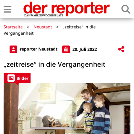
Startseite
>
Neustadt
>
„zeitreise“ in die
Vergangenheit
reporter Neustadt
20. Juli 2022
„zeitreise“ in die Vergangenheit
Bilder