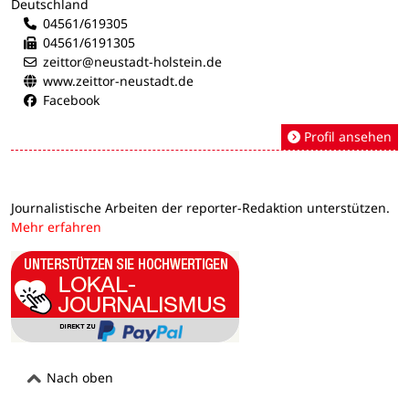
Deutschland
04561/619305
04561/6191305
zeittor@neustadt-holstein.de
www.zeittor-neustadt.de
Facebook
Profil ansehen
Journalistische Arbeiten der reporter-Redaktion unterstützen.
Mehr erfahren
Nach oben