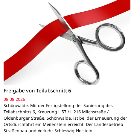
Freigabe von Teilabschnitt 6
08.08.2026
Schönwalde. Mit der Fertigstellung der Sanierung des
Teilabschnitts 6, Kreuzung L 57 / L 216 Milchstraße /
Oldenburger Straße, Schönwalde, ist bei der Erneuerung der
Ortsdurchfahrt ein Meilenstein erreicht. Der Landesbetrieb
Straßenbau und Verkehr Schleswig-Holstein…