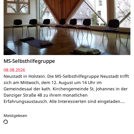
MS-Selbsthilfegruppe
08.08.2026
Neustadt in Holstein. Die MS-Selbsthilfegruppe Neustadt trifft
sich am Mittwoch, dem 12. August um 14 Uhr im
Gemeindesaal der kath. Kirchengemeinde St. Johannes in der
Danziger Straße 48 zu ihrem monatlichen
Erfahrungsaustausch. Alle Interessierten sind eingeladen.…
Meistgelesen